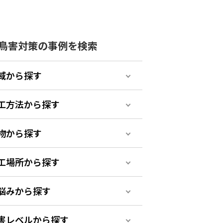
鳥害対策の事例を検索
域から探す
工方法から探す
物から探す
工場所から探す
悩みから探す
害レベルから探す