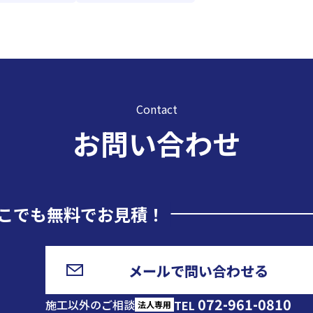
Contact
お問い合わせ
こでも無料でお見積！
メールで問い合わせる
072-961-0810
施工以外のご相談
TEL
法人専用