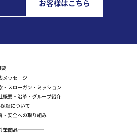
お客様はこちら
概要
表メッセージ
念・スローガン・ミッション
社概要・沿革・グループ紹介
年保証について
質・安全への取り組み
対策商品