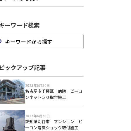
キーワード検索
ピックアップ記事
2023年6月30日
名古屋市千種区 病院 ピーコ
ンネット５０取付施工
2023年6月30日
愛知県刈谷市 マンション ピ
ーコン電気ショック取付施工