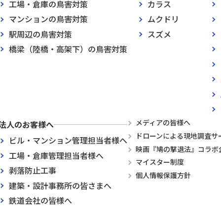
工場・倉庫の鳥害対策
カラス
マンションの鳥害対策
ムクドリ
駅周辺の鳥害対策
スズメ
橋梁（陸橋・高架下）の鳥害対策
メディアの皆様へ
法人のお客様へ
ドローンによる現地調査サ
ビル・マンション管理担当者様へ
映画『鳩の撃退法』コラボ
工場・倉庫管理担当者様へ
マイスター制度
剥落防止工事
個人情報保護方針
建築・設計事務所の皆さまへ
鉄道会社の皆様へ