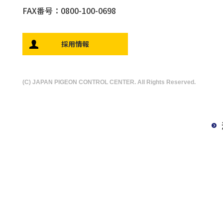
FAX番号：0800-100-0698
採用情報
(C) JAPAN PIGEON CONTROL CENTER. All Rights Reserved.