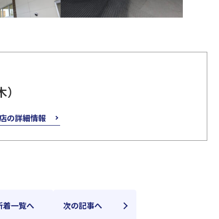
木）
店の詳細情報
新着一覧へ
次の記事へ