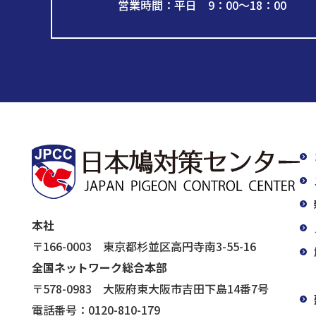
営業時間：平日 9：00～18：00
本社
〒166-0003 東京都杉並区高円寺南3-55-16
全国ネットワーク総合本部
〒578-0983 大阪府東大阪市吉田下島14番7号
電話番号：0120-810-179