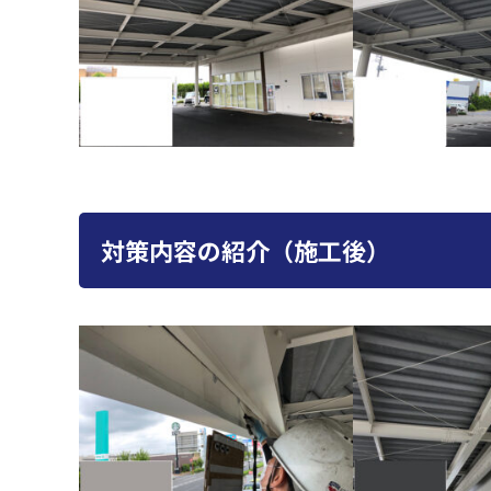
対策内容の紹介（施工後）