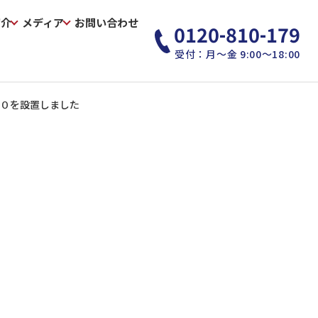
紹介
メディア
お問い合わせ
0120-810-179
受付：月～金 9:00～18:00
５０を設置しました