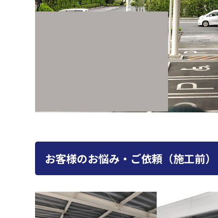
お客様のお悩み・ご依頼（施工前）