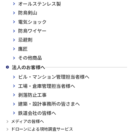
オールステンレス製
防鳥剣山
電気ショック
防鳥ワイヤー
忌避剤
鷹匠
その他商品
法人のお客様へ
ビル・マンション管理担当者様へ
工場・倉庫管理担当者様へ
剥落防止工事
建築・設計事務所の皆さまへ
鉄道会社の皆様へ
メディアの皆様へ
ドローンによる現地調査サービス