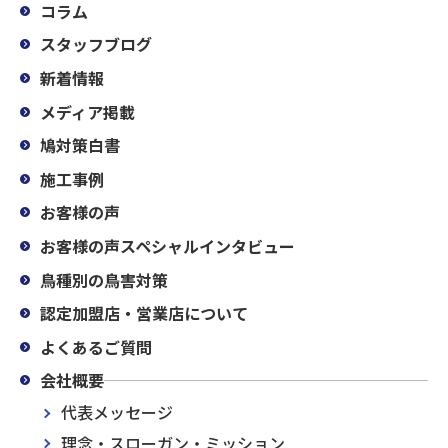
コラム
スタッフブログ
新着情報
メディア掲載
鳩対策白書
施工事例
お客様の声
お客様の声スペシャルインタビュー
鳥種別の鳥害対策
認定加盟店・営業店について
よくあるご質問
会社概要
代表メッセージ
理念・スローガン・ミッション