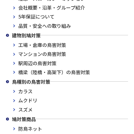
会社概要・沿革・グループ紹介
5年保証について
品質・安全への取り組み
建物別鳩対策
工場・倉庫の鳥害対策
マンションの鳥害対策
駅周辺の鳥害対策
橋梁（陸橋・高架下）の鳥害対策
鳥種別の鳥害対策
カラス
ムクドリ
スズメ
鳩対策商品
防鳥ネット