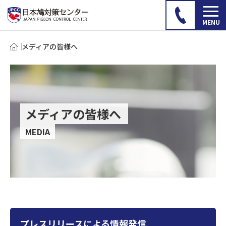
メディアの皆様へ
メディアの皆様へ
MEDIA
プレスリリースによる情報発信