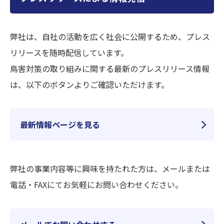
弊社は、自社の活動を広く社会に公開するため、プレス
リリースを随時配信しています。
鳥害対策の取り組みに関する最新のプレスリリース情報
は、以下のボタンよりご確認いただけます。
最新情報ページを見る
弊社の事業内容等に興味を持たれた方は、メールまたは
電話・FAXにてお気軽にお問い合わせください。