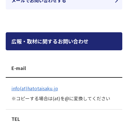
メールでお問い合わせする
広報・取材に関するお問い合わせ
E-mail
info(at)hatotaisaku.jp
※コピーする場合は(at)を@に変換してください
TEL