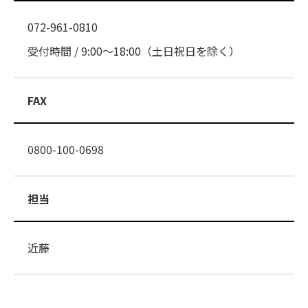
072-961-0810
受付時間 / 9:00～18:00（土日祝日を除く）
FAX
0800-100-0698
担当
近藤