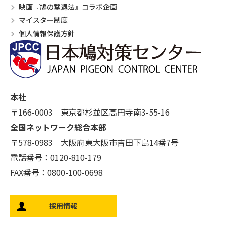
映画『鳩の撃退法』コラボ企画
マイスター制度
個人情報保護方針
本社
〒166-0003 東京都杉並区高円寺南3-55-16
全国ネットワーク総合本部
〒578-0983 大阪府東大阪市吉田下島14番7号
電話番号：0120-810-179
FAX番号：0800-100-0698
採用情報