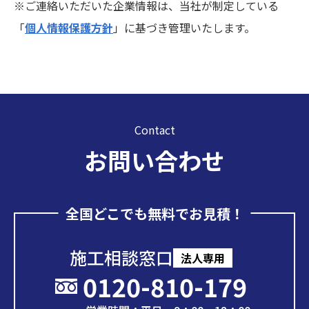
※ご連絡いただいた企業情報は、当社が制定している
「
個人情報保護方針
」に基づき管理いたします。
Contact
お問い合わせ
全国どこでも無料でお見積！
施工相談窓口
法人専用
0120-810-179