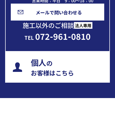
営業時間：平日 9：00～18：00
メールで問い合わせる
施工以外のご相談
法人専用
072-961-0810
TEL
個人
の
お客様はこちら