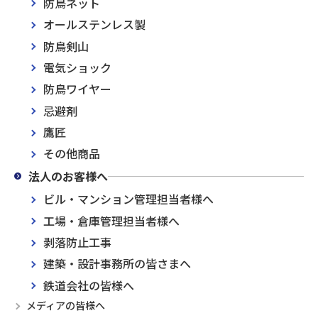
防鳥ネット
オールステンレス製
防鳥剣山
電気ショック
防鳥ワイヤー
忌避剤
鷹匠
その他商品
法人のお客様へ
ビル・マンション管理担当者様へ
工場・倉庫管理担当者様へ
剥落防止工事
建築・設計事務所の皆さまへ
鉄道会社の皆様へ
メディアの皆様へ