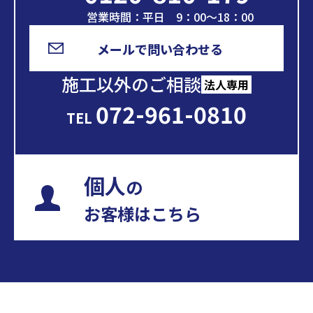
営業時間：平日 9：00～18：00
メールで問い合わせる
施工以外のご相談
法人専用
072-961-0810
TEL
個人
の
お客様はこちら