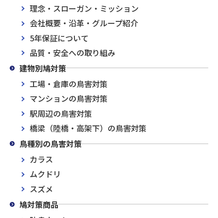
理念・スローガン・ミッション
会社概要・沿革・グループ紹介
5年保証について
品質・安全への取り組み
建物別鳩対策
工場・倉庫の鳥害対策
マンションの鳥害対策
駅周辺の鳥害対策
橋梁（陸橋・高架下）の鳥害対策
鳥種別の鳥害対策
カラス
ムクドリ
スズメ
鳩対策商品