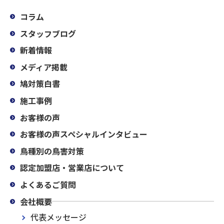
コラム
スタッフブログ
新着情報
メディア掲載
鳩対策白書
施工事例
お客様の声
お客様の声スペシャルインタビュー
鳥種別の鳥害対策
認定加盟店・営業店について
よくあるご質問
会社概要
代表メッセージ