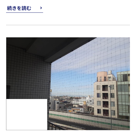
続きを読む