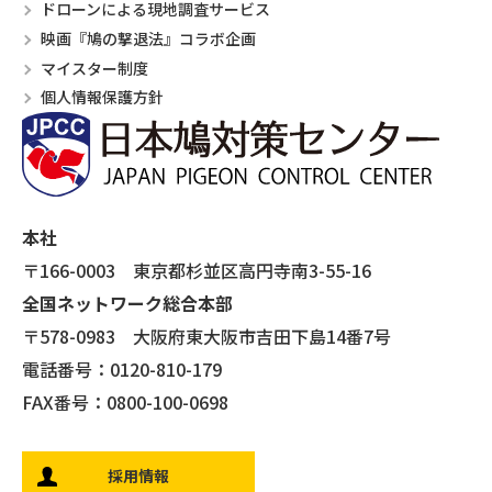
ドローンによる現地調査サービス
映画『鳩の撃退法』コラボ企画
マイスター制度
個人情報保護方針
本社
〒166-0003 東京都杉並区高円寺南3-55-16
全国ネットワーク総合本部
〒578-0983 大阪府東大阪市吉田下島14番7号
電話番号：0120-810-179
FAX番号：0800-100-0698
採用情報