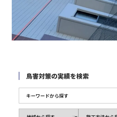
鳥害対策の実績を検索