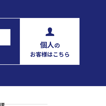
個人
の
お客様はこちら
概要