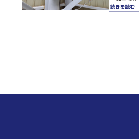
続きを読む