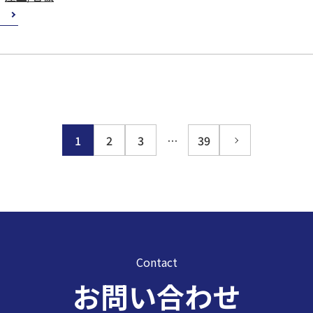
1
2
3
…
39
Contact
お問い合わせ