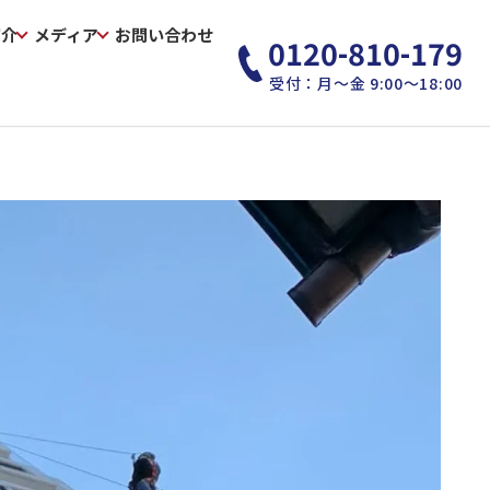
紹介
メディア
お問い合わせ
0120-810-179
受付：月～金 9:00～18:00