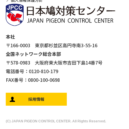
本社
〒166-0003 東京都杉並区高円寺南3-55-16
全国ネットワーク総合本部
〒578-0983 大阪府東大阪市吉田下島14番7号
電話番号：0120-810-179
FAX番号：0800-100-0698
採用情報
(C) JAPAN PIGEON CONTROL CENTER. All Rights Reserved.