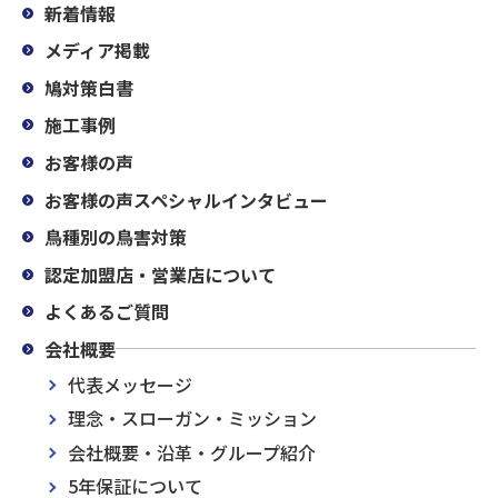
新着情報
メディア掲載
鳩対策白書
施工事例
お客様の声
お客様の声スペシャルインタビュー
鳥種別の鳥害対策
認定加盟店・営業店について
よくあるご質問
会社概要
代表メッセージ
理念・スローガン・ミッション
会社概要・沿革・グループ紹介
5年保証について