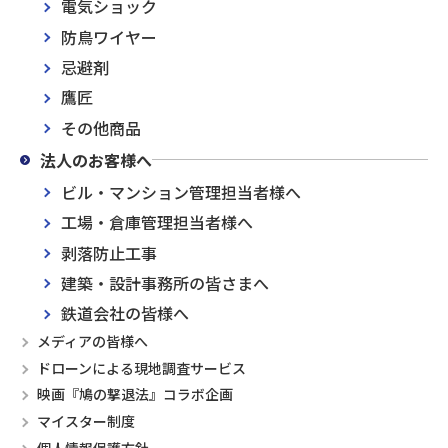
電気ショック
防鳥ワイヤー
忌避剤
鷹匠
その他商品
法人のお客様へ
ビル・マンション管理担当者様へ
工場・倉庫管理担当者様へ
剥落防止工事
建築・設計事務所の皆さまへ
鉄道会社の皆様へ
メディアの皆様へ
ドローンによる現地調査サービス
映画『鳩の撃退法』コラボ企画
マイスター制度
個人情報保護方針