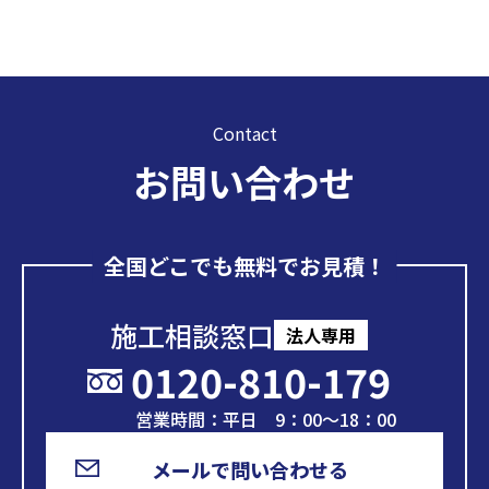
Contact
お問い合わせ
全国どこでも無料でお見積！
施工相談窓口
法人専用
0120-810-179
営業時間：平日 9：00～18：00
メールで問い合わせる