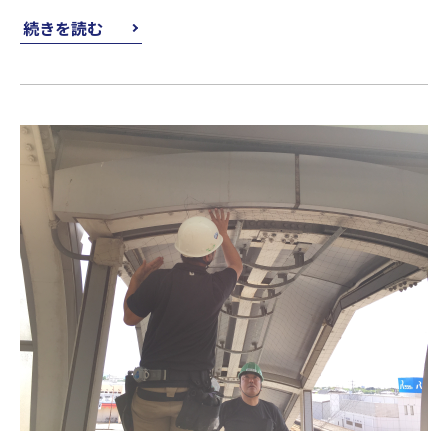
続きを読む