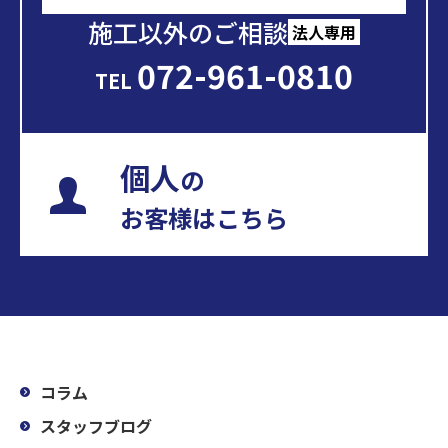
施工以外のご相談
法人専用
072-961-0810
TEL
個人
の
お客様はこちら
コラム
スタッフブログ