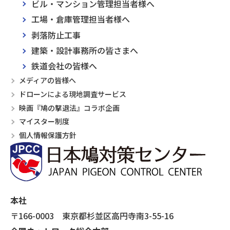
ビル・マンション管理担当者様へ
工場・倉庫管理担当者様へ
剥落防止工事
建築・設計事務所の皆さまへ
鉄道会社の皆様へ
メディアの皆様へ
ドローンによる現地調査サービス
映画『鳩の撃退法』コラボ企画
マイスター制度
個人情報保護方針
本社
〒166-0003 東京都杉並区高円寺南3-55-16