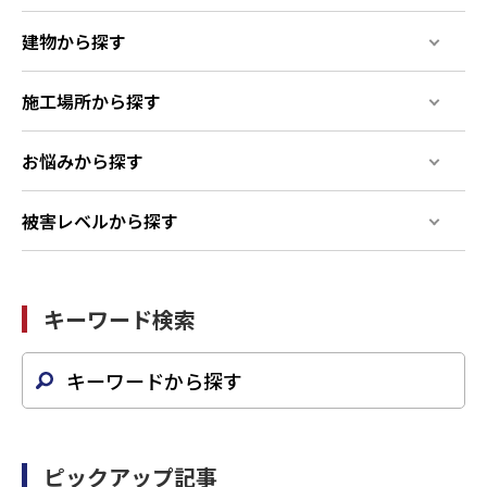
建物から探す
施工場所から探す
お悩みから探す
被害レベルから探す
キーワード検索
ピックアップ記事