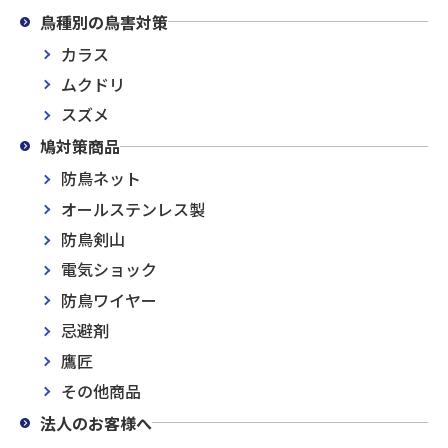
鳥種別の鳥害対策
カラス
ムクドリ
スズメ
鳩対策商品
防鳥ネット
オールステンレス製
防鳥剣山
電気ショック
防鳥ワイヤー
忌避剤
鷹匠
その他商品
法人のお客様へ