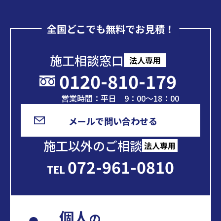
全国どこでも無料でお見積！
施工相談窓口
法人専用
0120-810-179
営業時間：平日 9：00～18：00
メールで問い合わせる
施工以外のご相談
法人専用
072-961-0810
TEL
個人
の