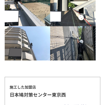
施工した加盟店
日本鳩対策センター東京西