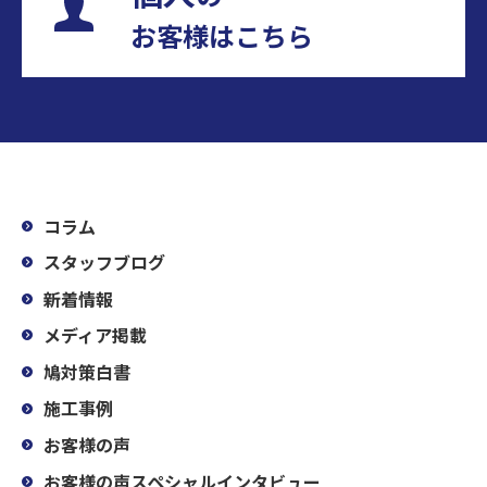
お客様はこちら
コラム
スタッフブログ
新着情報
メディア掲載
鳩対策白書
施工事例
お客様の声
お客様の声スペシャルインタビュー