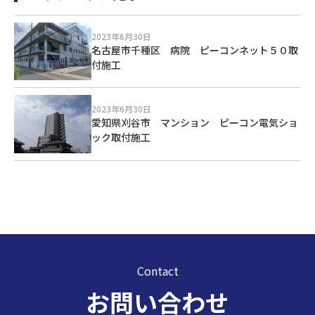
2023年6月30日
名古屋市千種区 病院 ピーコンネット５０取
付施工
2023年6月30日
愛知県刈谷市 マンション ピーコン電気ショ
ック取付施工
Contact
お問い合わせ