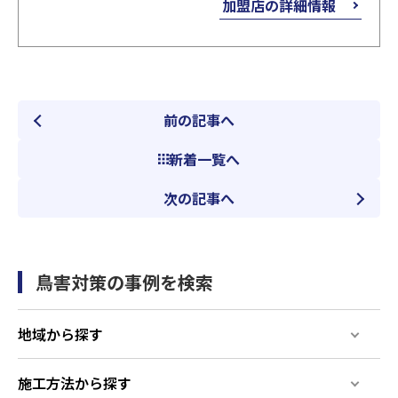
加盟店の詳細情報
前の記事へ
新着一覧へ
次の記事へ
鳥害対策の事例を検索
地域から探す
施工方法から探す