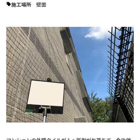
施工場所
壁面