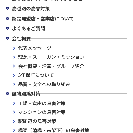
鳥種別の鳥害対策
認定加盟店・営業店について
よくあるご質問
会社概要
代表メッセージ
理念・スローガン・ミッション
会社概要・沿革・グループ紹介
5年保証について
品質・安全への取り組み
建物別鳩対策
工場・倉庫の鳥害対策
マンションの鳥害対策
駅周辺の鳥害対策
橋梁（陸橋・高架下）の鳥害対策