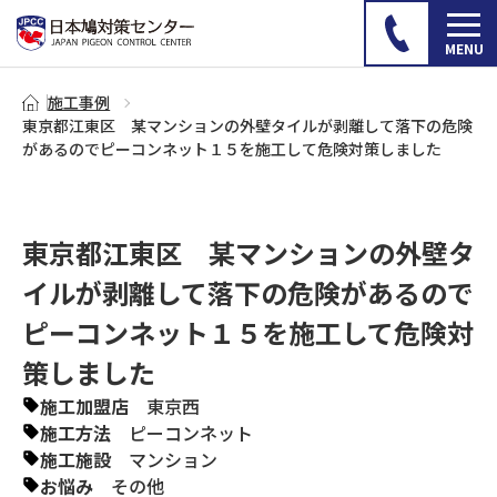
施工事例
東京都江東区 某マンションの外壁タイルが剥離して落下の危険
があるのでピーコンネット１５を施工して危険対策しました
東京都江東区 某マンションの外壁タ
イルが剥離して落下の危険があるので
ピーコンネット１５を施工して危険対
策しました
施工加盟店
東京西
施工方法
ピーコンネット
施工施設
マンション
お悩み
その他