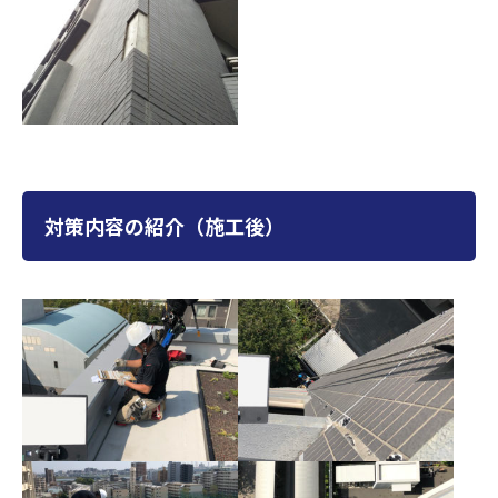
対策内容の紹介（施工後）