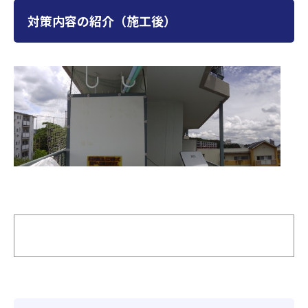
対策内容の紹介（施工後）