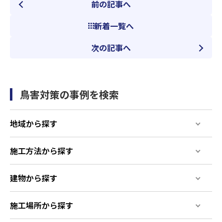
前の記事へ
新着一覧へ
次の記事へ
鳥害対策の事例を検索
地域から探す
施工方法から探す
建物から探す
施工場所から探す