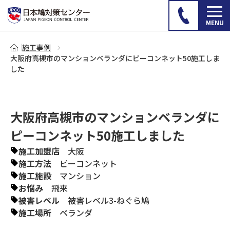
施工事例
大阪府高槻市のマンションベランダにピーコンネット50施工しま
した
大阪府高槻市のマンションベランダに
ピーコンネット50施工しました
施工加盟店
大阪
施工方法
ピーコンネット
施工施設
マンション
お悩み
飛来
被害レベル
被害レベル3-ねぐら鳩
施工場所
ベランダ