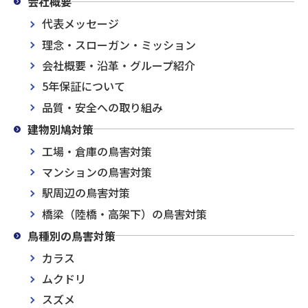
会社概要
代表メッセージ
理念・スローガン・ミッション
会社概要・沿革・グループ紹介
5年保証について
品質・安全への取り組み
建物別鳩対策
工場・倉庫の鳥害対策
マンションの鳥害対策
駅周辺の鳥害対策
橋梁（陸橋・高架下）の鳥害対策
鳥種別の鳥害対策
カラス
ムクドリ
スズメ