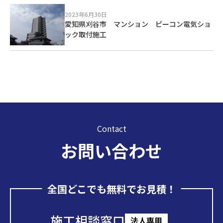
2023年6月30日
愛知県刈谷市 マンション ピーコン電気ショ
ック取付施工
Contact
お問い合わせ
全国どこでも無料でお見積！
施工相談窓口
法人専用