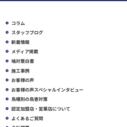
コラム
スタッフブログ
新着情報
メディア掲載
鳩対策白書
施工事例
お客様の声
お客様の声スペシャルインタビュー
鳥種別の鳥害対策
認定加盟店・営業店について
よくあるご質問