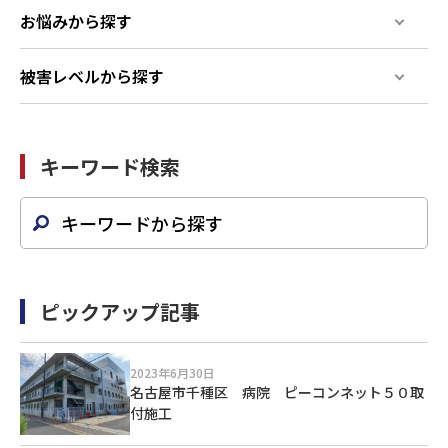
お悩みから探す
被害レベルから探す
キーワード検索
ピックアップ記事
2023年6月30日
名古屋市千種区 病院 ピーコンネット５０取
付施工