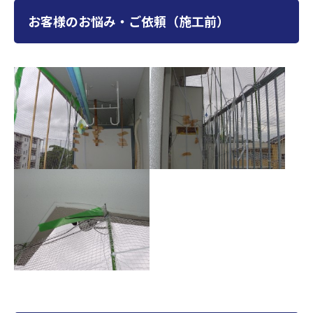
お客様のお悩み・ご依頼（施工前）