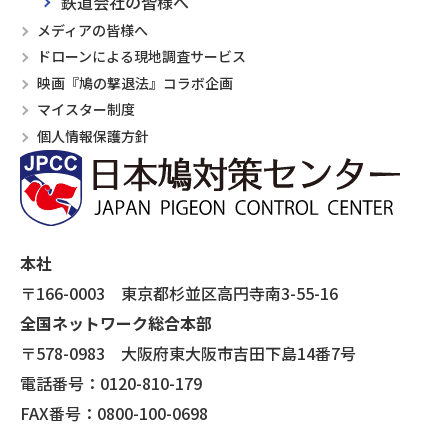
鉄道会社の皆様へ
メディアの皆様へ
ドローンによる現地調査サービス
映画『鳩の撃退法』コラボ企画
マイスター制度
個人情報保護方針
本社
〒166-0003 東京都杉並区高円寺南3-55-16
全国ネットワーク総合本部
〒578-0983 大阪府東大阪市吉田下島14番7号
電話番号：0120-810-179
FAX番号：0800-100-0698