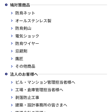
鳩対策商品
防鳥ネット
オールステンレス製
防鳥剣山
電気ショック
防鳥ワイヤー
忌避剤
鷹匠
その他商品
法人のお客様へ
ビル・マンション管理担当者様へ
工場・倉庫管理担当者様へ
剥落防止工事
建築・設計事務所の皆さまへ