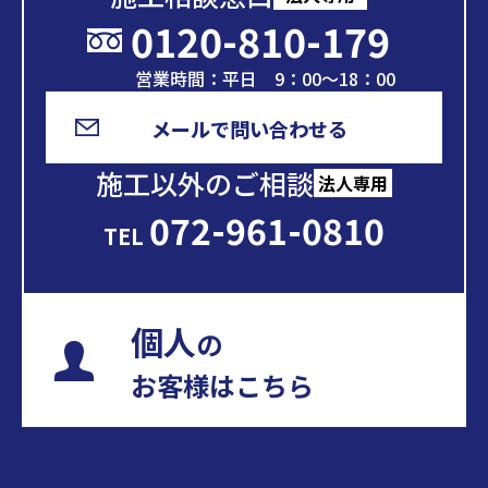
0120-810-179
営業時間：平日 9：00～18：00
メールで問い合わせる
施工以外のご相談
法人専用
072-961-0810
TEL
個人
の
お客様はこちら