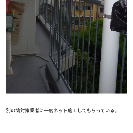
別の鳩対策業者に一度ネット施工してもらっている。