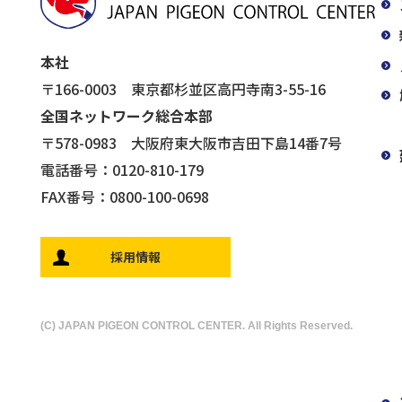
本社
〒166-0003 東京都杉並区高円寺南3-55-16
全国ネットワーク総合本部
〒578-0983 大阪府東大阪市吉田下島14番7号
電話番号：0120-810-179
FAX番号：0800-100-0698
採用情報
(C) JAPAN PIGEON CONTROL CENTER. All Rights Reserved.