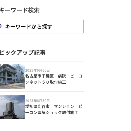
キーワード検索
ピックアップ記事
2023年6月30日
名古屋市千種区 病院 ピーコ
ンネット５０取付施工
2023年6月30日
愛知県刈谷市 マンション ピ
ーコン電気ショック取付施工