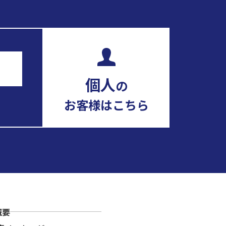
個人
の
お客様はこちら
概要