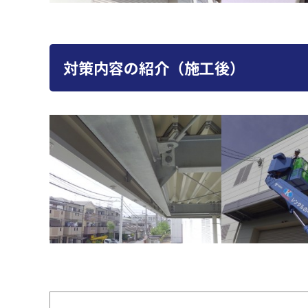
対策内容の紹介（施工後）