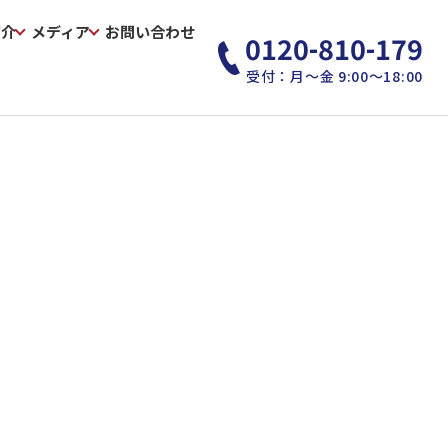
紹介
メディア
お問い合わせ
0120-810-179
受付：月～金 9:00～18:00