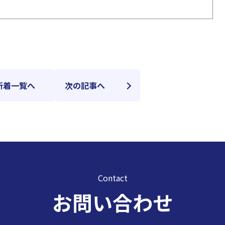
新着一覧へ
次の記事へ
Contact
お問い合わせ