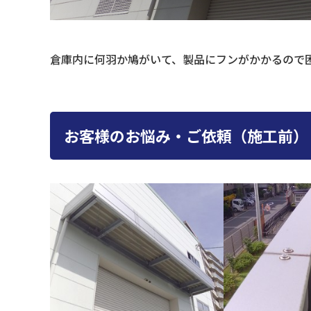
倉庫内に何羽か鳩がいて、製品にフンがかかるので
お客様のお悩み・ご依頼（施工前）