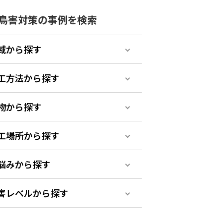
鳥害対策の事例を検索
域から探す
工方法から探す
物から探す
工場所から探す
悩みから探す
害レベルから探す