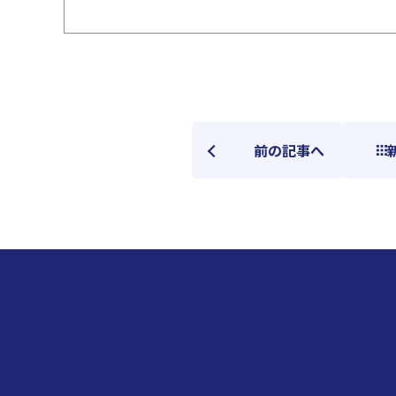
前の記事へ