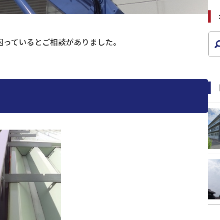
困っているとご相談がありました。