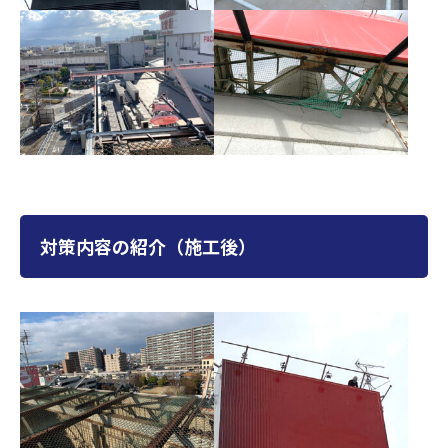
対策内容の紹介（施工後）