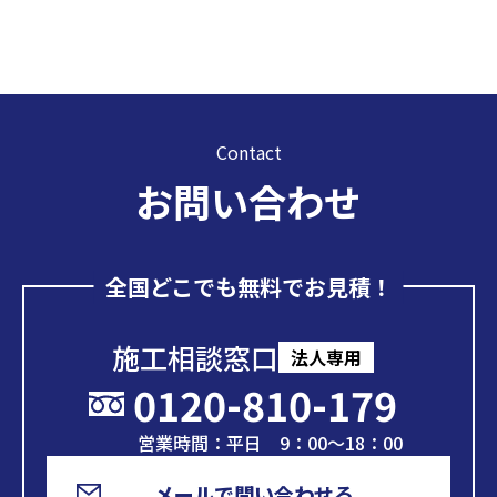
Contact
お問い合わせ
全国どこでも無料でお見積！
施工相談窓口
法人専用
0120-810-179
営業時間：平日 9：00～18：00
メールで問い合わせる