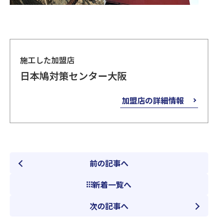
施工した加盟店
日本鳩対策センター大阪
加盟店の詳細情報
前の記事へ
新着一覧へ
次の記事へ