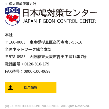
個人情報保護方針
本社
〒166-0003 東京都杉並区高円寺南3-55-16
全国ネットワーク総合本部
〒578-0983 大阪府東大阪市吉田下島14番7号
電話番号：0120-810-179
FAX番号：0800-100-0698
採用情報
(C) JAPAN PIGEON CONTROL CENTER. All Rights Reserved.