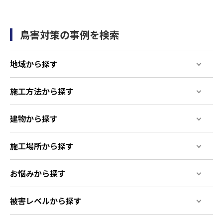
鳥害対策の事例を検索
地域から探す
施工方法から探す
建物から探す
施工場所から探す
お悩みから探す
被害レベルから探す