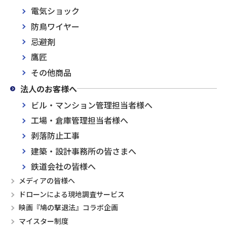
電気ショック
防鳥ワイヤー
忌避剤
鷹匠
その他商品
法人のお客様へ
ビル・マンション管理担当者様へ
工場・倉庫管理担当者様へ
剥落防止工事
建築・設計事務所の皆さまへ
鉄道会社の皆様へ
メディアの皆様へ
ドローンによる現地調査サービス
映画『鳩の撃退法』コラボ企画
マイスター制度