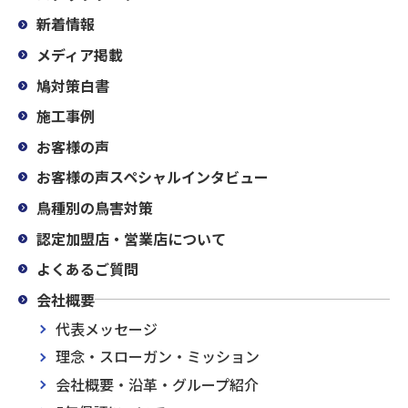
新着情報
メディア掲載
鳩対策白書
施工事例
お客様の声
お客様の声スペシャルインタビュー
鳥種別の鳥害対策
認定加盟店・営業店について
よくあるご質問
会社概要
代表メッセージ
理念・スローガン・ミッション
会社概要・沿革・グループ紹介