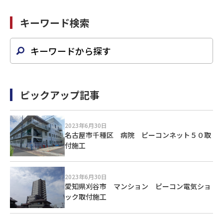
キーワード検索
ピックアップ記事
2023年6月30日
名古屋市千種区 病院 ピーコンネット５０取
付施工
2023年6月30日
愛知県刈谷市 マンション ピーコン電気ショ
ック取付施工