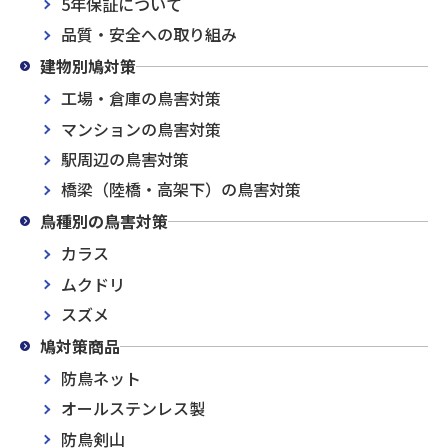
5年保証について
品質・安全への取り組み
建物別鳩対策
工場・倉庫の鳥害対策
マンションの鳥害対策
駅周辺の鳥害対策
橋梁（陸橋・高架下）の鳥害対策
鳥種別の鳥害対策
カラス
ムクドリ
スズメ
鳩対策商品
防鳥ネット
オールステンレス製
防鳥剣山