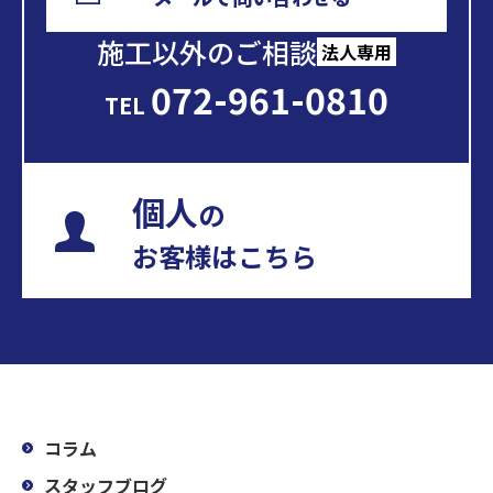
施工以外のご相談
法人専用
072-961-0810
TEL
個人
の
お客様はこちら
コラム
スタッフブログ