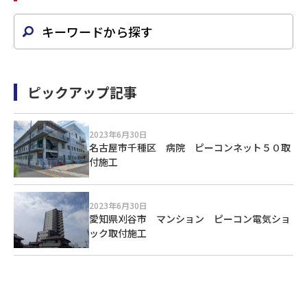
ピックアップ記事
2023年6月30日
名古屋市千種区 病院 ピーコンネット５０取
付施工
2023年6月30日
愛知県刈谷市 マンション ピーコン電気ショ
ック取付施工