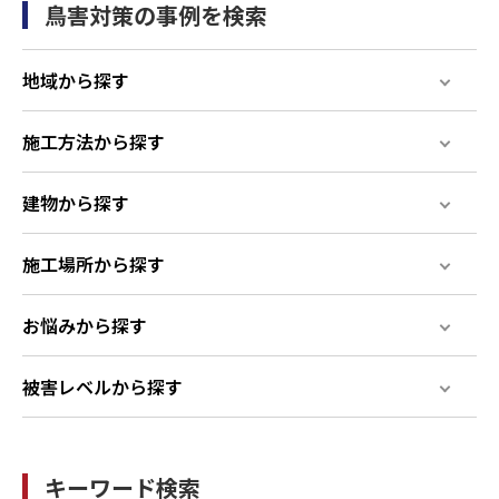
鳥害対策の事例を検索
地域から探す
施工方法から探す
建物から探す
施工場所から探す
お悩みから探す
被害レベルから探す
キーワード検索