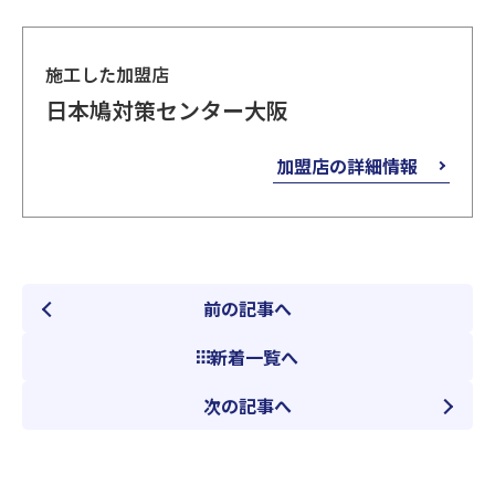
施工した加盟店
日本鳩対策センター大阪
加盟店の詳細情報
前の記事へ
新着一覧へ
次の記事へ