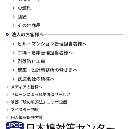
忌避剤
鷹匠
その他商品
法人のお客様へ
ビル・マンション管理担当者様へ
工場・倉庫管理担当者様へ
剥落防止工事
建築・設計事務所の皆さまへ
鉄道会社の皆様へ
メディアの皆様へ
ドローンによる現地調査サービス
映画『鳩の撃退法』コラボ企画
マイスター制度
個人情報保護方針