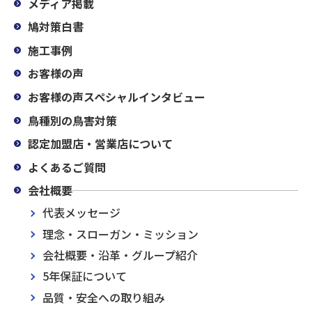
メディア掲載
鳩対策白書
施工事例
お客様の声
お客様の声スペシャルインタビュー
鳥種別の鳥害対策
認定加盟店・営業店について
よくあるご質問
会社概要
代表メッセージ
理念・スローガン・ミッション
会社概要・沿革・グループ紹介
5年保証について
品質・安全への取り組み