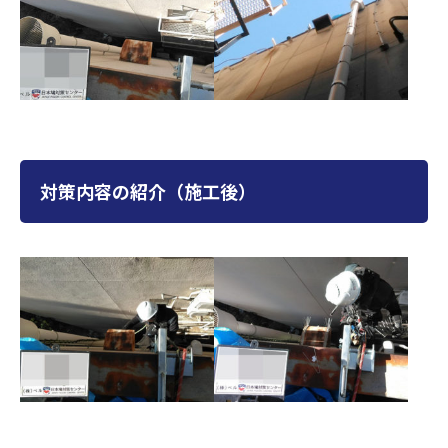
対策内容の紹介（施工後）