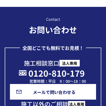
Contact
お問い合わせ
全国どこでも無料でお見積！
施工相談窓口
法人専用
0120-810-179
営業時間：平日 9：00～18：00
メールで問い合わせる
施工以外のご相談
法人専用