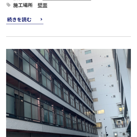
施工場所
壁面
続きを読む