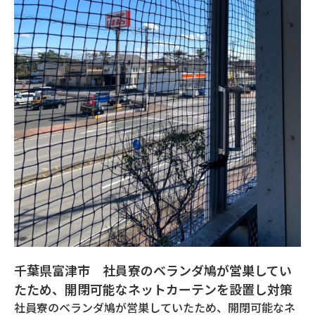
千葉県富津市 社員寮のベランダ鳩が営巣してい
たため、開閉可能なネットカーテンを設置し対策
社員寮のベランダ鳩が営巣していたため、開閉可能なネ