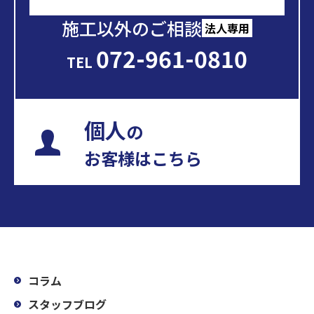
施工以外のご相談
法人専用
072-961-0810
TEL
個人
の
お客様はこちら
コラム
スタッフブログ