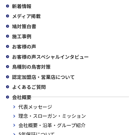
新着情報
メディア掲載
鳩対策白書
施工事例
お客様の声
お客様の声スペシャルインタビュー
鳥種別の鳥害対策
認定加盟店・営業店について
よくあるご質問
会社概要
代表メッセージ
理念・スローガン・ミッション
会社概要・沿革・グループ紹介
5年保証について