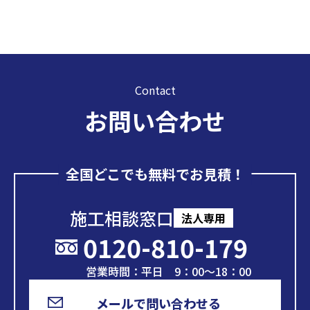
Contact
お問い合わせ
全国どこでも無料でお見積！
施工相談窓口
法人専用
0120-810-179
営業時間：平日 9：00～18：00
メールで問い合わせる