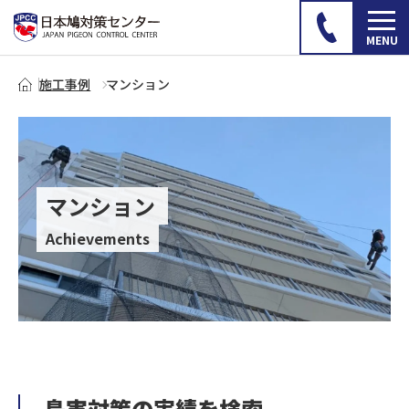
施工事例
マンション
マンション
Achievements
鳥害対策の実績を検索