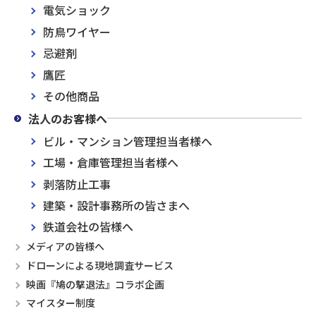
電気ショック
防鳥ワイヤー
忌避剤
鷹匠
その他商品
法人のお客様へ
ビル・マンション管理担当者様へ
工場・倉庫管理担当者様へ
剥落防止工事
建築・設計事務所の皆さまへ
鉄道会社の皆様へ
メディアの皆様へ
ドローンによる現地調査サービス
映画『鳩の撃退法』コラボ企画
マイスター制度