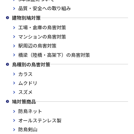
品質・安全への取り組み
建物別鳩対策
工場・倉庫の鳥害対策
マンションの鳥害対策
駅周辺の鳥害対策
橋梁（陸橋・高架下）の鳥害対策
鳥種別の鳥害対策
カラス
ムクドリ
スズメ
鳩対策商品
防鳥ネット
オールステンレス製
防鳥剣山