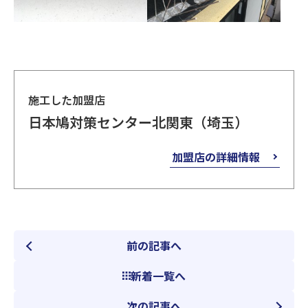
施工した加盟店
日本鳩対策センター北関東（埼玉）
加盟店の詳細情報
前の記事へ
新着一覧へ
次の記事へ