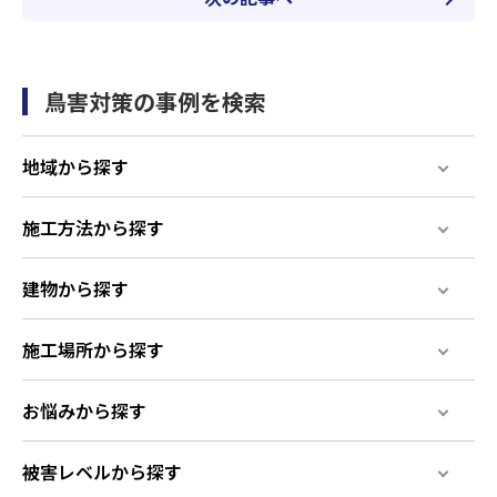
鳥害対策の事例を検索
地域から探す
施工方法から探す
建物から探す
施工場所から探す
お悩みから探す
被害レベルから探す