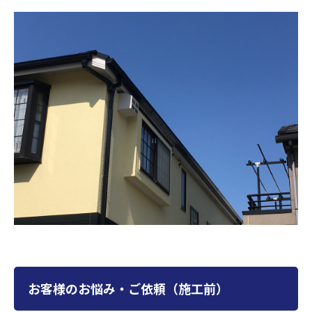
お客様のお悩み・ご依頼（施工前）