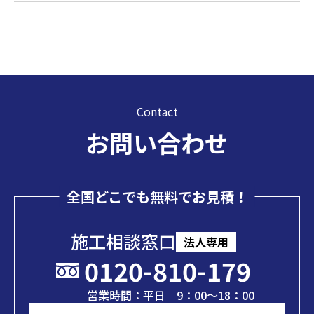
Contact
お問い合わせ
全国どこでも無料でお見積！
施工相談窓口
法人専用
0120-810-179
営業時間：平日 9：00～18：00