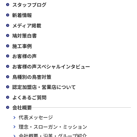
スタッフブログ
新着情報
メディア掲載
鳩対策白書
施工事例
お客様の声
お客様の声スペシャルインタビュー
鳥種別の鳥害対策
認定加盟店・営業店について
よくあるご質問
会社概要
代表メッセージ
理念・スローガン・ミッション
会社概要・沿革・グループ紹介