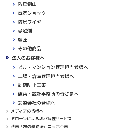
防鳥剣山
電気ショック
防鳥ワイヤー
忌避剤
鷹匠
その他商品
法人のお客様へ
ビル・マンション管理担当者様へ
工場・倉庫管理担当者様へ
剥落防止工事
建築・設計事務所の皆さまへ
鉄道会社の皆様へ
メディアの皆様へ
ドローンによる現地調査サービス
映画『鳩の撃退法』コラボ企画