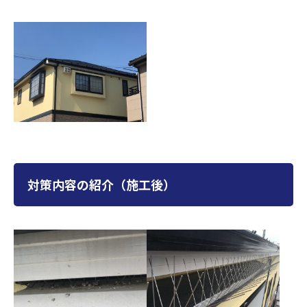
対策内容の紹介（施工後）