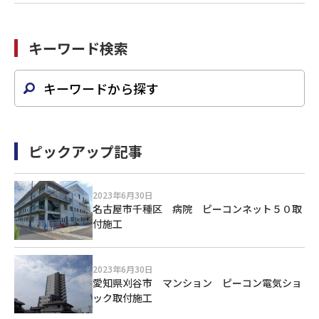
キーワード検索
ピックアップ記事
2023年6月30日
名古屋市千種区 病院 ピーコンネット５０取
付施工
2023年6月30日
愛知県刈谷市 マンション ピーコン電気ショ
ック取付施工