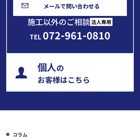
メールで問い合わせる
施工以外のご相談
法人専用
072-961-0810
TEL
個人
の
お客様はこちら
コラム