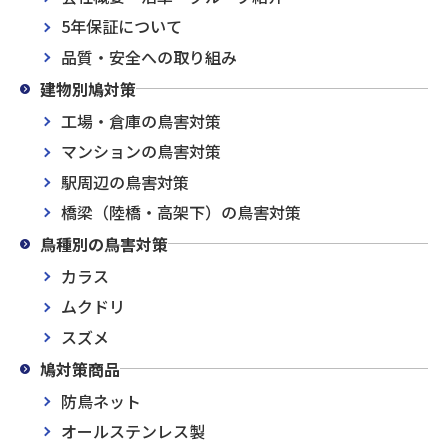
5年保証について
品質・安全への取り組み
建物別鳩対策
工場・倉庫の鳥害対策
マンションの鳥害対策
駅周辺の鳥害対策
橋梁（陸橋・高架下）の鳥害対策
鳥種別の鳥害対策
カラス
ムクドリ
スズメ
鳩対策商品
防鳥ネット
オールステンレス製