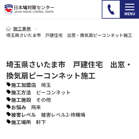
施工事例
埼玉県さいたま市 戸建住宅 出窓・換気扇ピーコンネット施工
埼玉県さいたま市 戸建住宅 出窓・
換気扇ピーコンネット施工
施工加盟店
埼玉
施工方法
ピーコンネット
施工施設
その他
お悩み
飛来
被害レベル
被害レベル2-待機鳩
施工場所
軒下