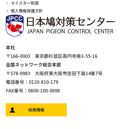
マイスター制度
個人情報保護方針
本社
〒166-0003 東京都杉並区高円寺南3-55-16
全国ネットワーク総合本部
〒578-0983 大阪府東大阪市吉田下島14番7号
電話番号：0120-810-179
FAX番号：0800-100-0698
採用情報