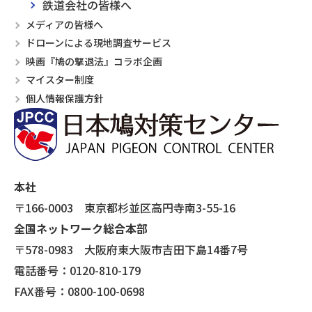
鉄道会社の皆様へ
メディアの皆様へ
ドローンによる現地調査サービス
映画『鳩の撃退法』コラボ企画
マイスター制度
個人情報保護方針
本社
〒166-0003 東京都杉並区高円寺南3-55-16
全国ネットワーク総合本部
〒578-0983 大阪府東大阪市吉田下島14番7号
電話番号：0120-810-179
FAX番号：0800-100-0698