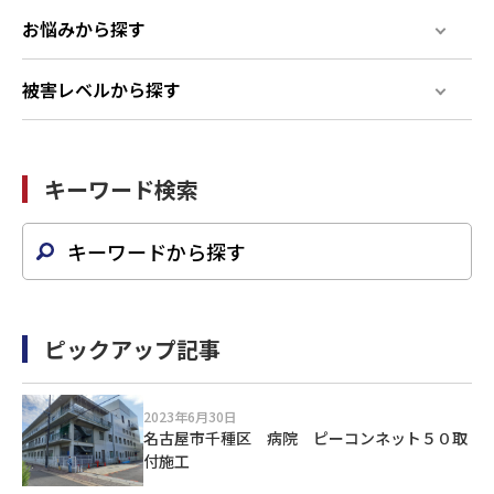
お悩みから探す
被害レベルから探す
キーワード検索
ピックアップ記事
2023年6月30日
名古屋市千種区 病院 ピーコンネット５０取
付施工