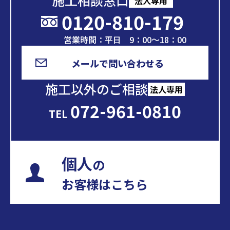
施工相談窓口
法人専用
0120-810-179
営業時間：平日 9：00～18：00
メールで問い合わせる
施工以外のご相談
法人専用
072-961-0810
TEL
個人
の
お客様はこちら