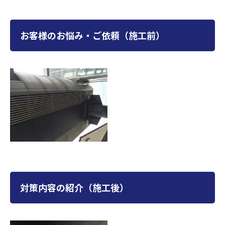
お客様のお悩み・ご依頼（施工前）
対策内容の紹介（施工後）