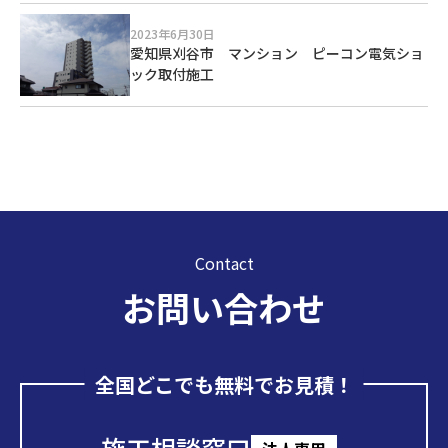
2023年6月30日
愛知県刈谷市 マンション ピーコン電気ショ
ック取付施工
Contact
お問い合わせ
全国どこでも無料でお見積！