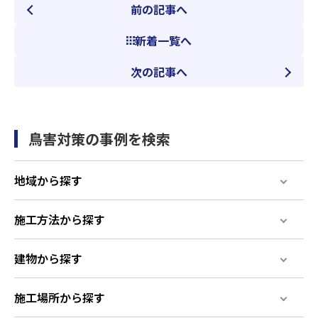
前の記事へ
新着一覧へ
次の記事へ
鳥害対策の事例を検索
地域から探す
施工方法から探す
建物から探す
施工場所から探す