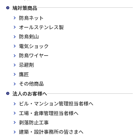
鳩対策商品
防鳥ネット
オールステンレス製
防鳥剣山
電気ショック
防鳥ワイヤー
忌避剤
鷹匠
その他商品
法人のお客様へ
ビル・マンション管理担当者様へ
工場・倉庫管理担当者様へ
剥落防止工事
建築・設計事務所の皆さまへ