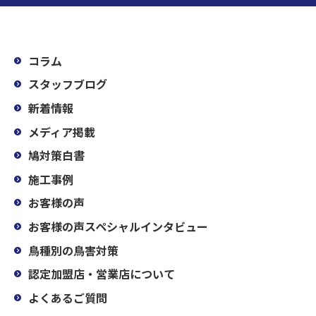
コラム
スタッフブログ
新着情報
メディア掲載
鳩対策白書
施工事例
お客様の声
お客様の声スペシャルインタビュー
鳥種別の鳥害対策
認定加盟店・営業店について
よくあるご質問