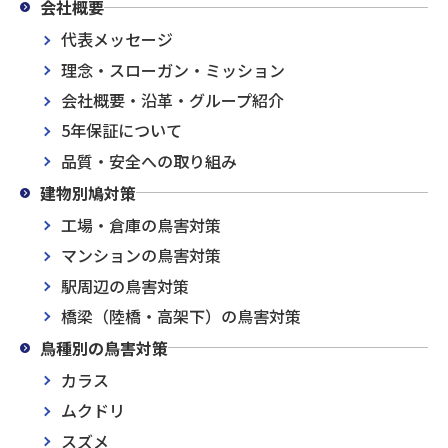
会社概要
代表メッセージ
理念・スローガン・ミッション
会社概要・沿革・グループ紹介
5年保証について
品質・安全への取り組み
建物別鳩対策
工場・倉庫の鳥害対策
マンションの鳥害対策
駅周辺の鳥害対策
橋梁（陸橋・高架下）の鳥害対策
鳥種別の鳥害対策
カラス
ムクドリ
スズメ