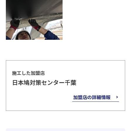
施工した加盟店
日本鳩対策センター千葉
加盟店の詳細情報