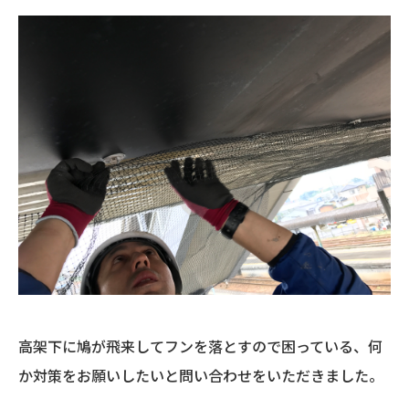
高架下に鳩が飛来してフンを落とすので困っている、何
か対策をお願いしたいと問い合わせをいただきました。