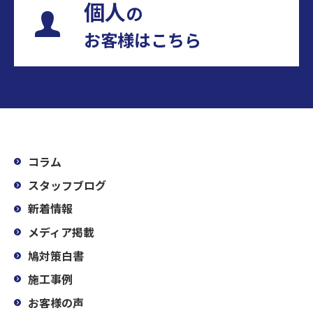
個人
の
お客様はこちら
コラム
スタッフブログ
新着情報
メディア掲載
鳩対策白書
施工事例
お客様の声