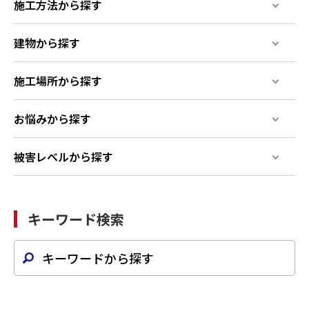
施工方法から探す
建物から探す
施工場所から探す
お悩みから探す
被害レベルから探す
キーワード検索