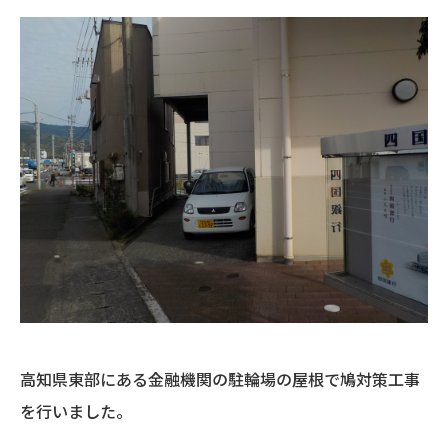
高知県東部にある金融機関の駐輪場の屋根で鳩対策工事
を行いました。