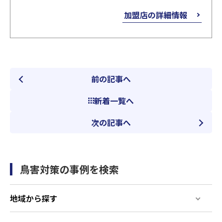
加盟店の詳細情報
前の記事へ
新着一覧へ
次の記事へ
鳥害対策の事例を検索
地域から探す