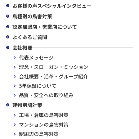
お客様の声スペシャルインタビュー
鳥種別の鳥害対策
認定加盟店・営業店について
よくあるご質問
会社概要
代表メッセージ
理念・スローガン・ミッション
会社概要・沿革・グループ紹介
5年保証について
品質・安全への取り組み
建物別鳩対策
工場・倉庫の鳥害対策
マンションの鳥害対策
駅周辺の鳥害対策