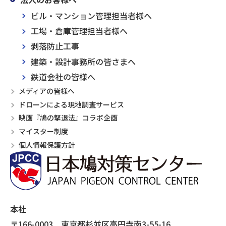
ビル・マンション管理担当者様へ
工場・倉庫管理担当者様へ
剥落防止工事
建築・設計事務所の皆さまへ
鉄道会社の皆様へ
メディアの皆様へ
ドローンによる現地調査サービス
映画『鳩の撃退法』コラボ企画
マイスター制度
個人情報保護方針
本社
〒166-0003 東京都杉並区高円寺南3-55-16