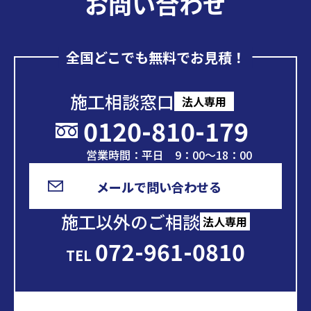
お問い合わせ
全国どこでも無料でお見積！
施工相談窓口
法人専用
0120-810-179
営業時間：平日 9：00～18：00
メールで問い合わせる
施工以外のご相談
法人専用
072-961-0810
TEL