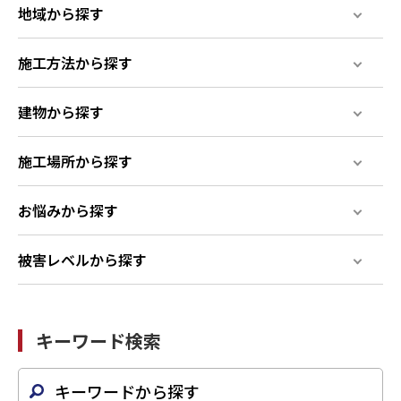
地域から探す
施工方法から探す
建物から探す
施工場所から探す
お悩みから探す
被害レベルから探す
キーワード検索