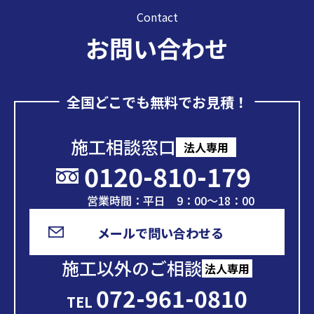
Contact
お問い合わせ
全国どこでも無料でお見積！
施工相談窓口
法人専用
0120-810-179
営業時間：平日 9：00～18：00
メールで問い合わせる
施工以外のご相談
法人専用
072-961-0810
TEL