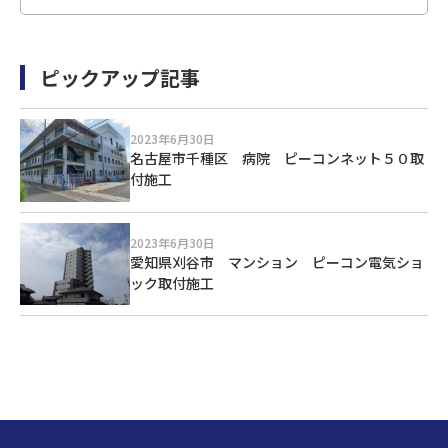
ピックアップ記事
2023年6月30日
名古屋市千種区 病院 ピーコンネット５０取
付施工
2023年6月30日
愛知県刈谷市 マンション ピーコン電気ショ
ック取付施工