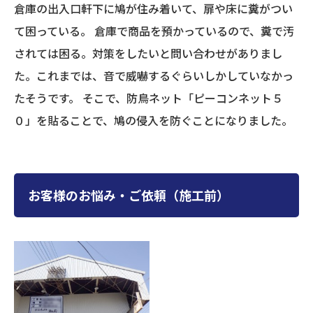
倉庫の出入口軒下に鳩が住み着いて、扉や床に糞がつい
て困っている。 倉庫で商品を預かっているので、糞で汚
されては困る。対策をしたいと問い合わせがありまし
た。これまでは、音で威嚇するぐらいしかしていなかっ
たそうです。 そこで、防鳥ネット「ピーコンネット５
０」を貼ることで、鳩の侵入を防ぐことになりました。
お客様のお悩み・ご依頼（施工前）