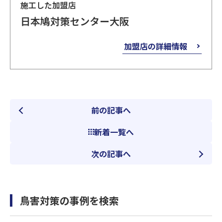
施工した加盟店
日本鳩対策センター大阪
加盟店の詳細情報
前の記事へ
新着一覧へ
次の記事へ
鳥害対策の事例を検索