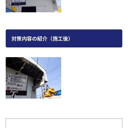
対策内容の紹介（施工後）