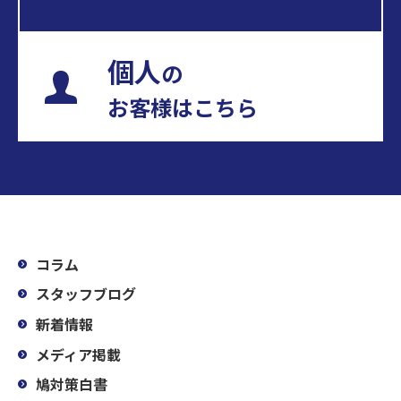
個人
の
お客様はこちら
コラム
スタッフブログ
新着情報
メディア掲載
鳩対策白書