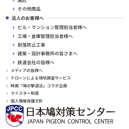
その他商品
法人のお客様へ
ビル・マンション管理担当者様へ
工場・倉庫管理担当者様へ
剥落防止工事
建築・設計事務所の皆さまへ
鉄道会社の皆様へ
メディアの皆様へ
ドローンによる現地調査サービス
映画『鳩の撃退法』コラボ企画
マイスター制度
個人情報保護方針