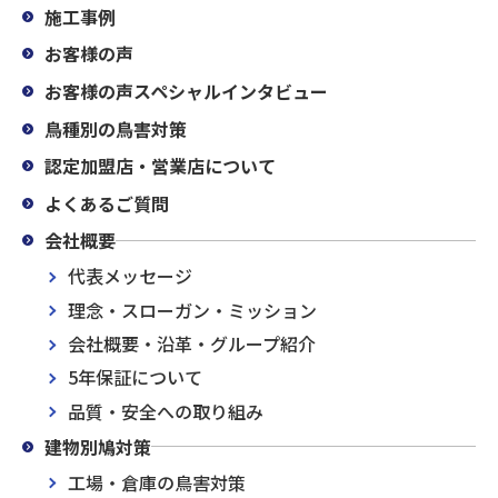
施工事例
お客様の声
お客様の声スペシャルインタビュー
鳥種別の鳥害対策
認定加盟店・営業店について
よくあるご質問
会社概要
代表メッセージ
理念・スローガン・ミッション
会社概要・沿革・グループ紹介
5年保証について
品質・安全への取り組み
建物別鳩対策
工場・倉庫の鳥害対策