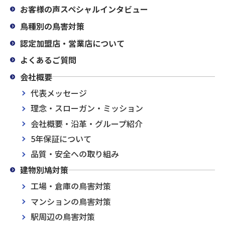
お客様の声スペシャルインタビュー
鳥種別の鳥害対策
認定加盟店・営業店について
よくあるご質問
会社概要
代表メッセージ
理念・スローガン・ミッション
会社概要・沿革・グループ紹介
5年保証について
品質・安全への取り組み
建物別鳩対策
工場・倉庫の鳥害対策
マンションの鳥害対策
駅周辺の鳥害対策