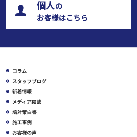
個人
の
お客様はこちら
コラム
スタッフブログ
新着情報
メディア掲載
鳩対策白書
施工事例
お客様の声