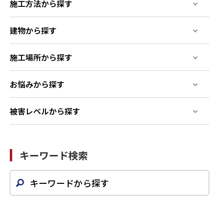
施工方法から探す
建物から探す
施工場所から探す
お悩みから探す
被害レベルから探す
キーワード検索