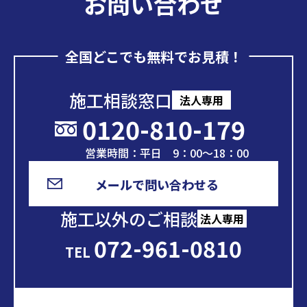
お問い合わせ
全国どこでも無料でお見積！
施工相談窓口
法人専用
0120-810-179
営業時間：平日 9：00～18：00
メールで問い合わせる
施工以外のご相談
法人専用
072-961-0810
TEL