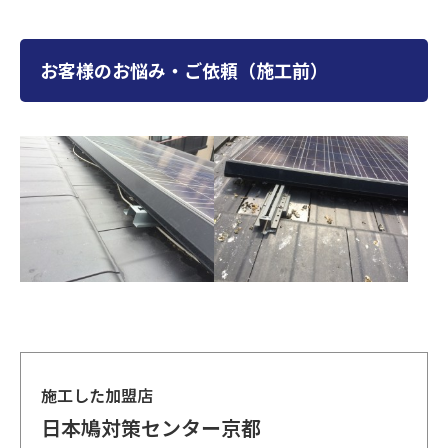
お客様のお悩み・ご依頼（施工前）
施工した加盟店
日本鳩対策センター京都