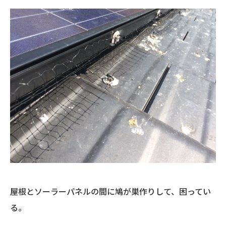
屋根とソーラーパネルの間に鳩が巣作りして、困ってい
る。