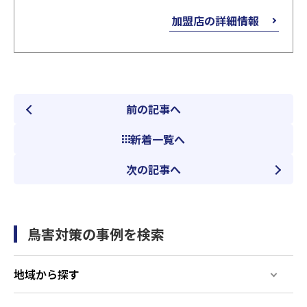
加盟店の詳細情報
前の記事へ
新着一覧へ
次の記事へ
鳥害対策の事例を検索
地域から探す