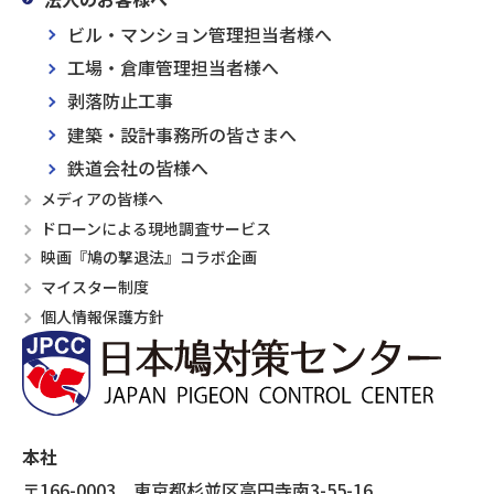
ビル・マンション管理担当者様へ
工場・倉庫管理担当者様へ
剥落防止工事
建築・設計事務所の皆さまへ
鉄道会社の皆様へ
メディアの皆様へ
ドローンによる現地調査サービス
映画『鳩の撃退法』コラボ企画
マイスター制度
個人情報保護方針
本社
〒166-0003 東京都杉並区高円寺南3-55-16