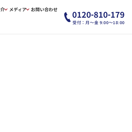
紹介
メディア
お問い合わせ
0120-810-179
受付：月～金 9:00～18:00