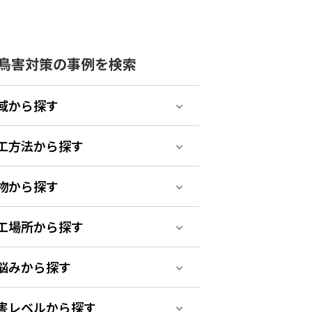
鳥害対策の事例を検索
域から探す
工方法から探す
物から探す
工場所から探す
悩みから探す
害レベルから探す