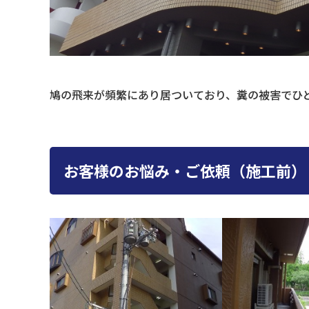
鳩の飛来が頻繁にあり居ついており、糞の被害でひ
お客様のお悩み・ご依頼（施工前）