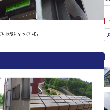
どい状態になっている。