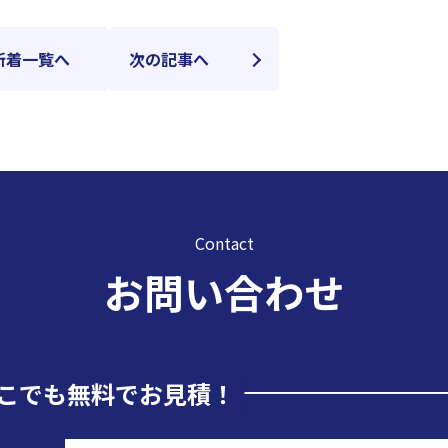
新着一覧へ
次の記事へ
Contact
お問い合わせ
こでも無料でお見積！