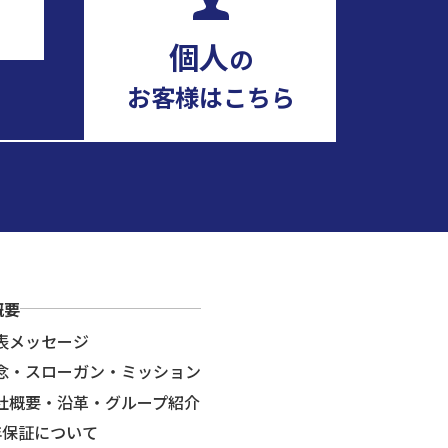
個人
の
お客様はこちら
概要
表メッセージ
念・スローガン・ミッション
社概要・沿革・グループ紹介
年保証について