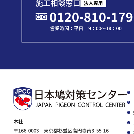
施工相談窓口
法人専用
0120-810-179
営業時間：平日 9：00～18：00
本社
〒166-0003 東京都杉並区高円寺南3-55-16