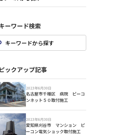
キーワード検索
ピックアップ記事
2023年6月30日
名古屋市千種区 病院 ピーコ
ンネット５０取付施工
2023年6月30日
愛知県刈谷市 マンション ピ
ーコン電気ショック取付施工