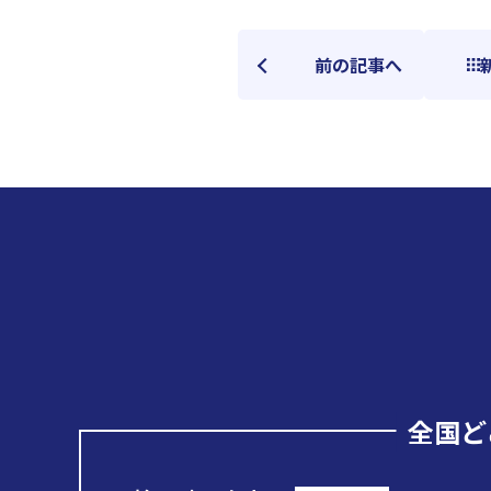
前の記事へ
全国ど