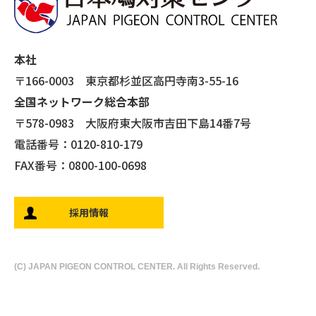
本社
〒166-0003 東京都杉並区高円寺南3-55-16
全国ネットワーク総合本部
〒578-0983 大阪府東大阪市吉田下島14番7号
電話番号：0120-810-179
FAX番号：0800-100-0698
採用情報
(C) JAPAN PIGEON CONTROL CENTER. All Rights Reserved.