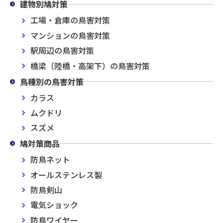
建物別鳩対策
工場・倉庫の鳥害対策
マンションの鳥害対策
駅周辺の鳥害対策
橋梁（陸橋・高架下）の鳥害対策
鳥種別の鳥害対策
カラス
ムクドリ
スズメ
鳩対策商品
防鳥ネット
オールステンレス製
防鳥剣山
電気ショック
防鳥ワイヤー