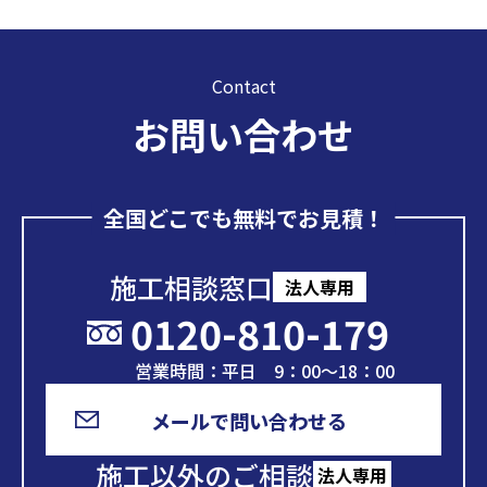
Contact
お問い合わせ
全国どこでも無料でお見積！
施工相談窓口
法人専用
0120-810-179
営業時間：平日 9：00～18：00
メールで問い合わせる
施工以外のご相談
法人専用