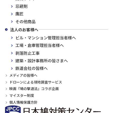
忌避剤
鷹匠
その他商品
法人のお客様へ
ビル・マンション管理担当者様へ
工場・倉庫管理担当者様へ
剥落防止工事
建築・設計事務所の皆さまへ
鉄道会社の皆様へ
メディアの皆様へ
ドローンによる現地調査サービス
映画『鳩の撃退法』コラボ企画
マイスター制度
個人情報保護方針