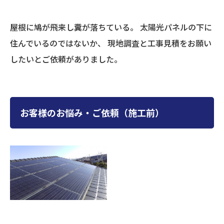
屋根に鳩が飛来し糞が落ちている。 太陽光パネルの下に
住んでいるのではないか、 現地調査と工事見積をお願い
したいとご依頼がありました。
お客様のお悩み・ご依頼（施工前）