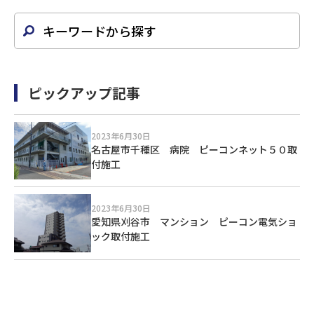
ピックアップ記事
2023年6月30日
名古屋市千種区 病院 ピーコンネット５０取
付施工
2023年6月30日
愛知県刈谷市 マンション ピーコン電気ショ
ック取付施工