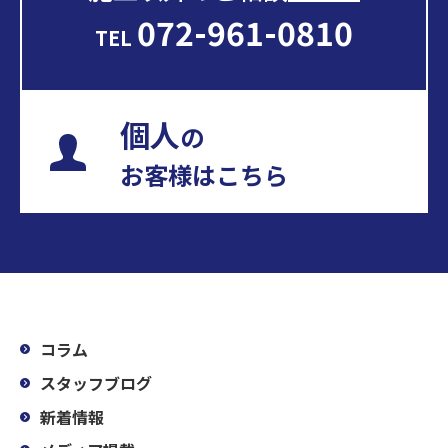
072-961-0810
TEL
個人
の
お客様はこちら
コラム
スタッフブログ
新着情報