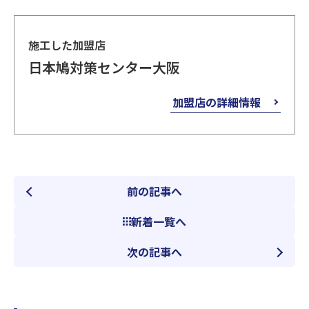
施工した加盟店
日本鳩対策センター大阪
加盟店の詳細情報
前の記事へ
新着一覧へ
次の記事へ