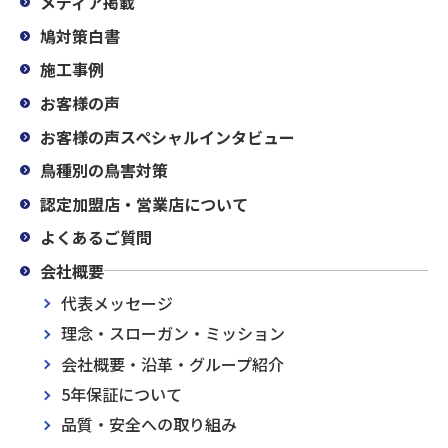
メディア掲載
鳩対策白書
施工事例
お客様の声
お客様の声スペシャルインタビュー
鳥種別の鳥害対策
認定加盟店・営業店について
よくあるご質問
会社概要
代表メッセージ
理念・スローガン・ミッション
会社概要・沿革・グループ紹介
5年保証について
品質・安全への取り組み