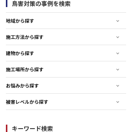
鳥害対策の事例を検索
地域から探す
施工方法から探す
建物から探す
施工場所から探す
お悩みから探す
被害レベルから探す
キーワード検索