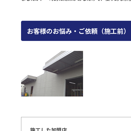
お客様のお悩み・ご依頼（施工前）
施工した加盟店