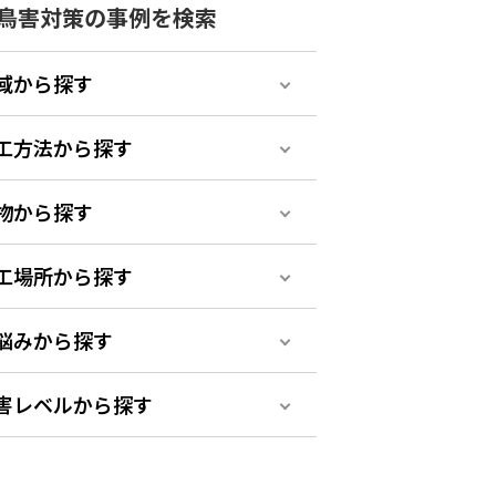
鳥害対策の事例を検索
域から探す
工方法から探す
物から探す
工場所から探す
悩みから探す
害レベルから探す