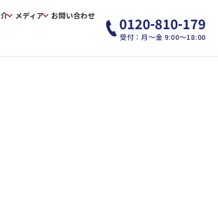
紹介
メディア
お問い合わせ
0120-810-179
受付：月～金 9:00～18:00