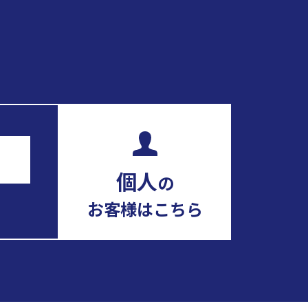
個人
の
お客様はこちら