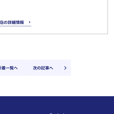
店の詳細情報
新着一覧へ
次の記事へ