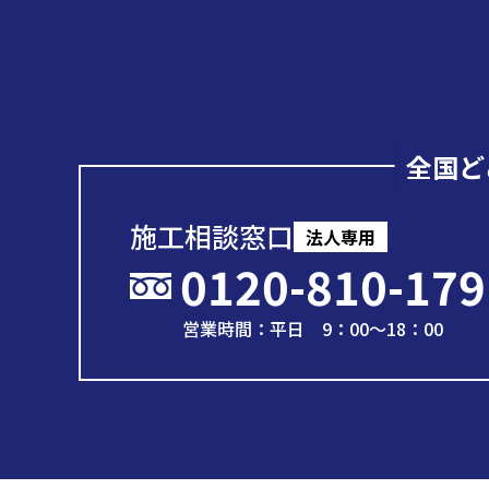
全国ど
施工相談窓口
法人専用
0120-810-179
営業時間：平日 9：00～18：00