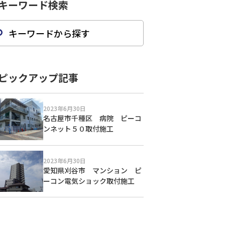
キーワード検索
ピックアップ記事
2023年6月30日
名古屋市千種区 病院 ピーコ
ンネット５０取付施工
2023年6月30日
愛知県刈谷市 マンション ピ
ーコン電気ショック取付施工