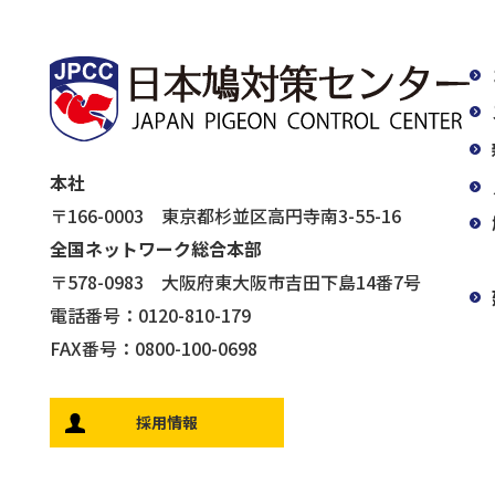
本社
〒166-0003 東京都杉並区高円寺南3-55-16
全国ネットワーク総合本部
〒578-0983 大阪府東大阪市吉田下島14番7号
電話番号：0120-810-179
FAX番号：0800-100-0698
採用情報