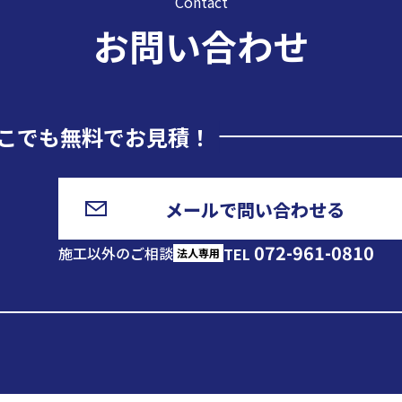
Contact
お問い合わせ
こでも無料でお見積！
メールで問い合わせる
072-961-0810
施工以外のご相談
TEL
法人専用