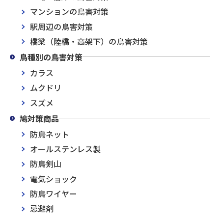
マンションの鳥害対策
駅周辺の鳥害対策
橋梁（陸橋・高架下）の鳥害対策
鳥種別の鳥害対策
カラス
ムクドリ
スズメ
鳩対策商品
防鳥ネット
オールステンレス製
防鳥剣山
電気ショック
防鳥ワイヤー
忌避剤