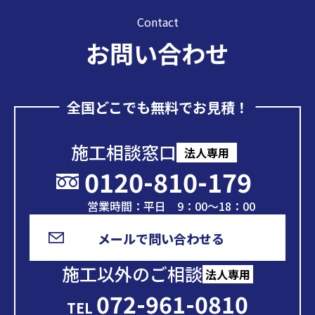
Contact
お問い合わせ
全国どこでも無料でお見積！
施工相談窓口
法人専用
0120-810-179
営業時間：平日 9：00～18：00
メールで問い合わせる
施工以外のご相談
法人専用
072-961-0810
TEL