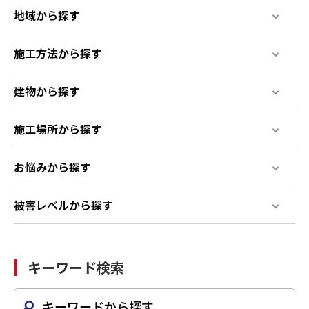
地域から探す
施工方法から探す
建物から探す
施工場所から探す
お悩みから探す
被害レベルから探す
キーワード検索