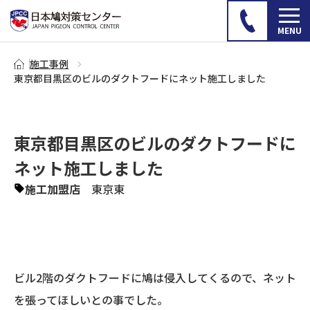
施工事例
東京都目黒区のビルのダクトフードにネット施工しました
東京都目黒区のビルのダクトフードに
ネット施工しました
施工加盟店
東京東
ビル2階のダクトフードに鳩は侵入してくるので、ネット
を張ってほしいとの事でした。