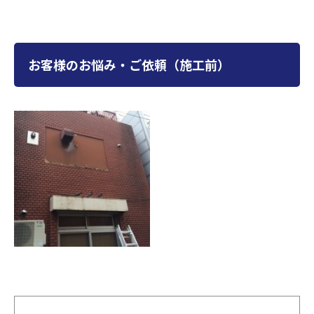
お客様のお悩み・ご依頼（施工前）