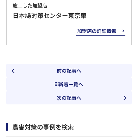
施工した加盟店
日本鳩対策センター東京東
加盟店の詳細情報
前の記事へ
新着一覧へ
次の記事へ
鳥害対策の事例を検索