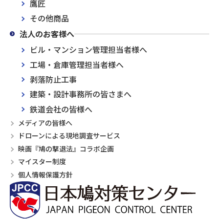
鷹匠
その他商品
法人のお客様へ
ビル・マンション管理担当者様へ
工場・倉庫管理担当者様へ
剥落防止工事
建築・設計事務所の皆さまへ
鉄道会社の皆様へ
メディアの皆様へ
ドローンによる現地調査サービス
映画『鳩の撃退法』コラボ企画
マイスター制度
個人情報保護方針