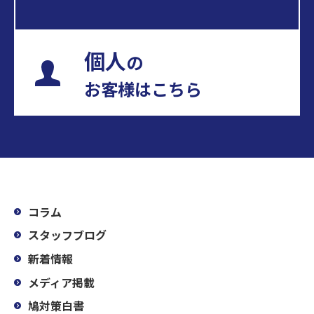
個人
の
お客様はこちら
コラム
スタッフブログ
新着情報
メディア掲載
鳩対策白書