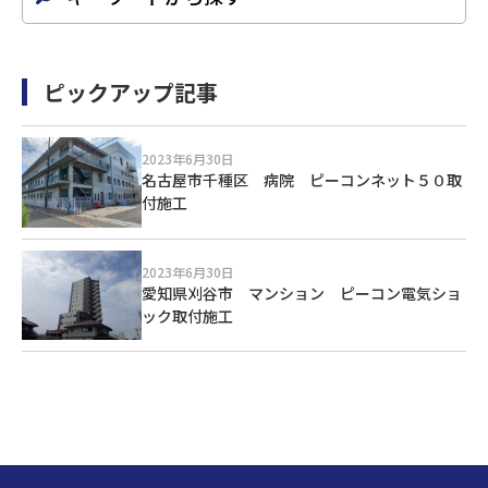
ピックアップ記事
2023年6月30日
名古屋市千種区 病院 ピーコンネット５０取
付施工
2023年6月30日
愛知県刈谷市 マンション ピーコン電気ショ
ック取付施工