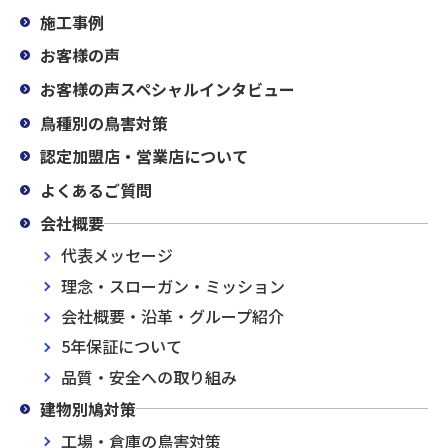
施工事例
お客様の声
お客様の声スペシャルインタビュー
鳥種別の鳥害対策
認定加盟店・営業店について
よくあるご質問
会社概要
代表メッセージ
理念・スローガン・ミッション
会社概要・沿革・グループ紹介
5年保証について
品質・安全への取り組み
建物別鳩対策
工場・倉庫の鳥害対策