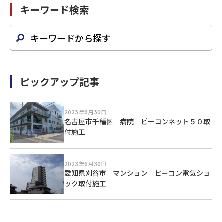
キーワード検索
ピックアップ記事
2023年6月30日
名古屋市千種区 病院 ピーコンネット５０取
付施工
2023年6月30日
愛知県刈谷市 マンション ピーコン電気ショ
ック取付施工