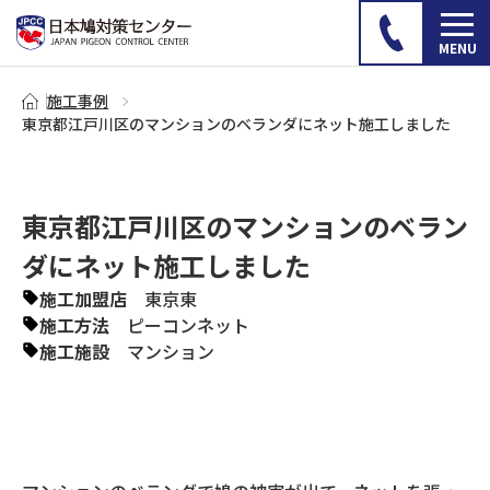
施工事例
東京都江戸川区のマンションのベランダにネット施工しました
東京都江戸川区のマンションのベラン
ダにネット施工しました
施工加盟店
東京東
施工方法
ピーコンネット
施工施設
マンション