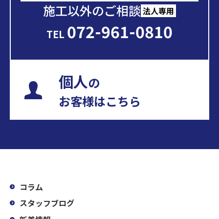
施工以外のご相談
法人専用
072-961-0810
TEL
個人
の
お客様はこちら
コラム
スタッフブログ