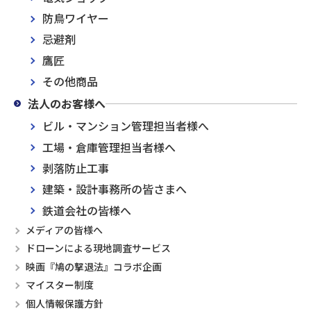
防鳥ワイヤー
忌避剤
鷹匠
その他商品
法人のお客様へ
ビル・マンション管理担当者様へ
工場・倉庫管理担当者様へ
剥落防止工事
建築・設計事務所の皆さまへ
鉄道会社の皆様へ
メディアの皆様へ
ドローンによる現地調査サービス
映画『鳩の撃退法』コラボ企画
マイスター制度
個人情報保護方針