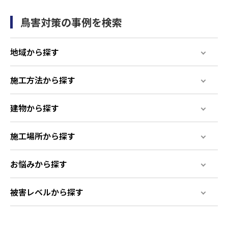
鳥害対策の事例を検索
地域から探す
施工方法から探す
建物から探す
施工場所から探す
お悩みから探す
被害レベルから探す