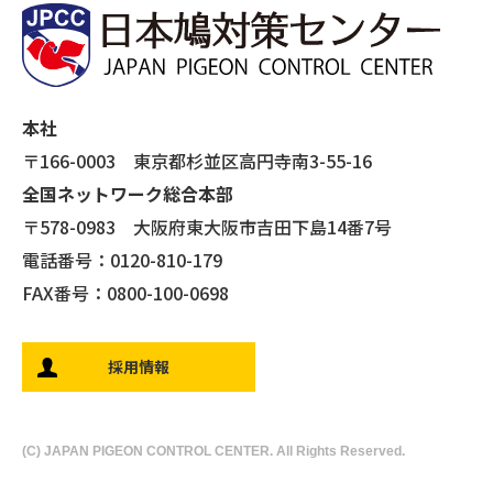
本社
〒166-0003 東京都杉並区高円寺南3-55-16
全国ネットワーク総合本部
〒578-0983 大阪府東大阪市吉田下島14番7号
電話番号：0120-810-179
FAX番号：0800-100-0698
採用情報
(C) JAPAN PIGEON CONTROL CENTER. All Rights Reserved.