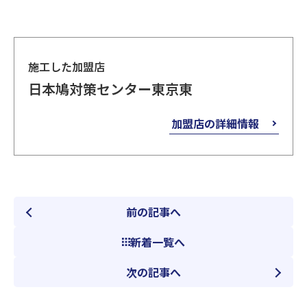
施工した加盟店
日本鳩対策センター東京東
加盟店の詳細情報
前の記事へ
新着一覧へ
次の記事へ