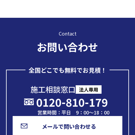
Contact
お問い合わせ
全国どこでも無料でお見積！
施工相談窓口
法人専用
0120-810-179
営業時間：平日 9：00～18：00
メールで問い合わせる