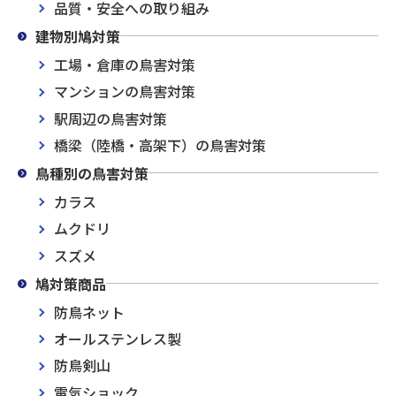
品質・安全への取り組み
建物別鳩対策
工場・倉庫の鳥害対策
マンションの鳥害対策
駅周辺の鳥害対策
橋梁（陸橋・高架下）の鳥害対策
鳥種別の鳥害対策
カラス
ムクドリ
スズメ
鳩対策商品
防鳥ネット
オールステンレス製
防鳥剣山
電気ショック