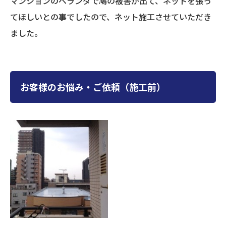
マンションのベランダで鳩の被害が出て、ネットを張っ
てほしいとの事でしたので、ネット施工させていただき
ました。
お客様のお悩み・ご依頼（施工前）