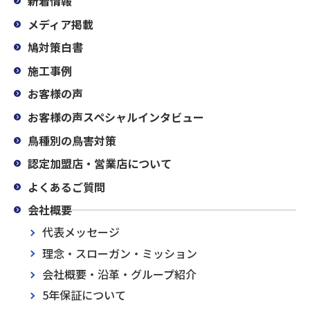
新着情報
メディア掲載
鳩対策白書
施工事例
お客様の声
お客様の声スペシャルインタビュー
鳥種別の鳥害対策
認定加盟店・営業店について
よくあるご質問
会社概要
代表メッセージ
理念・スローガン・ミッション
会社概要・沿革・グループ紹介
5年保証について