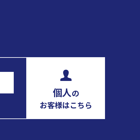
個人
の
お客様はこちら