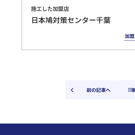
施工した加盟店
日本鳩対策センター千葉
加盟
前の記事へ