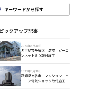
ピックアップ記事
2023年6月30日
名古屋市千種区 病院 ピーコ
ンネット５０取付施工
2023年6月30日
愛知県刈谷市 マンション ピ
ーコン電気ショック取付施工