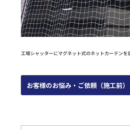
工場シャッターにマグネット式のネットカーテンを
お客様のお悩み・ご依頼（施工前）