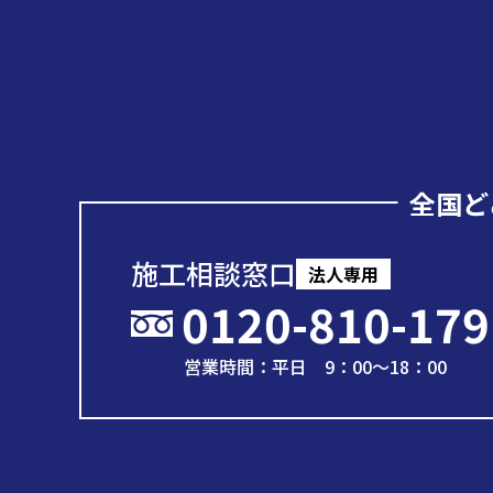
全国ど
施工相談窓口
法人専用
0120-810-179
営業時間：平日 9：00～18：00