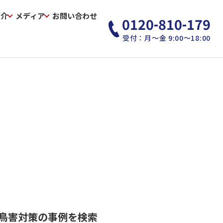
紹介
メディア
お問い合わせ
0120-810-179
受付：月～金 9:00～18:00
鳥害対策の事例を検索