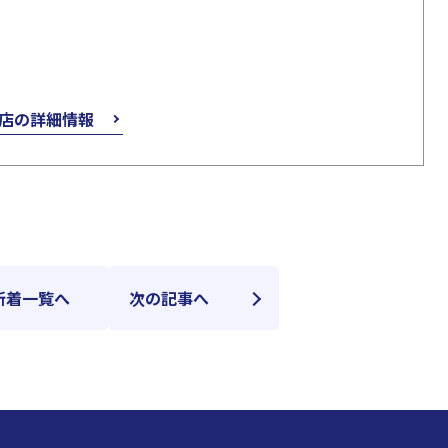
店の詳細情報
新着一覧へ
次の記事へ