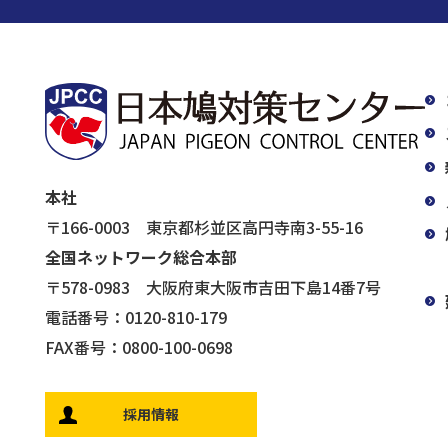
本社
〒166-0003 東京都杉並区高円寺南3-55-16
全国ネットワーク総合本部
〒578-0983 大阪府東大阪市吉田下島14番7号
電話番号：0120-810-179
FAX番号：0800-100-0698
採用情報