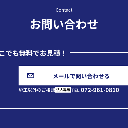
Contact
お問い合わせ
こでも無料でお見積！
メールで問い合わせる
072-961-0810
施工以外のご相談
TEL
法人専用