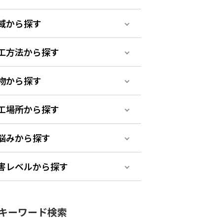
域から探す
工方法から探す
物から探す
工場所から探す
悩みから探す
害レベルから探す
キーワード検索