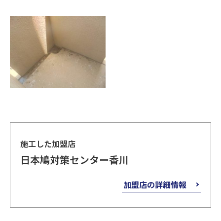
施工した加盟店
日本鳩対策センター香川
加盟店の詳細情報