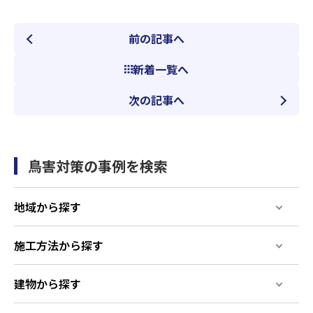
前の記事へ
新着一覧へ
次の記事へ
鳥害対策の事例を検索
地域から探す
施工方法から探す
建物から探す