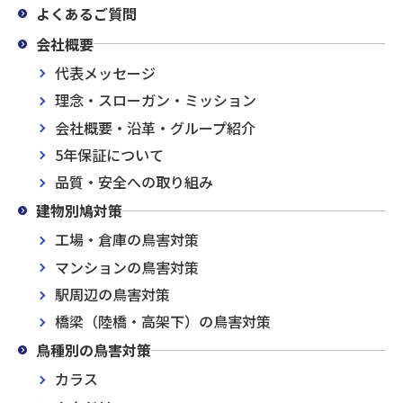
よくあるご質問
会社概要
代表メッセージ
理念・スローガン・ミッション
会社概要・沿革・グループ紹介
5年保証について
品質・安全への取り組み
建物別鳩対策
工場・倉庫の鳥害対策
マンションの鳥害対策
駅周辺の鳥害対策
橋梁（陸橋・高架下）の鳥害対策
鳥種別の鳥害対策
カラス