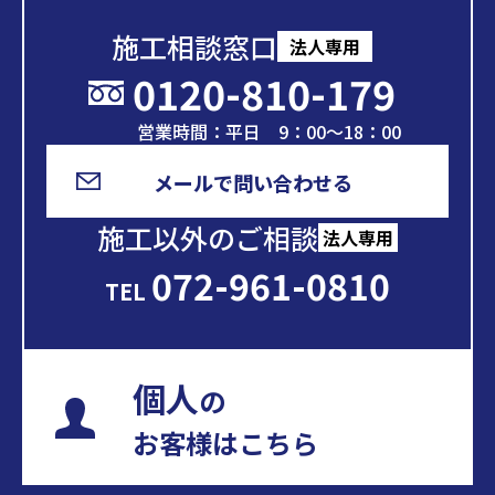
施工相談窓口
法人専用
0120-810-179
営業時間：平日 9：00～18：00
メールで問い合わせる
施工以外のご相談
法人専用
072-961-0810
TEL
個人
の
お客様はこちら