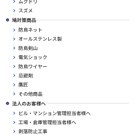
ムクドリ
スズメ
鳩対策商品
防鳥ネット
オールステンレス製
防鳥剣山
電気ショック
防鳥ワイヤー
忌避剤
鷹匠
その他商品
法人のお客様へ
ビル・マンション管理担当者様へ
工場・倉庫管理担当者様へ
剥落防止工事