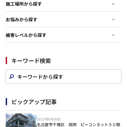
施工場所から探す
お悩みから探す
被害レベルから探す
キーワード検索
ピックアップ記事
2023年6月30日
名古屋市千種区 病院 ピーコンネット５０取