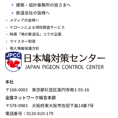
建築・設計事務所の皆さまへ
鉄道会社の皆様へ
メディアの皆様へ
ドローンによる現地調査サービス
映画『鳩の撃退法』コラボ企画
マイスター制度
個人情報保護方針
本社
〒166-0003 東京都杉並区高円寺南3-55-16
全国ネットワーク総合本部
〒578-0983 大阪府東大阪市吉田下島14番7号
電話番号：0120-810-179