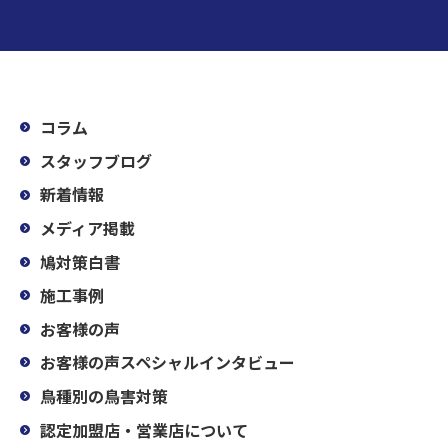
コラム
スタッフブログ
新着情報
メディア掲載
鳩対策白書
施工事例
お客様の声
お客様の声スペシャルインタビュー
鳥種別の鳥害対策
認定加盟店・営業店について