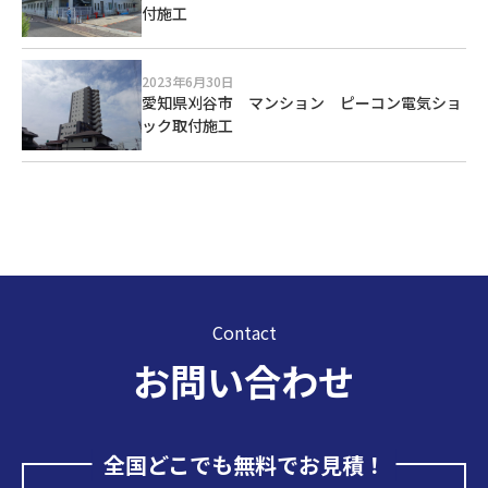
付施工
2023年6月30日
愛知県刈谷市 マンション ピーコン電気ショ
ック取付施工
Contact
お問い合わせ
全国どこでも無料でお見積！