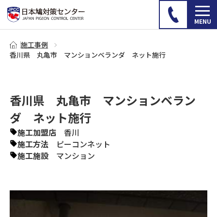
施工事例
香川県 丸亀市 マンションベランダ ネット施行
香川県 丸亀市 マンションベラン
ダ ネット施行
施工加盟店
香川
施工方法
ピーコンネット
施工施設
マンション