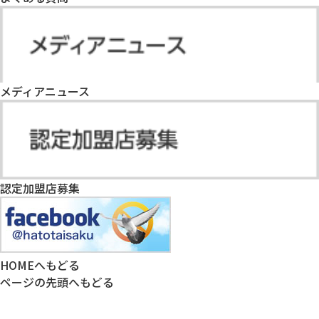
メディアニュース
認定加盟店募集
HOMEへもどる
ページの先頭へもどる