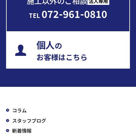
施工以外のご相談
法人専用
072-961-0810
TEL
個人
の
お客様はこちら
コラム
スタッフブログ
新着情報