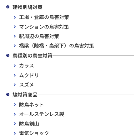
建物別鳩対策
工場・倉庫の鳥害対策
マンションの鳥害対策
駅周辺の鳥害対策
橋梁（陸橋・高架下）の鳥害対策
鳥種別の鳥害対策
カラス
ムクドリ
スズメ
鳩対策商品
防鳥ネット
オールステンレス製
防鳥剣山
電気ショック