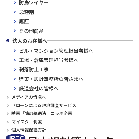
防鳥ワイヤー
忌避剤
鷹匠
その他商品
法人のお客様へ
ビル・マンション管理担当者様へ
工場・倉庫管理担当者様へ
剥落防止工事
建築・設計事務所の皆さまへ
鉄道会社の皆様へ
メディアの皆様へ
ドローンによる現地調査サービス
映画『鳩の撃退法』コラボ企画
マイスター制度
個人情報保護方針