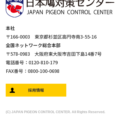
本社
〒166-0003 東京都杉並区高円寺南3-55-16
全国ネットワーク総合本部
〒578-0983 大阪府東大阪市吉田下島14番7号
電話番号：0120-810-179
FAX番号：0800-100-0698
採用情報
(C) JAPAN PIGEON CONTROL CENTER. All Rights Reserved.