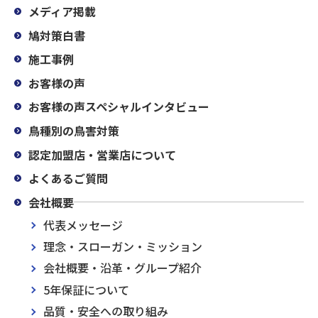
メディア掲載
鳩対策白書
施工事例
お客様の声
お客様の声スペシャルインタビュー
鳥種別の鳥害対策
認定加盟店・営業店について
よくあるご質問
会社概要
代表メッセージ
理念・スローガン・ミッション
会社概要・沿革・グループ紹介
5年保証について
品質・安全への取り組み