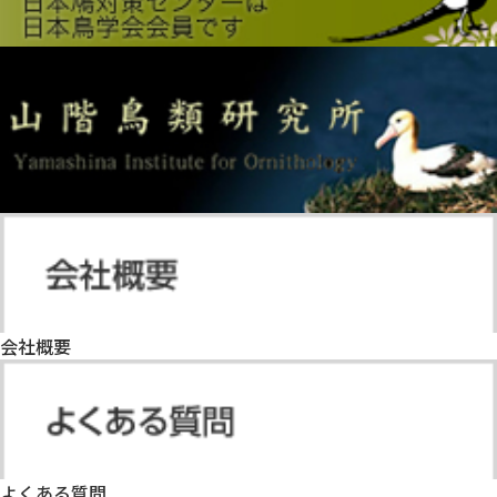
会社概要
よくある質問