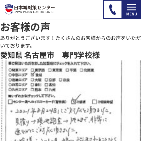
お客様の声
ありがとうございます！たくさんのお客様からのお声をいただ
いております。
愛知県 名古屋市 専門学校様