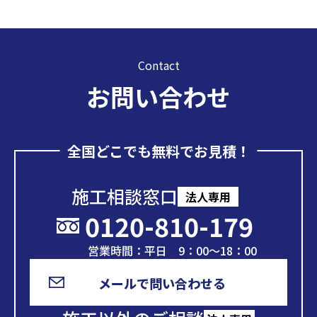
Contact
お問い合わせ
全国どこでも無料でお見積！
施工相談窓口
法人専用
0120-810-179
営業時間：平日 9：00～18：00
メールで問い合わせる