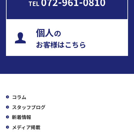
072-961-0810
TEL
個人
の
お客様はこちら
コラム
スタッフブログ
新着情報
メディア掲載