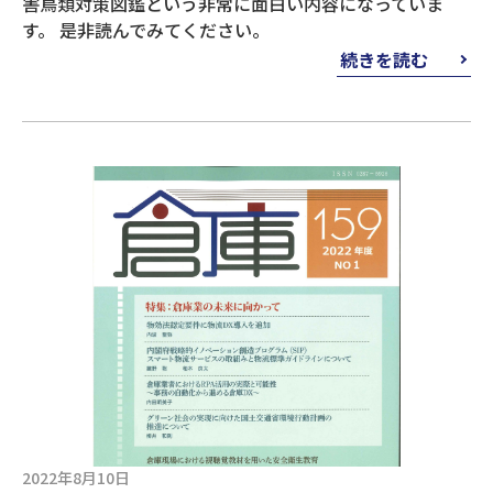
害鳥類対策図鑑という非常に面白い内容になっていま
す。 是非読んでみてください。
続きを読む
2022年8月10日