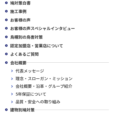
鳩対策白書
施工事例
お客様の声
お客様の声スペシャルインタビュー
鳥種別の鳥害対策
認定加盟店・営業店について
よくあるご質問
会社概要
代表メッセージ
理念・スローガン・ミッション
会社概要・沿革・グループ紹介
5年保証について
品質・安全への取り組み
建物別鳩対策