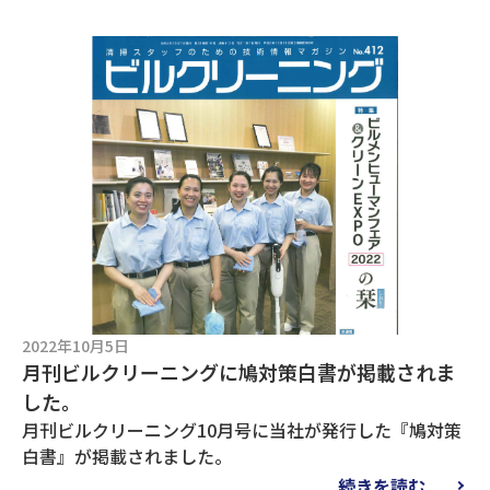
2022年10月5日
月刊ビルクリーニングに鳩対策白書が掲載されま
した。
月刊ビルクリーニング10月号に当社が発行した『鳩対策
白書』が掲載されました。
続きを読む