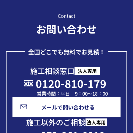
Contact
お問い合わせ
全国どこでも無料でお見積！
施工相談窓口
法人専用
0120-810-179
営業時間：平日 9：00～18：00
メールで問い合わせる
施工以外のご相談
法人専用