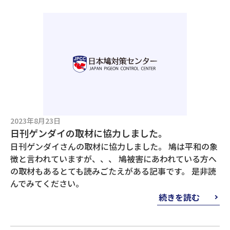
2023年8月23日
日刊ゲンダイの取材に協力しました。
日刊ゲンダイさんの取材に協力しました。 鳩は平和の象
徴と言われていますが、、、 鳩被害にあわれている方へ
の取材もあるとても読みごたえがある記事です。 是非読
んでみてください。
続きを読む