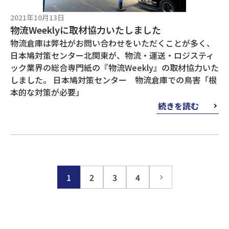
2021年10月13日
物流Weeklyに取材協力いたしました
物流倉庫は弊社がお問い合わせをいただくことが多く、
日本鳩対策センター北関東が、物流・運送・ロジスティ
ック業界の総合専門紙の『物流Weekly』の取材協力いた
しました。 日本鳩対策センター 物流倉庫での鳥害「根
本的な対策が必要」
続きを読む
1
2
3
4