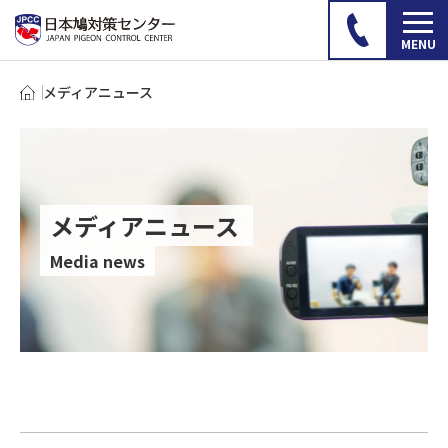
メディアニュース
メディアニュース
Media news