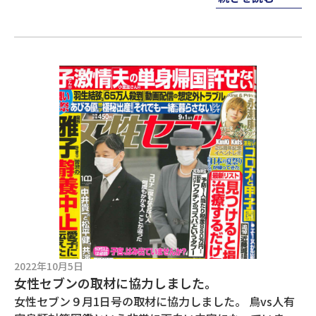
2022年10月5日
女性セブンの取材に協力しました。
女性セブン９月1日号の取材に協力しました。 鳥vs人有