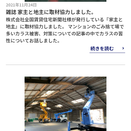
2021年11月24日
雑誌 家主と地主に取材協力しました。
株式会社全国賃貸住宅新聞社様が発行している『家主と
地主』に取材協力しました。 マンションのごみ捨て場で
多いカラス被害、対策についての記事の中でカラスの習
性についてお話しました。
続きを読む