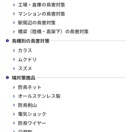
工場・倉庫の鳥害対策
マンションの鳥害対策
駅周辺の鳥害対策
橋梁（陸橋・高架下）の鳥害対策
鳥種別の鳥害対策
カラス
ムクドリ
スズメ
鳩対策商品
防鳥ネット
オールステンレス製
防鳥剣山
電気ショック
防鳥ワイヤー
忌避剤