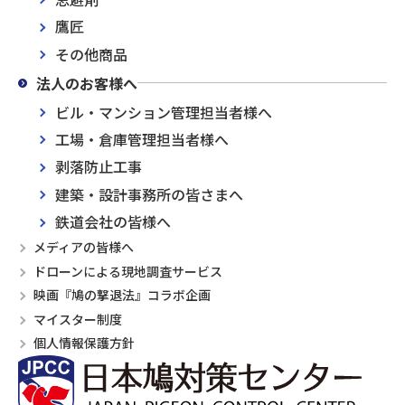
鷹匠
その他商品
法人のお客様へ
ビル・マンション管理担当者様へ
工場・倉庫管理担当者様へ
剥落防止工事
建築・設計事務所の皆さまへ
鉄道会社の皆様へ
メディアの皆様へ
ドローンによる現地調査サービス
映画『鳩の撃退法』コラボ企画
マイスター制度
個人情報保護方針