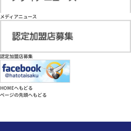
メディアニュース
認定加盟店募集
HOMEへもどる
ページの先頭へもどる