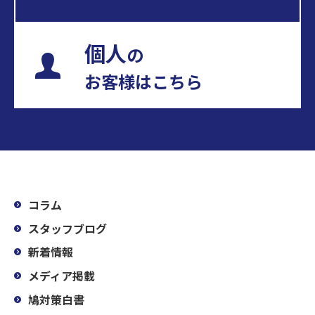
個人
の
お客様はこちら
コラム
スタッフブログ
新着情報
メディア掲載
鳩対策白書