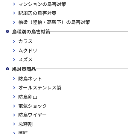
マンションの鳥害対策
駅周辺の鳥害対策
橋梁（陸橋・高架下）の鳥害対策
鳥種別の鳥害対策
カラス
ムクドリ
スズメ
鳩対策商品
防鳥ネット
オールステンレス製
防鳥剣山
電気ショック
防鳥ワイヤー
忌避剤
鷹匠