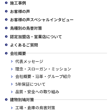
施工事例
お客様の声
お客様の声スペシャルインタビュー
鳥種別の鳥害対策
認定加盟店・営業店について
よくあるご質問
会社概要
代表メッセージ
理念・スローガン・ミッション
会社概要・沿革・グループ紹介
5年保証について
品質・安全への取り組み
建物別鳩対策
工場・倉庫の鳥害対策