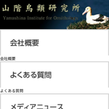
会社概要
よくある質問