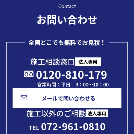
Contact
お問い合わせ
全国どこでも無料でお見積！
施工相談窓口
法人専用
0120-810-179
営業時間：平日 9：00～18：00
メールで問い合わせる
施工以外のご相談
法人専用
072-961-0810
TEL