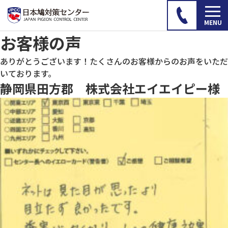
お客様の声
ありがとうございます！たくさんのお客様からのお声をいただ
いております。
静岡県田方郡 株式会社エイエイピー様