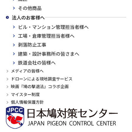
その他商品
法人のお客様へ
ビル・マンション管理担当者様へ
工場・倉庫管理担当者様へ
剥落防止工事
建築・設計事務所の皆さまへ
鉄道会社の皆様へ
メディアの皆様へ
ドローンによる現地調査サービス
映画『鳩の撃退法』コラボ企画
マイスター制度
個人情報保護方針