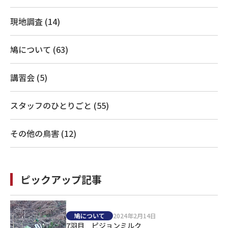
現地調査 (14)
鳩について (63)
講習会 (5)
スタッフのひとりごと (55)
その他の鳥害 (12)
ピックアップ記事
鳩について
2024年2月14日
7羽目 ピジョンミルク