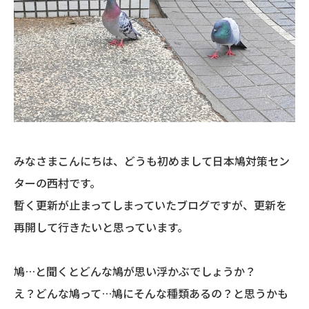
みなさまこんにちは、どうも初めまして日本鳩対策セン
ターの西村です。
暫く更新が止まってしまっていたブログですが、更新を
再開して行きたいと思っています。
鳩…と聞くとどんな鳩が思い浮かぶでしょうか？
え？どんな鳩って…鳩にそんな種類あるの？と思うかも