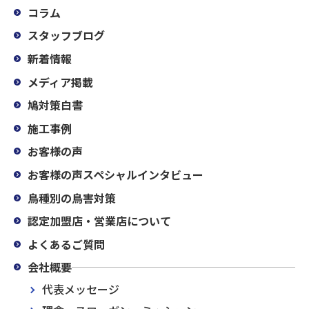
コラム
スタッフブログ
新着情報
メディア掲載
鳩対策白書
施工事例
お客様の声
お客様の声スペシャルインタビュー
鳥種別の鳥害対策
認定加盟店・営業店について
よくあるご質問
会社概要
代表メッセージ