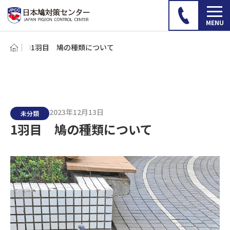
1羽目 鳩の種類について
2023年12月13日
未分類
1羽目 鳩の種類について