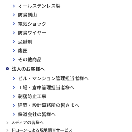
オールステンレス製
防鳥剣山
電気ショック
防鳥ワイヤー
忌避剤
鷹匠
その他商品
法人のお客様へ
ビル・マンション管理担当者様へ
工場・倉庫管理担当者様へ
剥落防止工事
建築・設計事務所の皆さまへ
鉄道会社の皆様へ
メディアの皆様へ
ドローンによる現地調査サービス