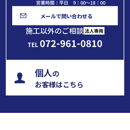
営業時間：平日 9：00～18：00
メールで問い合わせる
施工以外のご相談
法人専用
072-961-0810
TEL
個人
の
お客様はこちら