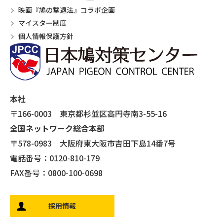
映画『鳩の撃退法』コラボ企画
マイスター制度
個人情報保護方針
本社
〒166-0003 東京都杉並区高円寺南3-55-16
全国ネットワーク総合本部
〒578-0983 大阪府東大阪市吉田下島14番7号
電話番号：0120-810-179
FAX番号：0800-100-0698
採用情報