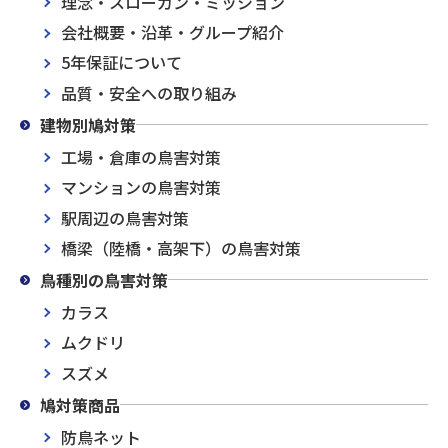
理念・スローガン・ミッション
会社概要・沿革・グループ紹介
5年保証について
品質・安全への取り組み
建物別鳩対策
工場・倉庫の鳥害対策
マンションの鳥害対策
駅周辺の鳥害対策
橋梁（陸橋・高架下）の鳥害対策
鳥種別の鳥害対策
カラス
ムクドリ
スズメ
鳩対策商品
防鳥ネット