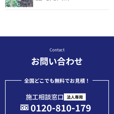
Contact
お問い合わせ
全国どこでも無料でお見積！
施工相談窓口
法人専用
0120-810-179