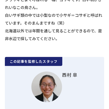
れいなこの鳥さん。
白いサギ類の中では小型なので小サギ＝コサギと呼ばれ
ています。そのまんまですね（笑）
北海道以外では年間を通して見ることができるので、是
非水辺で探してみてください。
この記事を監修したスタッフ
西村 皐