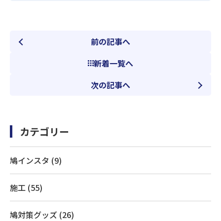
前の記事へ
新着一覧へ
次の記事へ
カテゴリー
鳩インスタ (9)
施工 (55)
鳩対策グッズ (26)