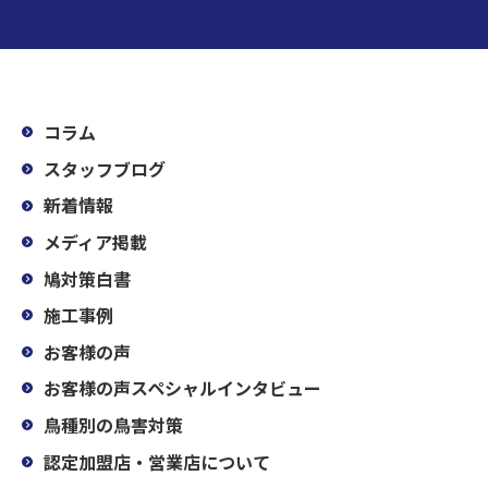
コラム
スタッフブログ
新着情報
メディア掲載
鳩対策白書
施工事例
お客様の声
お客様の声スペシャルインタビュー
鳥種別の鳥害対策
認定加盟店・営業店について