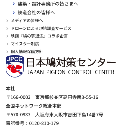
建築・設計事務所の皆さまへ
鉄道会社の皆様へ
メディアの皆様へ
ドローンによる現地調査サービス
映画『鳩の撃退法』コラボ企画
マイスター制度
個人情報保護方針
本社
〒166-0003 東京都杉並区高円寺南3-55-16
全国ネットワーク総合本部
〒578-0983 大阪府東大阪市吉田下島14番7号
電話番号：0120-810-179