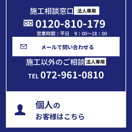
施工相談窓口
法人専用
0120-810-179
営業時間：平日 9：00～18：00
メールで問い合わせる
施工以外のご相談
法人専用
072-961-0810
TEL
個人
の
お客様はこちら