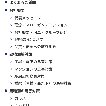
よくあるご質問
会社概要
代表メッセージ
理念・スローガン・ミッション
会社概要・沿革・グループ紹介
5年保証について
品質・安全への取り組み
建物別鳩対策
工場・倉庫の鳥害対策
マンションの鳥害対策
駅周辺の鳥害対策
橋梁（陸橋・高架下）の鳥害対策
鳥種別の鳥害対策
カラス
ムクドリ