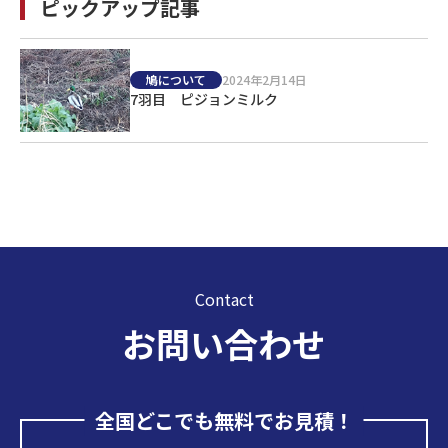
ピックアップ記事
鳩について
2024年2月14日
7羽目 ピジョンミルク
Contact
お問い合わせ
全国どこでも無料でお見積！