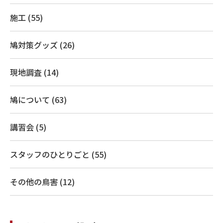
施工 (55)
鳩対策グッズ (26)
現地調査 (14)
鳩について (63)
講習会 (5)
スタッフのひとりごと (55)
その他の鳥害 (12)