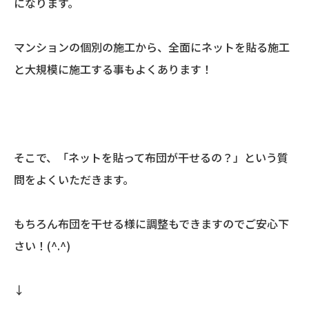
になります。
マンションの個別の施工から、全面にネットを貼る施工
と大規模に施工する事もよくあります！
そこで、「ネットを貼って布団が干せるの？」という質
問をよくいただきます。
もちろん布団を干せる様に調整もできますのでご安心下
さい！(^.^)
↓