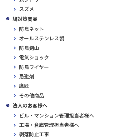
スズメ
鳩対策商品
防鳥ネット
オールステンレス製
防鳥剣山
電気ショック
防鳥ワイヤー
忌避剤
鷹匠
その他商品
法人のお客様へ
ビル・マンション管理担当者様へ
工場・倉庫管理担当者様へ
剥落防止工事