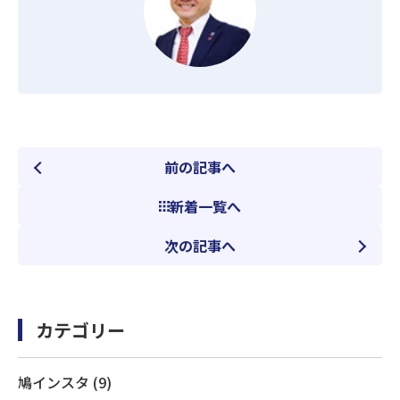
前の記事へ
新着一覧へ
次の記事へ
カテゴリー
鳩インスタ (9)