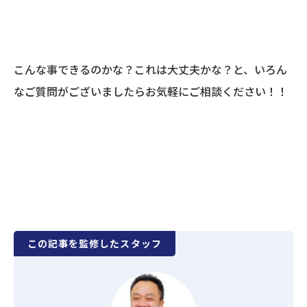
こんな事できるのかな？これは大丈夫かな？と、いろん
なご質問がございましたらお気軽にご相談ください！！
この記事を監修したスタッフ