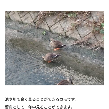
池や川で良く見ることができるカモです。
留鳥として一年中見ることができます。