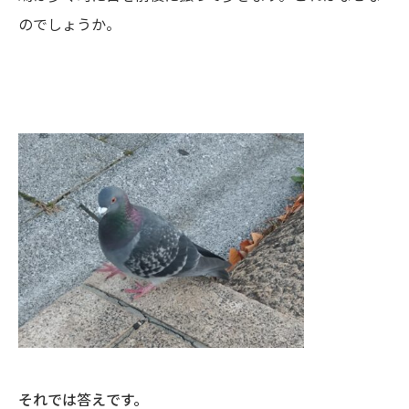
のでしょうか。
それでは答えです。