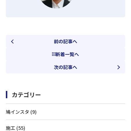
前の記事へ
新着一覧へ
次の記事へ
カテゴリー
鳩インスタ (9)
施工 (55)