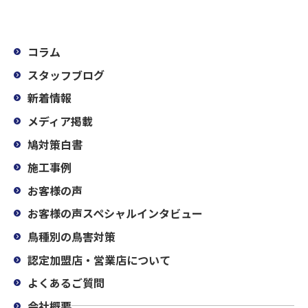
コラム
スタッフブログ
新着情報
メディア掲載
鳩対策白書
施工事例
お客様の声
お客様の声スペシャルインタビュー
鳥種別の鳥害対策
認定加盟店・営業店について
よくあるご質問
会社概要