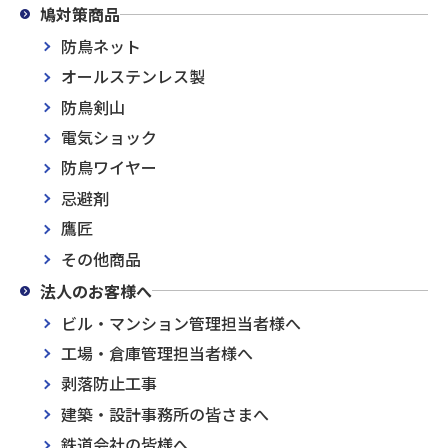
鳩対策商品
防鳥ネット
オールステンレス製
防鳥剣山
電気ショック
防鳥ワイヤー
忌避剤
鷹匠
その他商品
法人のお客様へ
ビル・マンション管理担当者様へ
工場・倉庫管理担当者様へ
剥落防止工事
建築・設計事務所の皆さまへ
鉄道会社の皆様へ