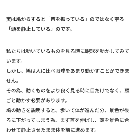
実は鳩からすると「首を振っている」のではなく寧ろ
「頭を静止している」のです。
私たちは動いているものを見る時に眼球を動かしてみて
います。
しかし、鳩は人に比べ眼球をあまり動かすことができま
せん。
その為、動くものをより良く見る時に目だけでなく、頭
ごと動かす必要があります。
鳩の動きを説明すると、歩いて体が進んだ分、景色が後
ろに下がってしまう為、まず首を伸ばし、頭を景色に合
わせて静止させたまま体を前に進めます。