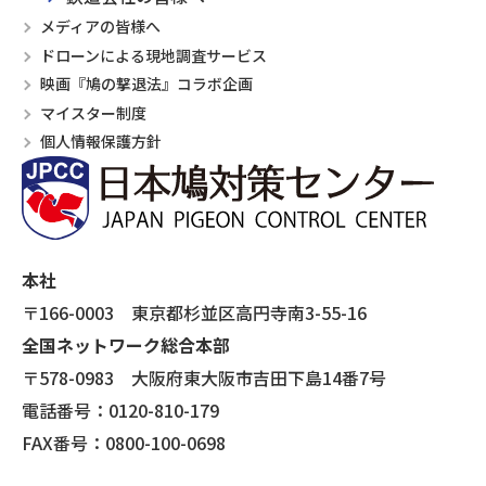
メディアの皆様へ
ドローンによる現地調査サービス
映画『鳩の撃退法』コラボ企画
マイスター制度
個人情報保護方針
本社
〒166-0003 東京都杉並区高円寺南3-55-16
全国ネットワーク総合本部
〒578-0983 大阪府東大阪市吉田下島14番7号
電話番号：0120-810-179
FAX番号：0800-100-0698