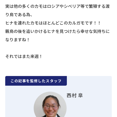
実は他の多くのカモはロシアやシベリア等で繁殖する渡
り鳥である為、
ヒナを連れたカモはほとんどこのカルガモです！！
親鳥の後を追いかけるヒナを見つけたら幸せな気持ちに
なりますね！
それではまた来週！
この記事を監修したスタッフ
西村 皐