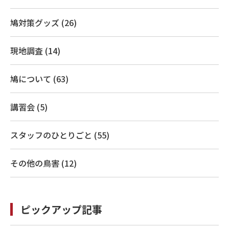
鳩対策グッズ (26)
現地調査 (14)
鳩について (63)
講習会 (5)
スタッフのひとりごと (55)
その他の鳥害 (12)
ピックアップ記事