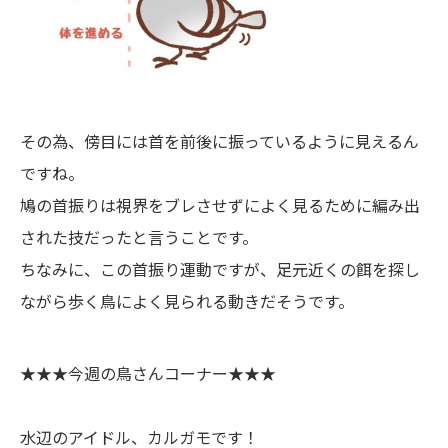
その為、傍目には首を前後に振っているように見えるん
ですね。
鳩の首振りは視界をブレさせずによく見るために編み出
された技だったと言うことです。
ちなみに、この首振り運動ですが、足元近くの餌を探し
ながら歩く鳥によく見られる動きだそうです。
★★★今週の鳥さんコーナー★★★
水辺のアイドル、カルガモです！