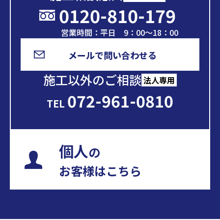
0120-810-179
営業時間：平日 9：00～18：00
メールで問い合わせる
施工以外のご相談
法人専用
072-961-0810
TEL
個人
の
お客様はこちら