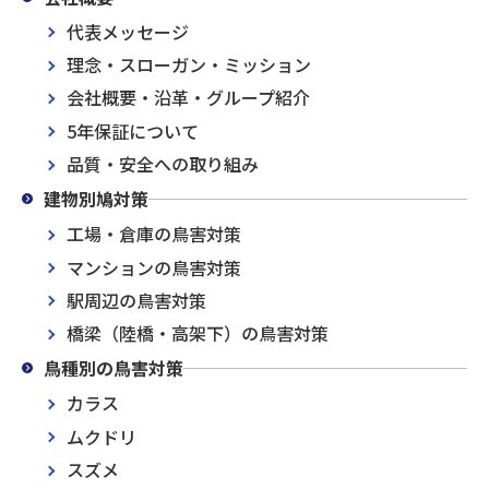
代表メッセージ
理念・スローガン・ミッション
会社概要・沿革・グループ紹介
5年保証について
品質・安全への取り組み
建物別鳩対策
工場・倉庫の鳥害対策
マンションの鳥害対策
駅周辺の鳥害対策
橋梁（陸橋・高架下）の鳥害対策
鳥種別の鳥害対策
カラス
ムクドリ
スズメ