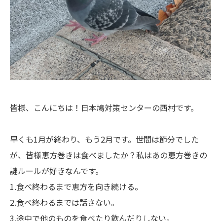
皆様、こんにちは！日本鳩対策センターの西村です。
早くも1月が終わり、もう2月です。世間は節分でした
が、皆様恵方巻きは食べましたか？
私はあの恵方巻きの
謎ルールが
好きなんです。
1.食べ終わるまで恵方を向き続ける。
2.食べ終わるまでは話さない。
3.途中で他のものを食べたり飲んだりしない。