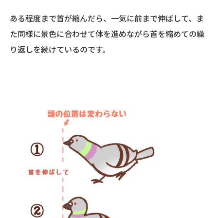
ある程度まで首が縮んだら、一気に前まで伸ばして、ま
た同様に景色に合わせて体を進めながら首を縮めての繰
り返しを続けているのです。