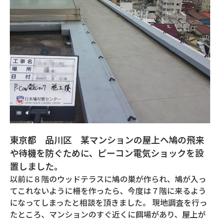
東京都 品川区 某マンションの屋上へ鳩の飛来
や待機を防ぐために、ピーコン電気ショックを設
置しました。
以前に８階のウッドテラスに鳩の巣が作られ、鳩が入っ
てこれないように柵を作ったら、今度は７階に来るよう
になってしまったと相談を頂きました。 現地調査を行っ
たところ、マンションのすぐ近くに餌場があり、屋上が