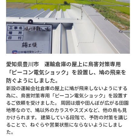
愛知県豊川市 運輸倉庫の屋上に鳥害対策専用
「ピーコン電気ショック」を設置し、鳩の飛来を
防ぐようにしました。
新設の運輸会社倉庫の屋上に鳩が飛来しないようにする
為に、鳥害対策専用「ピーコン電気ショック」を設置す
るご依頼を受けました。 周囲は畑や田んぼが広がる田園
地帯なので、鳩以外のカラスやスズメなど、他の鳥も見
かけられます。 建築している段階で、予防の対策を講じ
ることで、ねぐらや営巣状態にならないようにしまし
た。