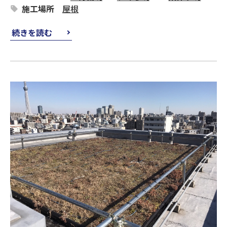
施工場所
屋根
続きを読む