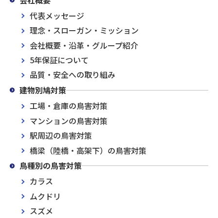
代表メッセージ
理念・スローガン・ミッション
会社概要・沿革・グループ紹介
5年保証について
品質・安全への取り組み
建物別鳩対策
工場・倉庫の鳥害対策
マンションの鳥害対策
駅周辺の鳥害対策
橋梁（陸橋・高架下）の鳥害対策
鳥種別の鳥害対策
カラス
ムクドリ
スズメ