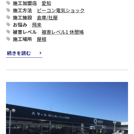
施工加盟店
愛知
施工方法
ピーコン電気ショック
施工施設
倉庫
/
社屋
お悩み
飛来
被害レベル
被害レベル1 休憩鳩
施工場所
屋根
続きを読む