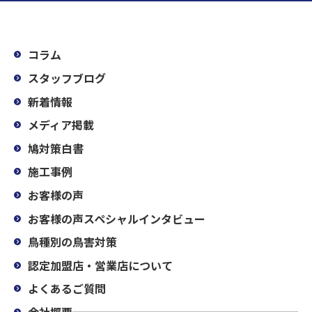
コラム
スタッフブログ
新着情報
メディア掲載
鳩対策白書
施工事例
お客様の声
お客様の声スペシャルインタビュー
鳥種別の鳥害対策
認定加盟店・営業店について
よくあるご質問
会社概要