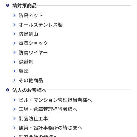
鳩対策商品
防鳥ネット
オールステンレス製
防鳥剣山
電気ショック
防鳥ワイヤー
忌避剤
鷹匠
その他商品
法人のお客様へ
ビル・マンション管理担当者様へ
工場・倉庫管理担当者様へ
剥落防止工事
建築・設計事務所の皆さまへ
鉄道会社の皆様へ