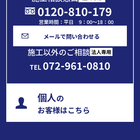
0120-810-179
営業時間：平日 9：00～18：00
メールで問い合わせる
施工以外のご相談
法人専用
072-961-0810
TEL
個人
の
お客様はこちら