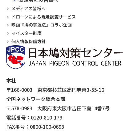
メディアの皆様へ
ドローンによる現地調査サービス
映画『鳩の撃退法』コラボ企画
マイスター制度
個人情報保護方針
本社
〒166-0003 東京都杉並区高円寺南3-55-16
全国ネットワーク総合本部
〒578-0983 大阪府東大阪市吉田下島14番7号
電話番号：0120-810-179
FAX番号：0800-100-0698