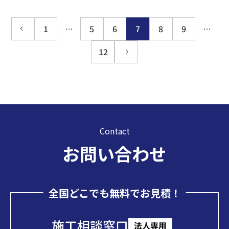
1
…
5
6
7
8
9
…
12
Contact
お問い合わせ
全国どこでも無料でお見積！
施工相談窓口
法人専用