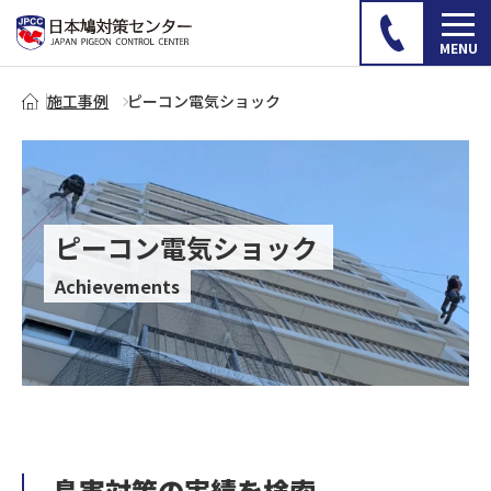
施工事例
ピーコン電気ショック
ピーコン電気ショック
Achievements
鳥害対策の実績を検索