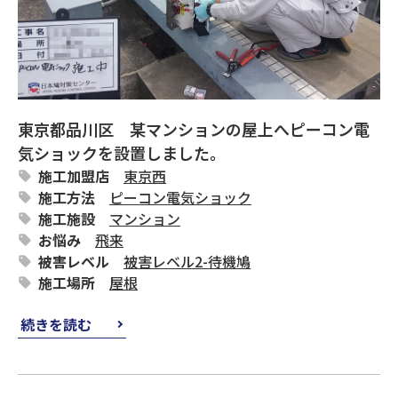
東京都品川区 某マンションの屋上へピーコン電
気ショックを設置しました。
施工加盟店
東京西
施工方法
ピーコン電気ショック
施工施設
マンション
お悩み
飛来
被害レベル
被害レベル2-待機鳩
施工場所
屋根
続きを読む