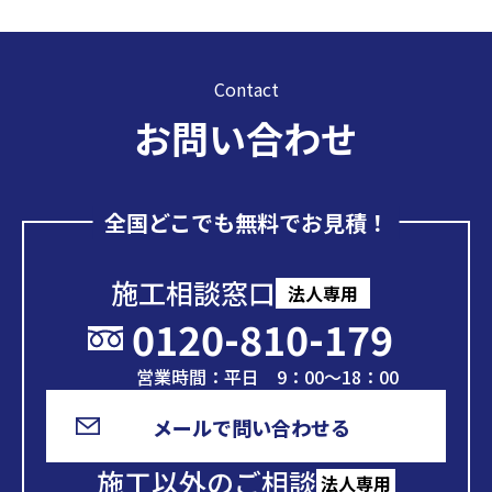
Contact
お問い合わせ
全国どこでも無料でお見積！
施工相談窓口
法人専用
0120-810-179
営業時間：平日 9：00～18：00
メールで問い合わせる
施工以外のご相談
法人専用