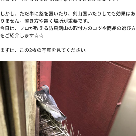
しかし、ただ単に薬を置いたり、剣山置いたりしても効果はあ
りません。置き方や置く場所が重要です。
今日は、プロが教える防鳥剣山の取付方のコツや商品の選び方
をご紹介します☆☆
まずは、この2枚の写真を見てください。