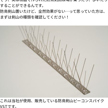
することができるんです。
防鳥剣山置いたけど、全然効果がない…って思っていた方は、
まずは剣山の種類を確認してください！
これは当社が使用、販売している防鳥剣山ピーコンスパイク
VSTです。