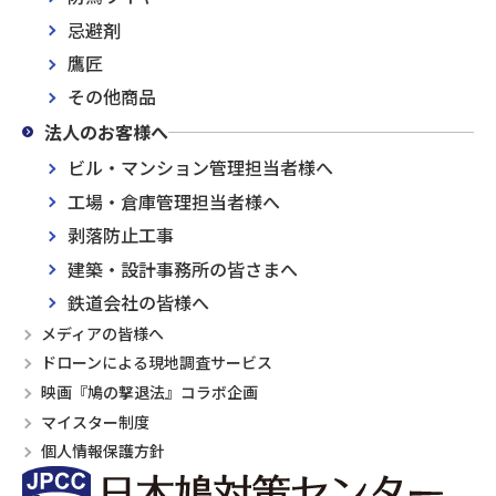
忌避剤
鷹匠
その他商品
法人のお客様へ
ビル・マンション管理担当者様へ
工場・倉庫管理担当者様へ
剥落防止工事
建築・設計事務所の皆さまへ
鉄道会社の皆様へ
メディアの皆様へ
ドローンによる現地調査サービス
映画『鳩の撃退法』コラボ企画
マイスター制度
個人情報保護方針