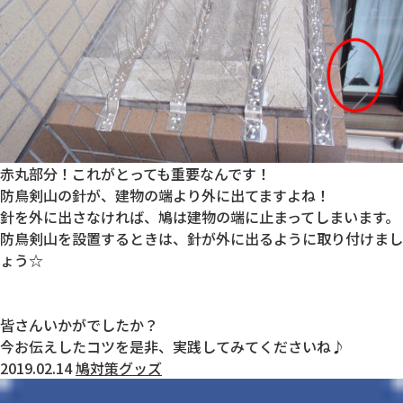
赤丸部分！これがとっても重要なんです！
防鳥剣山の針が、建物の端より外に出てますよね！
針を外に出さなければ、鳩は建物の端に止まってしまいます。
防鳥剣山を設置するときは、針が外に出るように取り付けまし
ょう☆
皆さんいかがでしたか？
今お伝えしたコツを是非、実践してみてくださいね♪
2019.02.14
鳩対策グッズ