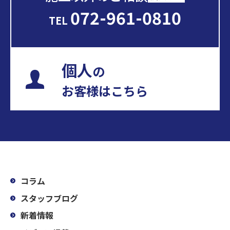
072-961-0810
TEL
個人
の
お客様はこちら
コラム
スタッフブログ
新着情報