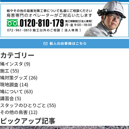
カテゴリー
鳩インスタ (9)
施工 (55)
鳩対策グッズ (26)
現地調査 (14)
鳩について (63)
講習会 (5)
スタッフのひとりごと (55)
その他の鳥害 (12)
ピックアップ記事