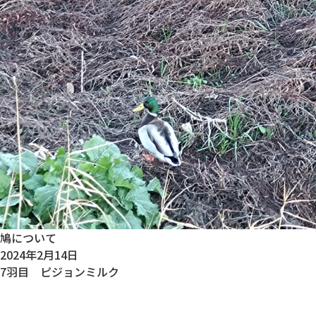
鳩について
2024年2月14日
7羽目 ピジョンミルク