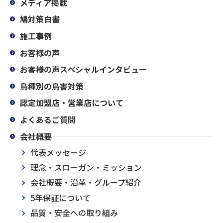
メディア掲載
鳩対策白書
施工事例
お客様の声
お客様の声スペシャルインタビュー
鳥種別の鳥害対策
認定加盟店・営業店について
よくあるご質問
会社概要
代表メッセージ
理念・スローガン・ミッション
会社概要・沿革・グループ紹介
5年保証について
品質・安全への取り組み