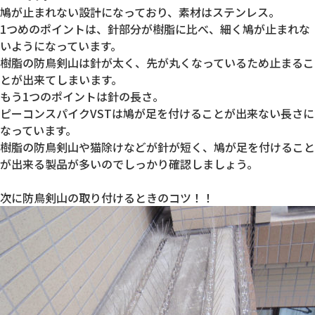
鳩が止まれない設計になっており、素材はステンレス。
1つめのポイントは、針部分が樹脂に比べ、細く鳩が止まれな
いようになっています。
樹脂の防鳥剣山は針が太く、先が丸くなっているため止まるこ
とが出来てしまいます。
もう1つのポイントは針の長さ。
ピーコンスパイクVSTは鳩が足を付けることが出来ない長さに
なっています。
樹脂の防鳥剣山や猫除けなどが針が短く、鳩が足を付けること
が出来る製品が多いのでしっかり確認しましょう。
次に防鳥剣山の取り付けるときのコツ！！