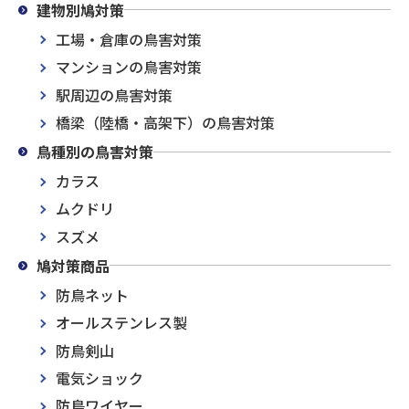
建物別鳩対策
工場・倉庫の鳥害対策
マンションの鳥害対策
駅周辺の鳥害対策
橋梁（陸橋・高架下）の鳥害対策
鳥種別の鳥害対策
カラス
ムクドリ
スズメ
鳩対策商品
防鳥ネット
オールステンレス製
防鳥剣山
電気ショック
防鳥ワイヤー