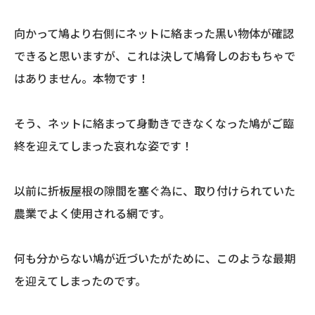
向かって鳩より右側にネットに絡まった黒い物体が確認
できると思いますが、これは決して鳩脅しのおもちゃで
はありません。本物です！
そう、ネットに絡まって身動きできなくなった鳩がご臨
終を迎えてしまった哀れな姿です！
以前に折板屋根の隙間を塞ぐ為に、取り付けられていた
農業でよく使用される網です。
何も分からない鳩が近づいたがために、このような最期
を迎えてしまったのです。