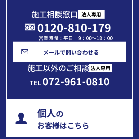
施工相談窓口
法人専用
0120-810-179
営業時間：平日 9：00～18：00
メールで問い合わせる
施工以外のご相談
法人専用
072-961-0810
TEL
個人
の
お客様はこちら