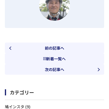
前の記事へ
新着一覧へ
次の記事へ
カテゴリー
鳩インスタ (9)