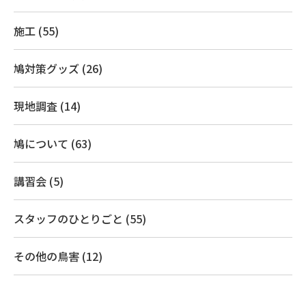
施工 (55)
鳩対策グッズ (26)
現地調査 (14)
鳩について (63)
講習会 (5)
スタッフのひとりごと (55)
その他の鳥害 (12)