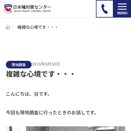
複雑な心境です・・・
2016年6月30日
現地調査
複雑な心境です・・・
こんにちは、谷です。
今回も現地調査に行ったときのお話しです。