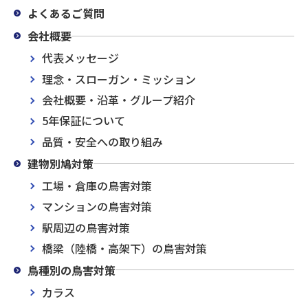
よくあるご質問
会社概要
代表メッセージ
理念・スローガン・ミッション
会社概要・沿革・グループ紹介
5年保証について
品質・安全への取り組み
建物別鳩対策
工場・倉庫の鳥害対策
マンションの鳥害対策
駅周辺の鳥害対策
橋梁（陸橋・高架下）の鳥害対策
鳥種別の鳥害対策
カラス