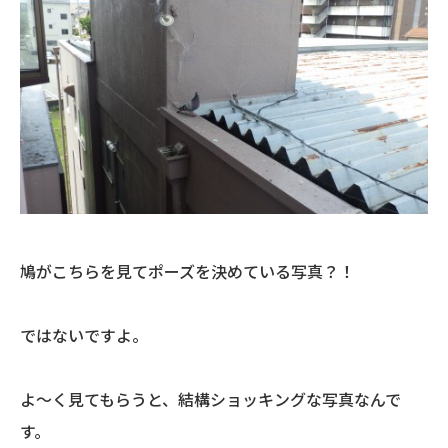
鳩がこちらを見てポーズを決めている写真？！
ではないですよ。
よ～く見てもらうと、結構ショッキングな写真なんで
す。