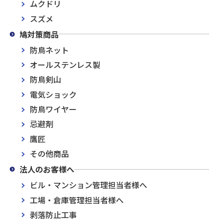
ムクドリ
スズメ
鳩対策商品
防鳥ネット
オールステンレス製
防鳥剣山
電気ショック
防鳥ワイヤー
忌避剤
鷹匠
その他商品
法人のお客様へ
ビル・マンション管理担当者様へ
工場・倉庫管理担当者様へ
剥落防止工事