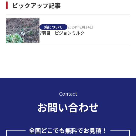
ピックアップ記事
鳩について
2024年2月14日
7羽目 ピジョンミルク
Contact
お問い合わせ
全国どこでも無料でお見積！