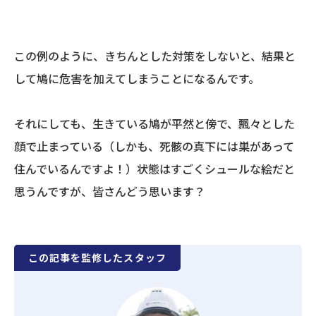
この例のように、きちんとした対策をしないと、結果と
して鳩に危害を加えてしまうことになるんです。
それにしても、生きている鳩が平然と傍で、飄々とした
顔で止まっている（しかも、死骸の真下には巣があって
住んでいるんですよ！）状態はすごくシュールな絵だと
思うんですが、皆さんどう思います？
この記事を監修したスタッフ