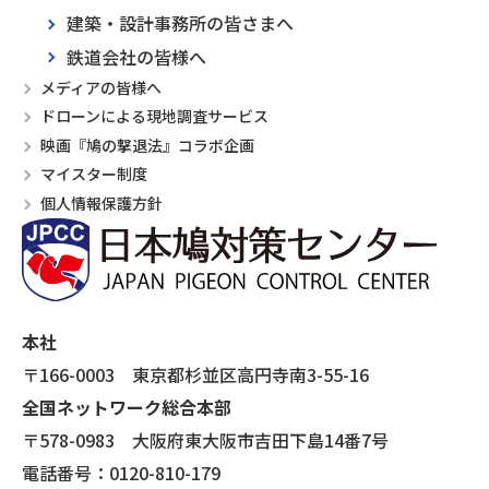
建築・設計事務所の皆さまへ
鉄道会社の皆様へ
メディアの皆様へ
ドローンによる現地調査サービス
映画『鳩の撃退法』コラボ企画
マイスター制度
個人情報保護方針
本社
〒166-0003 東京都杉並区高円寺南3-55-16
全国ネットワーク総合本部
〒578-0983 大阪府東大阪市吉田下島14番7号
電話番号：0120-810-179