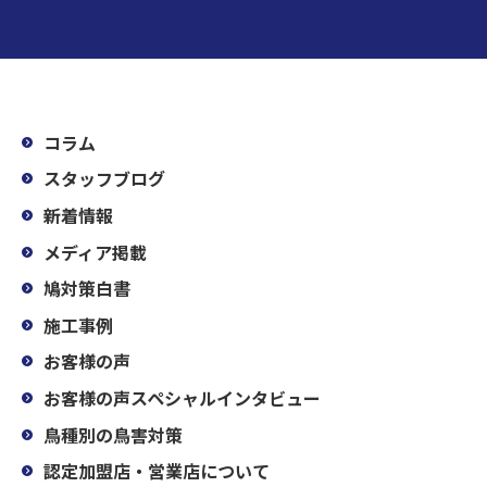
コラム
スタッフブログ
新着情報
メディア掲載
鳩対策白書
施工事例
お客様の声
お客様の声スペシャルインタビュー
鳥種別の鳥害対策
認定加盟店・営業店について