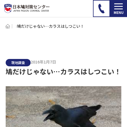
鳩だけじゃない…カラスはしつこい！
2016年1月7日
現地調査
鳩だけじゃない…カラスはしつこい！