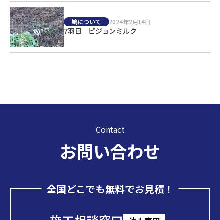
鳩について
2024年2月14日
7羽目 ピジョンミルク
Contact
お問い合わせ
全国どこでも無料でお見積！