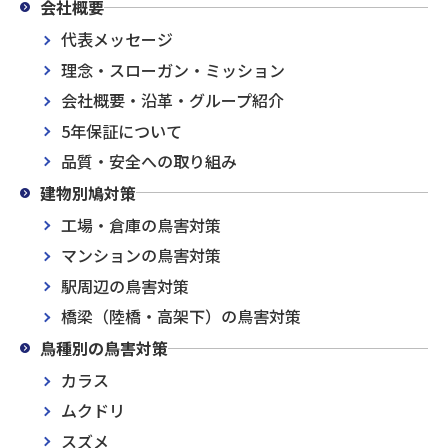
会社概要
代表メッセージ
理念・スローガン・ミッション
会社概要・沿革・グループ紹介
5年保証について
品質・安全への取り組み
建物別鳩対策
工場・倉庫の鳥害対策
マンションの鳥害対策
駅周辺の鳥害対策
橋梁（陸橋・高架下）の鳥害対策
鳥種別の鳥害対策
カラス
ムクドリ
スズメ