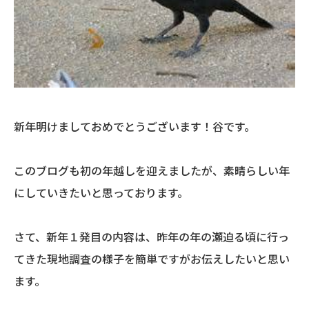
新年明けましておめでとうございます！谷です。
このブログも初の年越しを迎えましたが、素晴らしい年
にしていきたいと思っております。
さて、新年１発目の内容は、昨年の年の瀬迫る頃に行っ
てきた現地調査の様子を簡単ですがお伝えしたいと思い
ます。