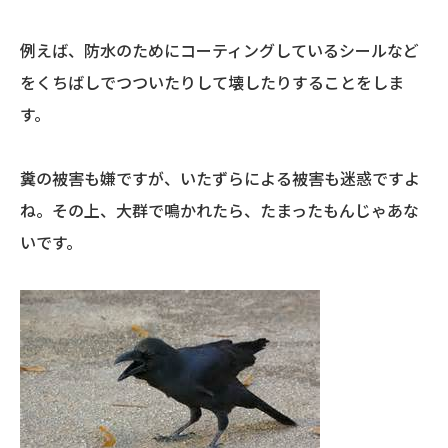
例えば、防水のためにコーティングしているシールなど
をくちばしでつついたりして壊したりすることをしま
す。
糞の被害も嫌ですが、いたずらによる被害も迷惑ですよ
ね。その上、大群で鳴かれたら、たまったもんじゃあな
いです。