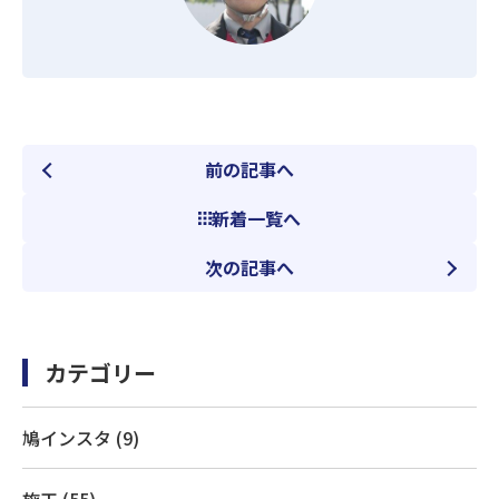
前の記事へ
新着一覧へ
次の記事へ
カテゴリー
鳩インスタ (9)
施工 (55)