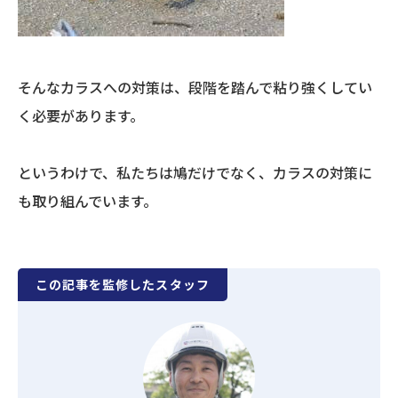
そんなカラスへの対策は、段階を踏んで粘り強くしてい
く必要があります。
というわけで、私たちは鳩だけでなく、カラスの対策に
も取り組んでいます。
この記事を監修したスタッフ