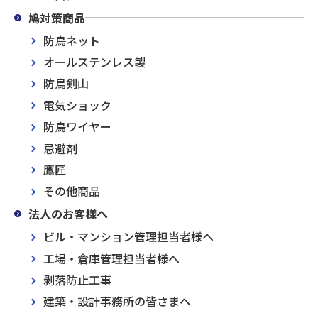
鳩対策商品
防鳥ネット
オールステンレス製
防鳥剣山
電気ショック
防鳥ワイヤー
忌避剤
鷹匠
その他商品
法人のお客様へ
ビル・マンション管理担当者様へ
工場・倉庫管理担当者様へ
剥落防止工事
建築・設計事務所の皆さまへ