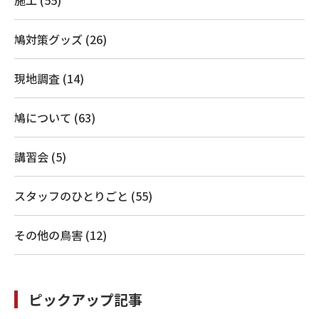
鳩対策グッズ (26)
現地調査 (14)
鳩について (63)
講習会 (5)
スタッフのひとりごと (55)
その他の鳥害 (12)
ピックアップ記事