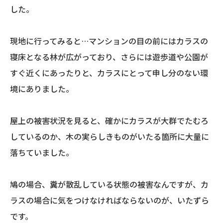
した。
現地に行ってみると…
マンションの目の前にはカラスの
寝床となる林が広がっており、さらには遊歩道や公園が
すぐ近くにあったりと、カラスにとって申し分のない環
境にありました。
屋上の被害状況を見ると、確かにカラスが大群でたむろ
しているのか、木の実らしきものがいたる箇所に大量に
落ちていました。
鳩の場合、糞が散乱している状態の被害なんですが、カ
ラスの場合に気をつけなければならないのが、いたずら
です。