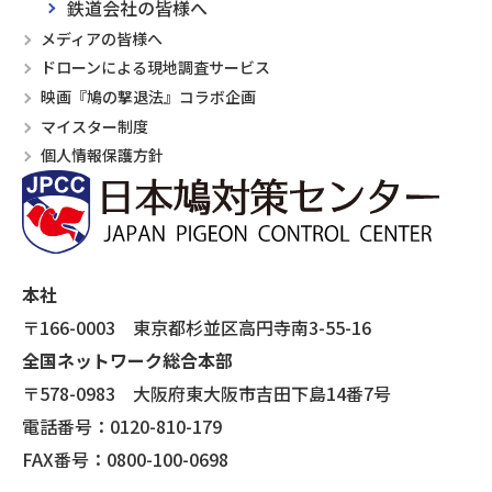
鉄道会社の皆様へ
メディアの皆様へ
ドローンによる現地調査サービス
映画『鳩の撃退法』コラボ企画
マイスター制度
個人情報保護方針
本社
〒166-0003 東京都杉並区高円寺南3-55-16
全国ネットワーク総合本部
〒578-0983 大阪府東大阪市吉田下島14番7号
電話番号：0120-810-179
FAX番号：0800-100-0698