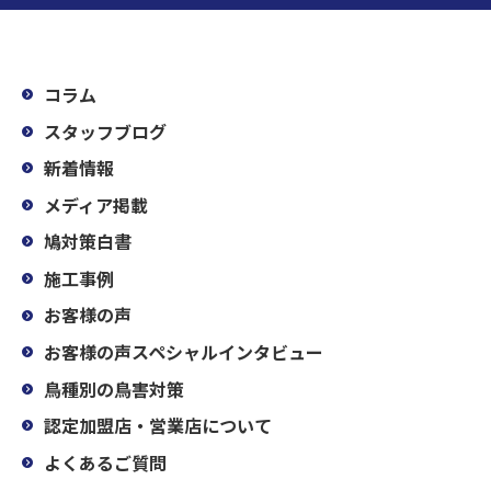
コラム
スタッフブログ
新着情報
メディア掲載
鳩対策白書
施工事例
お客様の声
お客様の声スペシャルインタビュー
鳥種別の鳥害対策
認定加盟店・営業店について
よくあるご質問