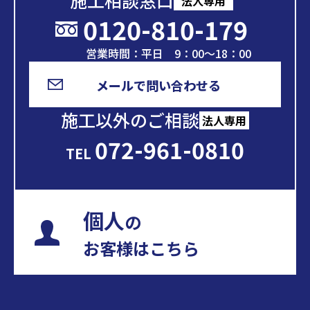
施工相談窓口
法人専用
0120-810-179
営業時間：平日 9：00～18：00
メールで問い合わせる
施工以外のご相談
法人専用
072-961-0810
TEL
個人
の
お客様はこちら