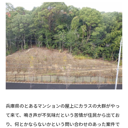
兵庫県のとあるマンションの屋上にカラスの大群がやっ
て来て、鳴き声が不気味だという苦情が住民から出てお
り、何とかならないかという問い合わせのあった案件で