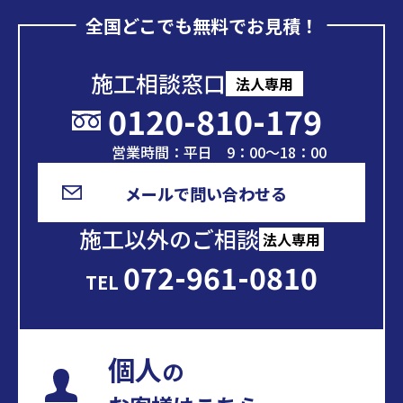
全国どこでも無料でお見積！
施工相談窓口
法人専用
0120-810-179
営業時間：平日 9：00～18：00
メールで問い合わせる
施工以外のご相談
法人専用
072-961-0810
TEL
個人
の