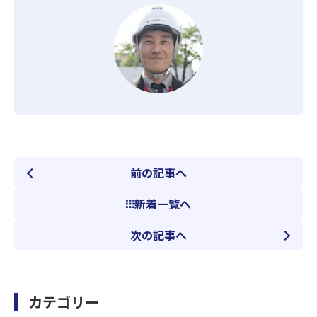
前の記事へ
新着一覧へ
次の記事へ
カテゴリー