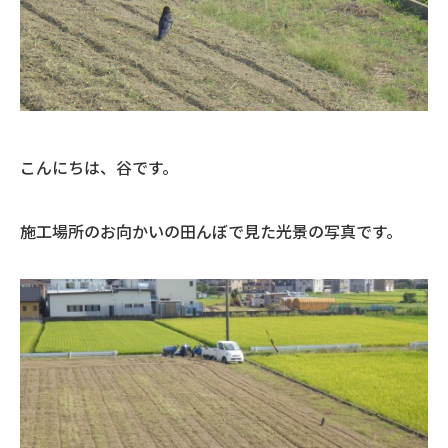
こんにちは、谷です。
施工場所のお向かいの田んぼで見た光景の写真です。