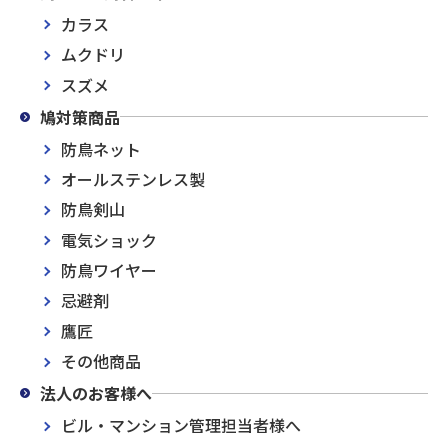
カラス
ムクドリ
スズメ
鳩対策商品
防鳥ネット
オールステンレス製
防鳥剣山
電気ショック
防鳥ワイヤー
忌避剤
鷹匠
その他商品
法人のお客様へ
ビル・マンション管理担当者様へ