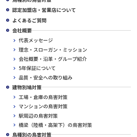
認定加盟店・営業店について
よくあるご質問
会社概要
代表メッセージ
理念・スローガン・ミッション
会社概要・沿革・グループ紹介
5年保証について
品質・安全への取り組み
建物別鳩対策
工場・倉庫の鳥害対策
マンションの鳥害対策
駅周辺の鳥害対策
橋梁（陸橋・高架下）の鳥害対策
鳥種別の鳥害対策