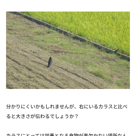
分かりにくいかもしれませんが、右にいるカラスと比べ
ると大きさが伝わるでしょうか？
カラスにとっては栄養となる食物が事欠かない場所なん