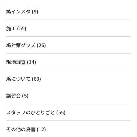
鳩インスタ (9)
施工 (55)
鳩対策グッズ (26)
現地調査 (14)
鳩について (63)
講習会 (5)
スタッフのひとりごと (55)
その他の鳥害 (12)