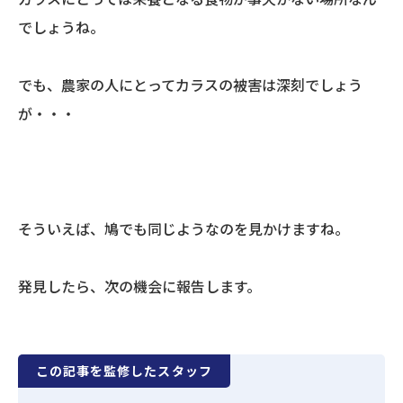
でしょうね。
でも、農家の人にとってカラスの被害は深刻でしょう
が・・・
そういえば、鳩でも同じようなのを見かけますね。
発見したら、次の機会に報告します。
この記事を監修したスタッフ