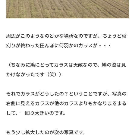
周辺がこのようなのどかな場所なのですが、ちょうど稲
刈りが終わった田んぼに何羽かのカラスが・・・
（ちなみに鳩にとってカラスは天敵なので、鳩の姿は見
かけなかったです（笑））
それでカラスがどうしたの？ということですが、写真の
右側に見えるカラスが他のカラスよりもかなりまるまる
して、一回り大きいのです。
もう少し拡大したのが次の写真です。