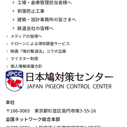
工場・倉庫管理担当者様へ
剥落防止工事
建築・設計事務所の皆さまへ
鉄道会社の皆様へ
メディアの皆様へ
ドローンによる現地調査サービス
映画『鳩の撃退法』コラボ企画
マイスター制度
個人情報保護方針
本社
〒166-0003 東京都杉並区高円寺南3-55-16
全国ネットワーク総合本部