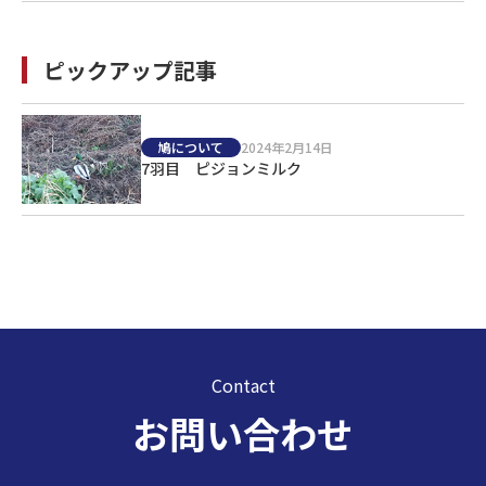
ピックアップ記事
鳩について
2024年2月14日
7羽目 ピジョンミルク
Contact
お問い合わせ