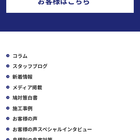
お客様はこちら
コラム
スタッフブログ
新着情報
メディア掲載
鳩対策白書
施工事例
お客様の声
お客様の声スペシャルインタビュー
鳥種別の鳥害対策