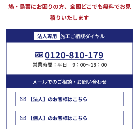
鳩・鳥害にお困りの方、全国どこでも無料でお見
積りいたします
法人専用
施工ご相談ダイヤル
0120-810-179
営業時間：平日 9：00～18：00
メールでのご相談・お問い合わせ
【法人】のお客様はこちら
【個人】のお客様はこちら