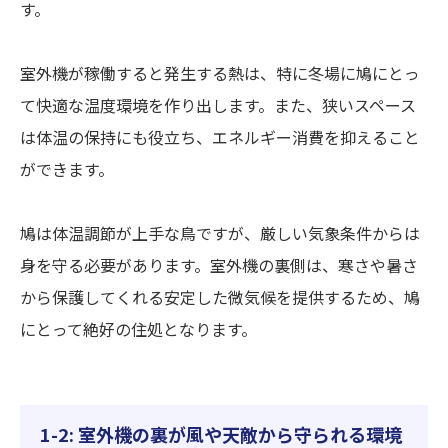
す。
室外機が稼働すると発生する熱は、特に冬場に鳩にとっ
て快適な温度環境を作り出します。また、狭いスペース
は体温の保持にも役立ち、エネルギー消費を抑えること
ができます。
鳩は体温調節が上手な鳥ですが、厳しい気象条件からは
身を守る必要があります。室外機の裏側は、寒さや暑さ
から保護してくれる安定した微気候を提供するため、鳩
にとって絶好の住処となります。
1-2: 室外機の裏が風や天敵から守られる環境