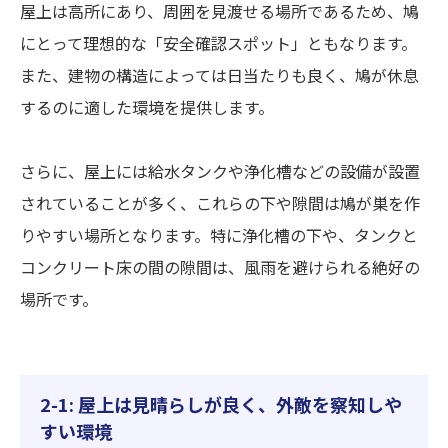
屋上は高所にあり、周囲を見渡せる場所であるため、鳩
にとって理想的な「安全確認スポット」ともなります。
また、建物の構造によっては日当たりも良く、鳩が休息
するのに適した環境を提供します。
さらに、屋上には給水タンクや浄化槽などの設備が設置
されていることが多く、これらの下や隙間は鳩が巣を作
りやすい場所となります。特に浄化槽の下や、タンクと
コンクリート床の間の隙間は、風雨を避けられる絶好の
場所です。
2-1: 屋上は見晴らしが良く、外敵を察知しや
すい環境