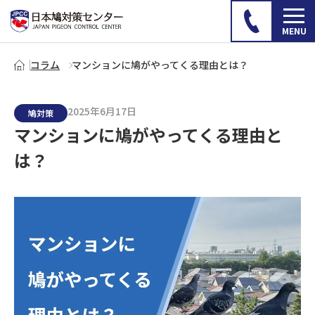
コラム
マンションに鳩がやってくる理由とは？
2025年6月17日
鳩対策
マンションに鳩がやってくる理由と
は？