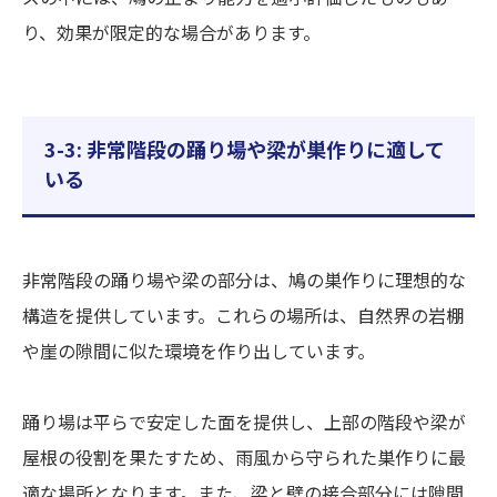
り、効果が限定的な場合があります。
3-3: 非常階段の踊り場や梁が巣作りに適して
いる
非常階段の踊り場や梁の部分は、鳩の巣作りに理想的な
構造を提供しています。これらの場所は、自然界の岩棚
や崖の隙間に似た環境を作り出しています。
踊り場は平らで安定した面を提供し、上部の階段や梁が
屋根の役割を果たすため、雨風から守られた巣作りに最
適な場所となります。また、梁と壁の接合部分には隙間