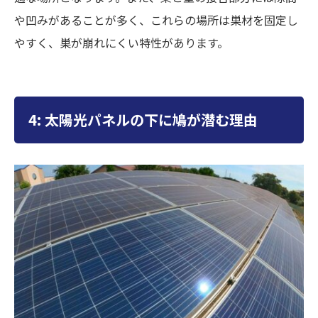
や凹みがあることが多く、これらの場所は巣材を固定し
やすく、巣が崩れにくい特性があります。
4: 太陽光パネルの下に鳩が潜む理由