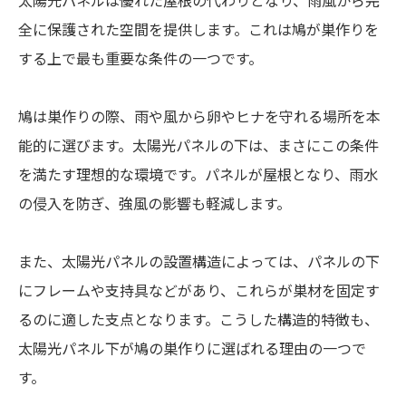
全に保護された空間を提供します。これは鳩が巣作りを
する上で最も重要な条件の一つです。
鳩は巣作りの際、雨や風から卵やヒナを守れる場所を本
能的に選びます。太陽光パネルの下は、まさにこの条件
を満たす理想的な環境です。パネルが屋根となり、雨水
の侵入を防ぎ、強風の影響も軽減します。
また、太陽光パネルの設置構造によっては、パネルの下
にフレームや支持具などがあり、これらが巣材を固定す
るのに適した支点となります。こうした構造的特徴も、
太陽光パネル下が鳩の巣作りに選ばれる理由の一つで
す。