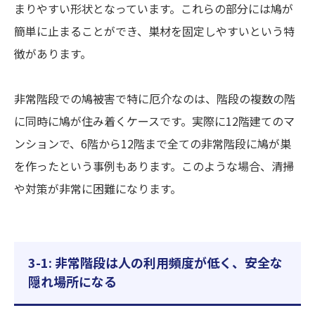
まりやすい形状となっています。これらの部分には鳩が
簡単に止まることができ、巣材を固定しやすいという特
徴があります。
非常階段での鳩被害で特に厄介なのは、階段の複数の階
に同時に鳩が住み着くケースです。実際に12階建てのマ
ンションで、6階から12階まで全ての非常階段に鳩が巣
を作ったという事例もあります。このような場合、清掃
や対策が非常に困難になります。
3-1: 非常階段は人の利用頻度が低く、安全な
隠れ場所になる