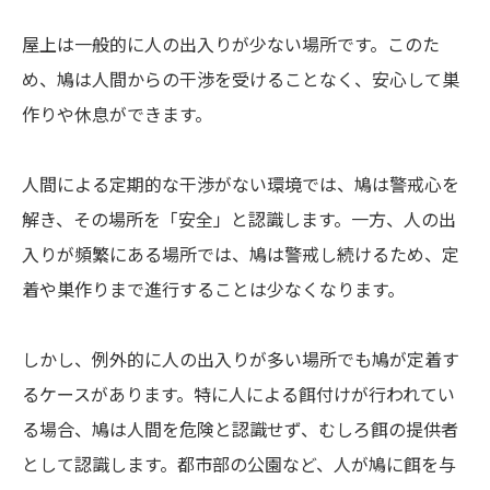
屋上は一般的に人の出入りが少ない場所です。このた
め、鳩は人間からの干渉を受けることなく、安心して巣
作りや休息ができます。
人間による定期的な干渉がない環境では、鳩は警戒心を
解き、その場所を「安全」と認識します。一方、人の出
入りが頻繁にある場所では、鳩は警戒し続けるため、定
着や巣作りまで進行することは少なくなります。
しかし、例外的に人の出入りが多い場所でも鳩が定着す
るケースがあります。特に人による餌付けが行われてい
る場合、鳩は人間を危険と認識せず、むしろ餌の提供者
として認識します。都市部の公園など、人が鳩に餌を与