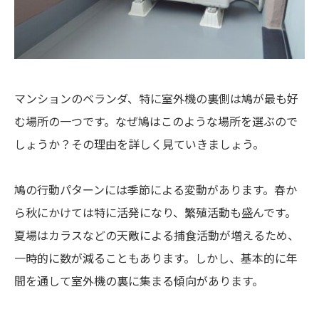
マンションのベランダ、特に室外機の裏側は鳩が最も好
む場所の一つです。なぜ鳩はこのような場所を選ぶので
しょうか？その理由を詳しく見ていきましょう。
鳩の行動パターンには季節による変動があります。春か
ら秋にかけては特に活発になり、繁殖活動も盛んです。
夏場はカラスなどの天敵による捕食活動が増えるため、
一時的に数が減ることもあります。しかし、基本的に年
間を通して室外機の裏に集まる傾向があります。