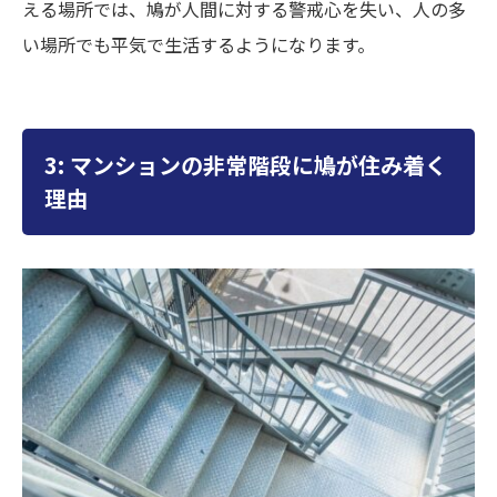
える場所では、鳩が人間に対する警戒心を失い、人の多
い場所でも平気で生活するようになります。
3: マンションの非常階段に鳩が住み着く
理由