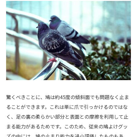
驚くべきことに、鳩は約45度の傾斜面でも問題なく止ま
ることができます。これは単に爪で引っかけるのではな
く、足の裏の柔らかい部分と表面との摩擦を利用して止
まる能力があるためです。このため、従来の鳩よけグッ
ズの中には、鳩の止まり能力を過小評価したものもあ