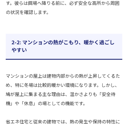
す。彼らは餌場へ降りる前に、必ず安全な高所から周囲
の状況を確認します。
2-2: マンションの熱がこもり、暖かく過ごし
やすい
マンションの屋上は建物内部からの熱が上昇してくるた
め、特に冬場は比較的暖かい環境になります。しかし、
鳩が屋上に集まる主な理由は、温かさよりも「安全待
機」や「休息」の場としての機能です。
省エネ住宅と従来の建物では、熱の発生や保持の特性に