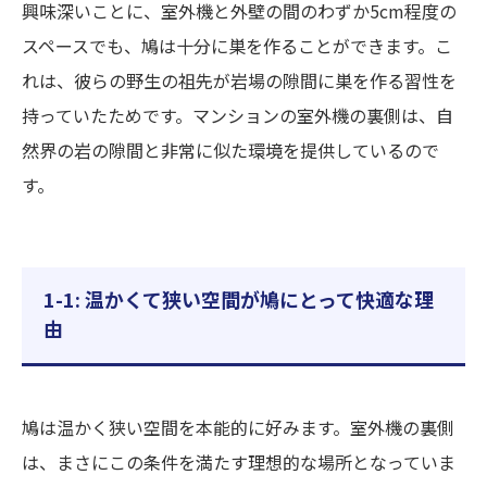
興味深いことに、室外機と外壁の間のわずか5cm程度の
スペースでも、鳩は十分に巣を作ることができます。こ
れは、彼らの野生の祖先が岩場の隙間に巣を作る習性を
持っていたためです。マンションの室外機の裏側は、自
然界の岩の隙間と非常に似た環境を提供しているので
す。
1-1: 温かくて狭い空間が鳩にとって快適な理
由
鳩は温かく狭い空間を本能的に好みます。室外機の裏側
は、まさにこの条件を満たす理想的な場所となっていま