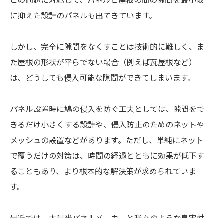
に抑えた設計のパネルも出てきています。
しかし、完全に隙間をなくすことは技術的に難しく、ま
た屋根の形状が平らでない場合（例えば瓦屋根など）
は、どうしても侵入可能な隙間ができてしまいます。
パネル設置時に鳩の侵入を防ぐ工夫としては、隙間をで
きるだけ小さくする設計や、侵入防止のためのネットや
メッシュの設置などがあります。ただし、単純にネット
で覆うだけの対策は、時間の経過とともに効果が低下す
ることもあり、より根本的な解決策が求められていま
す。
最近では、太陽光パネルメーカーと我々のような鳥害対