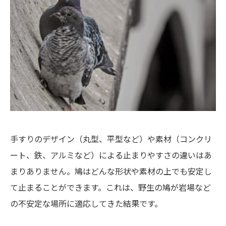
手すりのデザイン（丸型、平型など）や素材（コンクリ
ート、鉄、アルミなど）による止まりやすさの違いはあ
まりありません。鳩はどんな形状や素材の上でも安定し
て止まることができます。これは、野生の鳩が岩場など
の不安定な場所に適応してきた結果です。