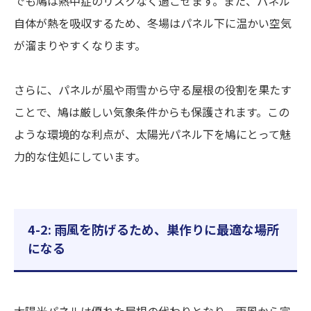
でも鳩は熱中症のリスクなく過ごせます。また、パネル
自体が熱を吸収するため、冬場はパネル下に温かい空気
が溜まりやすくなります。
さらに、パネルが風や雨雪から守る屋根の役割を果たす
ことで、鳩は厳しい気象条件からも保護されます。この
ような環境的な利点が、太陽光パネル下を鳩にとって魅
力的な住処にしています。
4-2: 雨風を防げるため、巣作りに最適な場所
になる
太陽光パネルは優れた屋根の代わりとなり、雨風から完