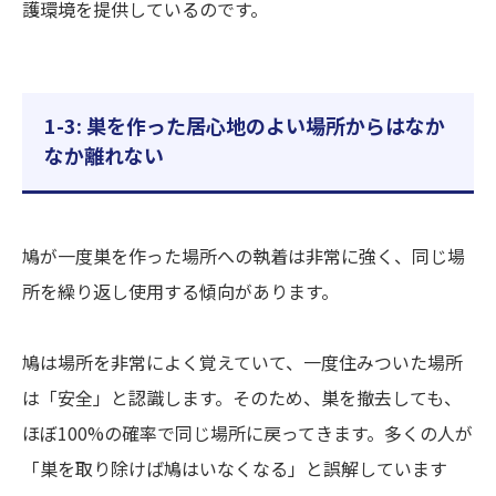
護環境を提供しているのです。
1-3: 巣を作った居心地のよい場所からはなか
なか離れない
鳩が一度巣を作った場所への執着は非常に強く、同じ場
所を繰り返し使用する傾向があります。
鳩は場所を非常によく覚えていて、一度住みついた場所
は「安全」と認識します。そのため、巣を撤去しても、
ほぼ100%の確率で同じ場所に戻ってきます。多くの人が
「巣を取り除けば鳩はいなくなる」と誤解しています