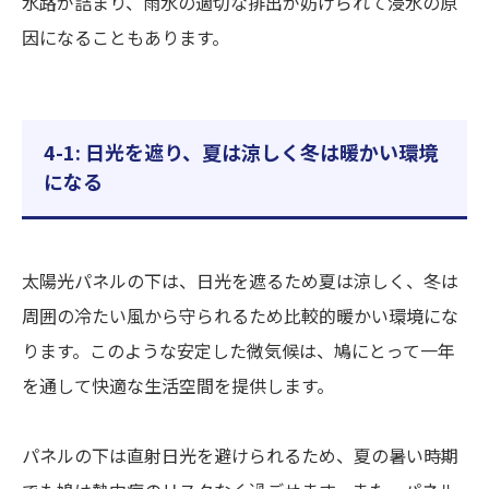
水路が詰まり、雨水の適切な排出が妨げられて浸水の原
因になることもあります。
4-1: 日光を遮り、夏は涼しく冬は暖かい環境
になる
太陽光パネルの下は、日光を遮るため夏は涼しく、冬は
周囲の冷たい風から守られるため比較的暖かい環境にな
ります。このような安定した微気候は、鳩にとって一年
を通して快適な生活空間を提供します。
パネルの下は直射日光を避けられるため、夏の暑い時期