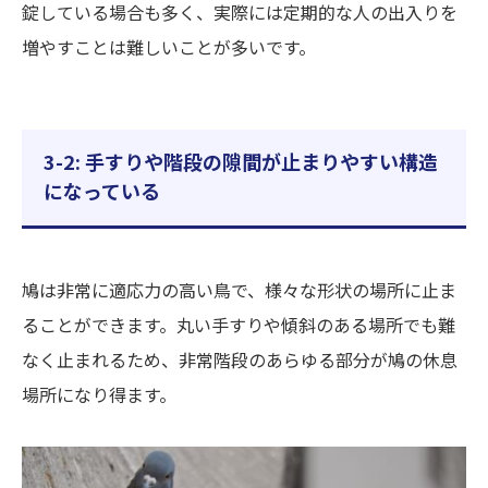
錠している場合も多く、実際には定期的な人の出入りを
増やすことは難しいことが多いです。
3-2: 手すりや階段の隙間が止まりやすい構造
になっている
鳩は非常に適応力の高い鳥で、様々な形状の場所に止ま
ることができます。丸い手すりや傾斜のある場所でも難
なく止まれるため、非常階段のあらゆる部分が鳩の休息
場所になり得ます。