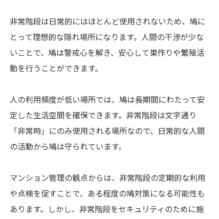
非常階段は日常的にはほとんど使用されないため、鳩に
とって理想的な隠れ場所になります。人間の干渉が少な
いことで、鳩は警戒心を解き、安心して巣作りや繁殖活
動を行うことができます。
人の利用頻度が低い場所では、鳩は長期間にわたって安
定した生活空間を確保できます。非常階段は文字通り
「非常時」にのみ使用される場所なので、日常的な人間
の活動から鳩は守られています。
マンション管理の観点からは、非常階段の定期的な利用
や点検を促すことで、ある程度の鳩対策になる可能性も
あります。しかし、非常階段をセキュリティのために施