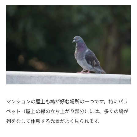
マンションの屋上も鳩が好む場所の一つです。特にパラ
ペット（屋上の縁の立ち上がり部分）には、多くの鳩が
列をなして休息する光景がよく見られます。