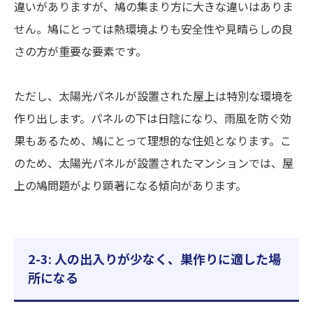
違いがありますが、鳩の集まり方に大きな違いはありま
せん。鳩にとっては熱環境よりも安全性や見晴らしの良
さの方が重要な要素です。
ただし、太陽光パネルが設置された屋上は特別な環境を
作り出します。パネルの下は日陰になり、雨風を防ぐ効
果もあるため、鳩にとって理想的な住処となります。こ
のため、太陽光パネルが設置されたマンションでは、屋
上の鳩問題がより顕著になる傾向があります。
2-3: 人の出入りが少なく、巣作りに適した場
所になる