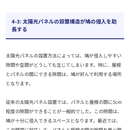
4-3: 太陽光パネルの設置構造が鳩の侵入を助
長する
太陽光パネルの設置方法によっては、鳩が侵入しやすい
隙間や空間がどうしても生じてしまいます。特に、屋根
とパネルの間にできる隙間は、鳩が好んで利用する場所
となります。
従来の太陽光パネル設置では、パネルと屋根の間に5cm
程度の隙間ができることが一般的でした。この隙間は、
鳩が十分に侵入できるスペースとなります。最近では、
この問題に対応して、パネルと屋根の間の隙間を最小限