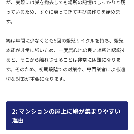
が、実際には巣を撤去しても場所の記憶はしっかりと残
っているため、すぐに戻ってきて再び巣作りを始めま
す。
鳩は年間に少なくとも5回の繁殖サイクルを持ち、繁殖
本能が非常に強いため、一度居心地の良い場所と認識す
ると、そこから離れさせることは非常に困難になりま
す。そのため、初期段階での対策や、専門業者による適
切な対策が重要になります。
2: マンションの屋上に鳩が集まりやすい
理由