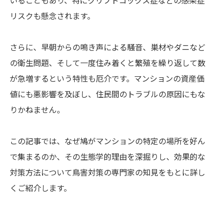
リスクも懸念されます。
さらに、早朝からの鳴き声による騒音、巣材やダニなど
の衛生問題、そして一度住み着くと繁殖を繰り返して数
が急増するという特性も厄介です。マンションの資産価
値にも悪影響を及ぼし、住民間のトラブルの原因にもな
りかねません。
この記事では、なぜ鳩がマンションの特定の場所を好ん
で集まるのか、その生態学的理由を深掘りし、効果的な
対策方法について鳥害対策の専門家の知見をもとに詳し
くご紹介します。