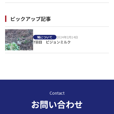
ピックアップ記事
鳩について
2024年2月14日
7羽目 ピジョンミルク
Contact
お問い合わせ