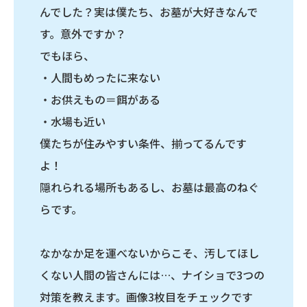
んでした？実は僕たち、お墓が大好きなんで
す。意外ですか？
でもほら、
・人間もめったに来ない
・お供えもの＝餌がある
・水場も近い
僕たちが住みやすい条件、揃ってるんです
よ！
隠れられる場所もあるし、お墓は最高のねぐ
らです。
なかなか足を運べないからこそ、汚してほし
くない人間の皆さんには…、ナイショで3つの
対策を教えます。画像3枚目をチェックです