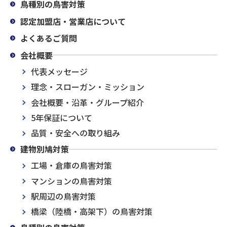
鳥種別の鳥害対策
認定加盟店・営業店について
よくあるご質問
会社概要
代表メッセージ
理念・スローガン・ミッション
会社概要・沿革・グループ紹介
5年保証について
品質・安全への取り組み
建物別鳩対策
工場・倉庫の鳥害対策
マンションの鳥害対策
駅周辺の鳥害対策
橋梁（陸橋・高架下）の鳥害対策