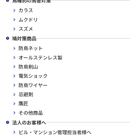
鳥種別の鳥害対策
カラス
ムクドリ
スズメ
鳩対策商品
防鳥ネット
オールステンレス製
防鳥剣山
電気ショック
防鳥ワイヤー
忌避剤
鷹匠
その他商品
法人のお客様へ
ビル・マンション管理担当者様へ