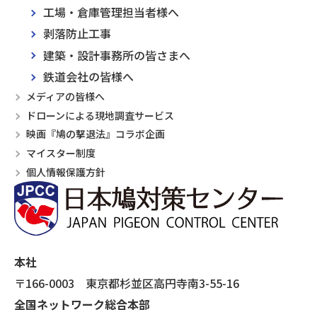
工場・倉庫管理担当者様へ
剥落防止工事
建築・設計事務所の皆さまへ
鉄道会社の皆様へ
メディアの皆様へ
ドローンによる現地調査サービス
映画『鳩の撃退法』コラボ企画
マイスター制度
個人情報保護方針
本社
〒166-0003 東京都杉並区高円寺南3-55-16
全国ネットワーク総合本部