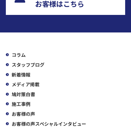
お客様はこちら
コラム
スタッフブログ
新着情報
メディア掲載
鳩対策白書
施工事例
お客様の声
お客様の声スペシャルインタビュー