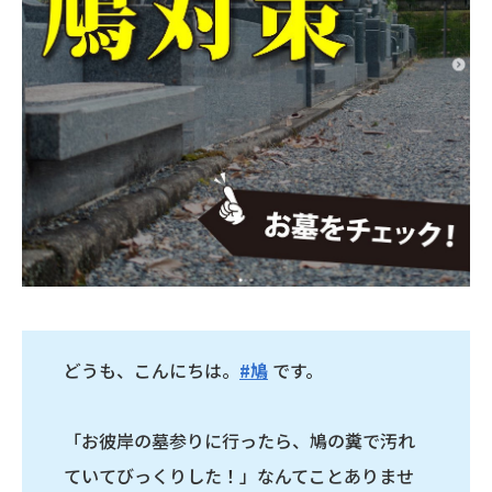
どうも、こんにちは。
#鳩
です。
「お彼岸の墓参りに行ったら、鳩の糞で汚れ
ていてびっくりした！」なんてことありませ