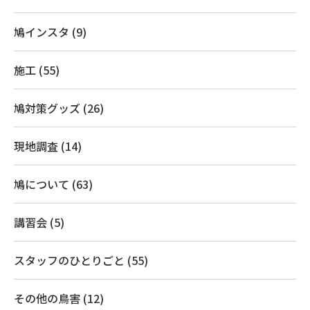
鳩インスタ (9)
施工 (55)
鳩対策グッズ (26)
現地調査 (14)
鳩について (63)
講習会 (5)
スタッフのひとりごと (55)
その他の鳥害 (12)