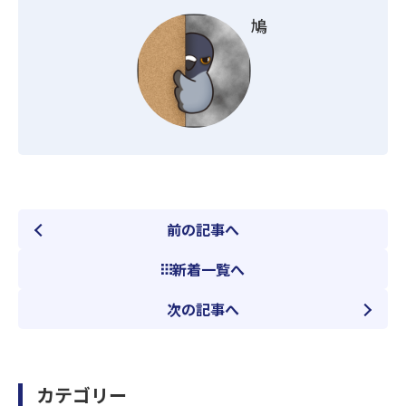
鳩
前の記事へ
新着一覧へ
次の記事へ
カテゴリー