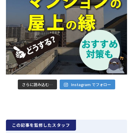
さらに読み込む…
Instagram でフォロー
この記事を監修したスタッフ