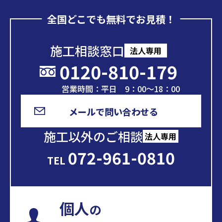
全国どこでも無料でお見積！
施工相談窓口
法人専用
0120-810-179
営業時間：平日 9：00～18：00
メールで問い合わせる
施工以外のご相談
法人専用
072-961-0810
TEL
個人
の