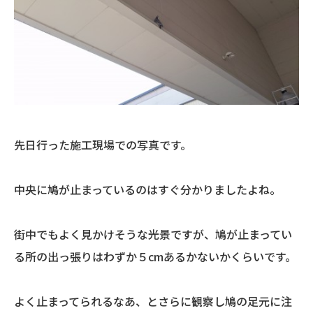
先日行った施工現場での写真です。
中央に鳩が止まっているのはすぐ分かりましたよね。
街中でもよく見かけそうな光景ですが、鳩が止まってい
る所の出っ張りはわずか５cmあるかないかくらいです。
よく止まってられるなあ、とさらに観察し鳩の足元に注