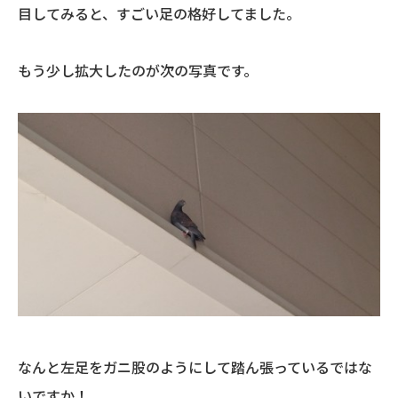
目してみると、すごい足の格好してました。
もう少し拡大したのが次の写真です。
なんと左足をガニ股のようにして踏ん張っているではな
いですか！