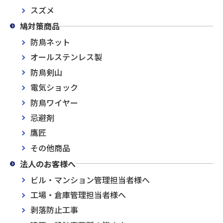
スズメ
鳩対策商品
防鳥ネット
オールステンレス製
防鳥剣山
電気ショック
防鳥ワイヤー
忌避剤
鷹匠
その他商品
法人のお客様へ
ビル・マンション管理担当者様へ
工場・倉庫管理担当者様へ
剥落防止工事