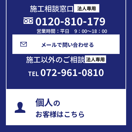
施工相談窓口
法人専用
0120-810-179
営業時間：平日 9：00～18：00
メールで問い合わせる
施工以外のご相談
法人専用
072-961-0810
TEL
個人
の
お客様はこちら