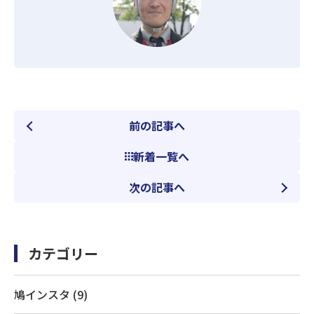
前の記事へ
新着一覧へ
次の記事へ
カテゴリー
鳩インスタ (9)