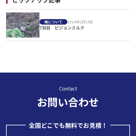
鳩について
2024年2月14日
7羽目 ピジョンミルク
Contact
お問い合わせ
全国どこでも無料でお見積！