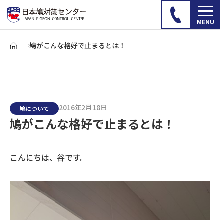
鳩がこんな格好で止まるとは！
2016年2月18日
鳩について
鳩がこんな格好で止まるとは！
こんにちは、谷です。