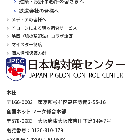
建築・設計事務所の皆さまへ
鉄道会社の皆様へ
メディアの皆様へ
ドローンによる現地調査サービス
映画『鳩の撃退法』コラボ企画
マイスター制度
個人情報保護方針
本社
〒166-0003 東京都杉並区高円寺南3-55-16
全国ネットワーク総合本部
〒578-0983 大阪府東大阪市吉田下島14番7号
電話番号：0120-810-179
FAX番号：0800-100-0698