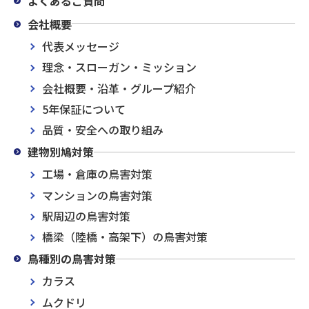
よくあるご質問
会社概要
代表メッセージ
理念・スローガン・ミッション
会社概要・沿革・グループ紹介
5年保証について
品質・安全への取り組み
建物別鳩対策
工場・倉庫の鳥害対策
マンションの鳥害対策
駅周辺の鳥害対策
橋梁（陸橋・高架下）の鳥害対策
鳥種別の鳥害対策
カラス
ムクドリ