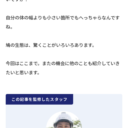
自分の体の幅よりも小さい箇所でもへっちゃらなんです
ね。
鳩の生態は、驚くことがいろいろあります。
今回はここまで。またの機会に他のことも紹介していき
たいと思います。
この記事を監修したスタッフ