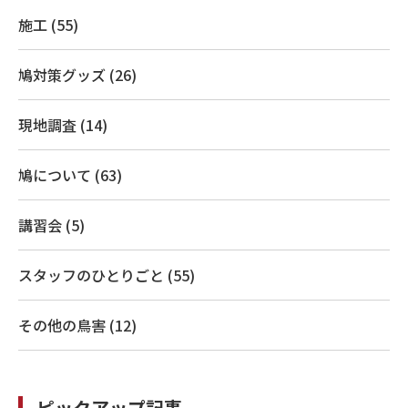
施工 (55)
鳩対策グッズ (26)
現地調査 (14)
鳩について (63)
講習会 (5)
スタッフのひとりごと (55)
その他の鳥害 (12)
ピックアップ記事