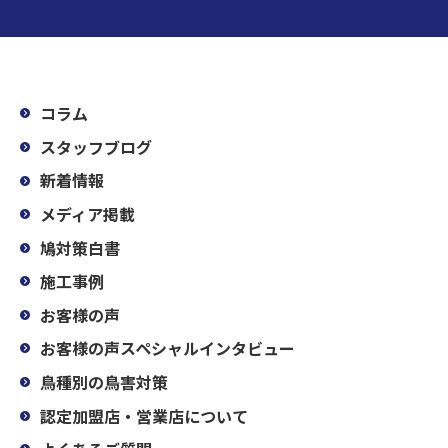
コラム
スタッフブログ
新着情報
メディア掲載
鳩対策白書
施工事例
お客様の声
お客様の声スペシャルインタビュー
鳥種別の鳥害対策
認定加盟店・営業店について