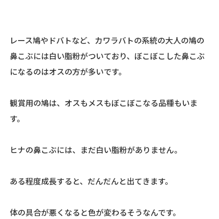
レース鳩やドバトなど、カワラバトの系統の大人の鳩の
鼻こぶには白い脂粉がついており、ぼこぼこした鼻こぶ
になるのはオスの方が多いです。
観賞用の鳩は、オスもメスもぼこぼこなる品種もいま
す。
ヒナの鼻こぶには、まだ白い脂粉がありません。
ある程度成長すると、だんだんと出てきます。
体の具合が悪くなると色が変わるそうなんです。