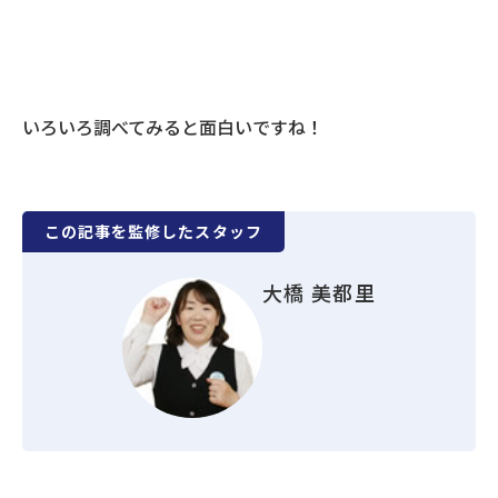
いろいろ調べてみると面白いですね！
この記事を監修したスタッフ
大橋 美都里