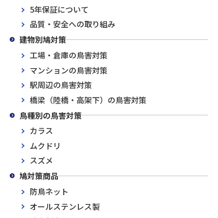
5年保証について
品質・安全への取り組み
建物別鳩対策
工場・倉庫の鳥害対策
マンションの鳥害対策
駅周辺の鳥害対策
橋梁（陸橋・高架下）の鳥害対策
鳥種別の鳥害対策
カラス
ムクドリ
スズメ
鳩対策商品
防鳥ネット
オールステンレス製