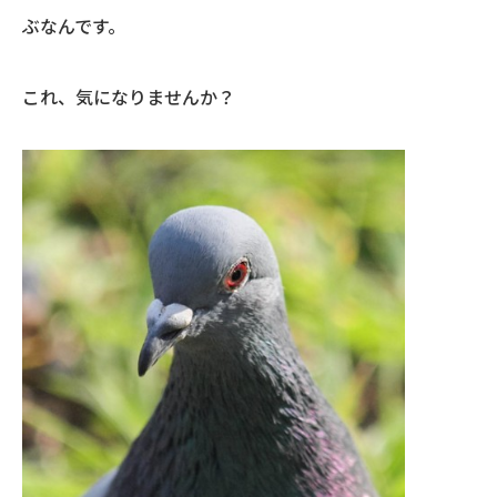
ぶなんです。
これ、気になりませんか？