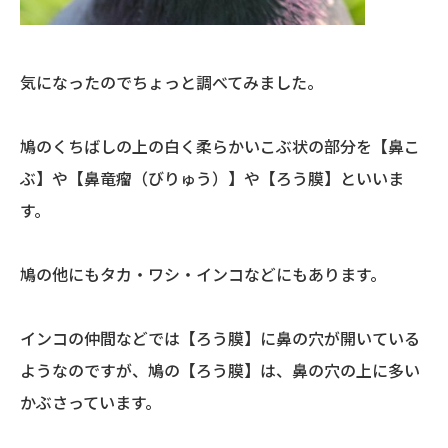
気になったのでちょっと調べてみました。
鳩のくちばしの上の白く柔らかいこぶ状の部分を【鼻こ
ぶ】や【鼻竜瘤（びりゅう）】や【ろう膜】といいま
す。
鳩の他にもタカ・ワシ・インコなどにもあります。
インコの仲間などでは【ろう膜】に鼻の穴が開いている
ようなのですが、鳩の【ろう膜】は、鼻の穴の上に多い
かぶさっています。