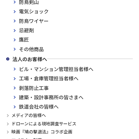
防鳥剣山
電気ショック
防鳥ワイヤー
忌避剤
鷹匠
その他商品
法人のお客様へ
ビル・マンション管理担当者様へ
工場・倉庫管理担当者様へ
剥落防止工事
建築・設計事務所の皆さまへ
鉄道会社の皆様へ
メディアの皆様へ
ドローンによる現地調査サービス
映画『鳩の撃退法』コラボ企画