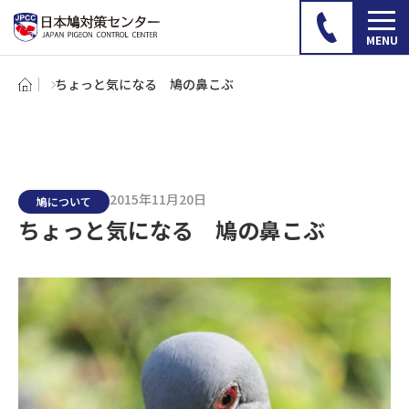
ちょっと気になる 鳩の鼻こぶ
2015年11月20日
鳩について
ちょっと気になる 鳩の鼻こぶ