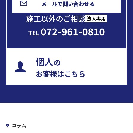
メールで問い合わせる
施工以外のご相談
法人専用
072-961-0810
TEL
個人
の
お客様はこちら
コラム