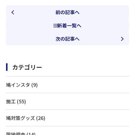
前の記事へ
新着一覧へ
次の記事へ
カテゴリー
鳩インスタ (9)
施工 (55)
鳩対策グッズ (26)
現地調査 (14)