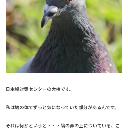
日本鳩対策センターの大橋です。
私は鳩の体でずっと気になっていた部分があるんです。
それは何かというと・・・鳩の鼻の上についている、こ