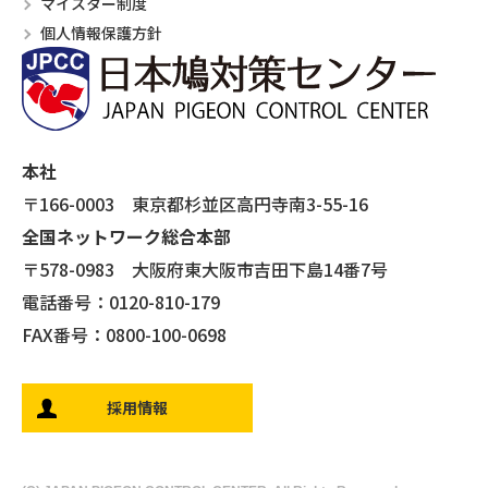
マイスター制度
個人情報保護方針
本社
〒166-0003 東京都杉並区高円寺南3-55-16
全国ネットワーク総合本部
〒578-0983 大阪府東大阪市吉田下島14番7号
電話番号：0120-810-179
FAX番号：0800-100-0698
採用情報