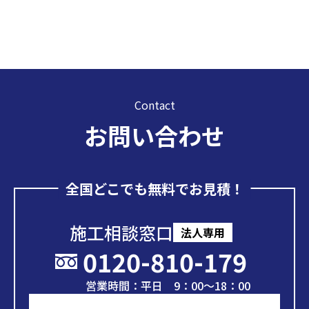
Contact
お問い合わせ
全国どこでも無料でお見積！
施工相談窓口
法人専用
0120-810-179
営業時間：平日 9：00～18：00