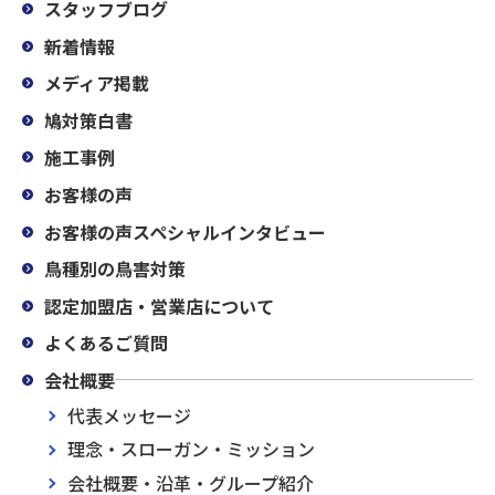
スタッフブログ
新着情報
メディア掲載
鳩対策白書
施工事例
お客様の声
お客様の声スペシャルインタビュー
鳥種別の鳥害対策
認定加盟店・営業店について
よくあるご質問
会社概要
代表メッセージ
理念・スローガン・ミッション
会社概要・沿革・グループ紹介