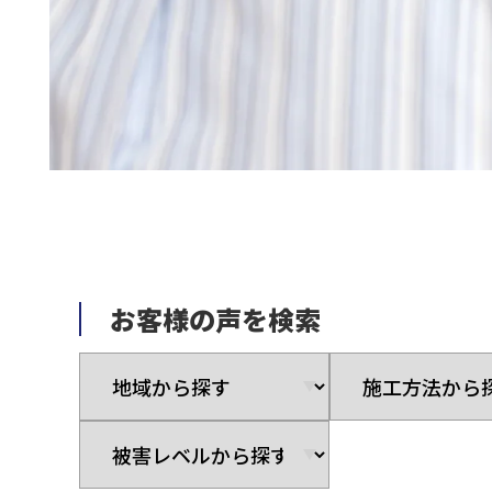
お客様の声を検索