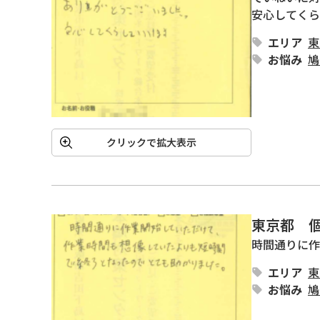
安心してくら
エリア
東
お悩み
鳩
クリックで拡大表示
東京都 
時間通りに作
エリア
東
お悩み
鳩