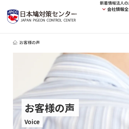
新着情報
法人の
会社情報
全
お客様の声
お客様の声
Voice