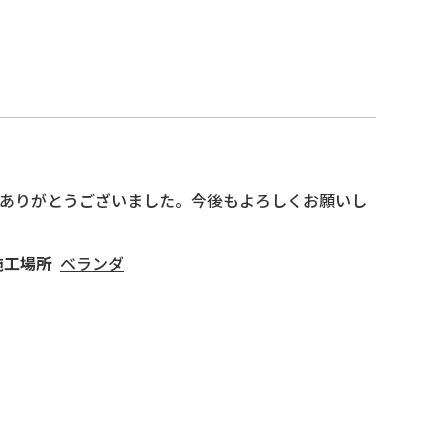
ありがとうございました。今後もよろしくお願いし
施工場所
ベランダ