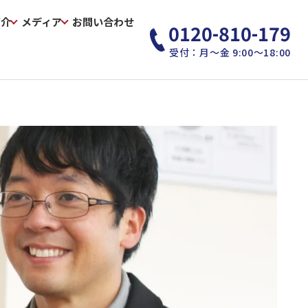
紹介
メディア
お問い合わせ
0120-810-179
受付：月～金 9:00～18:00