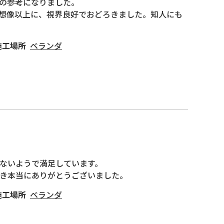
の参考になりました。

想像以上に、視界良好でおどろきました。知人にも
施工場所
ベランダ
ないようで満足しています。

き本当にありがとうございました。
施工場所
ベランダ