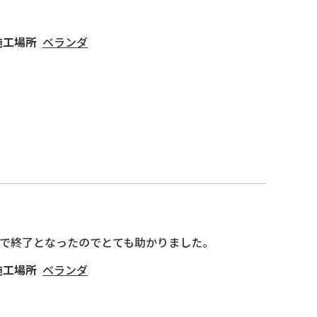
施工場所
ベランダ
で終了となったのでとても助かりました。
施工場所
ベランダ