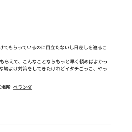
けてもらっているのに目立たないし日差しを遮るこ
もらえて、こんなことならもっと早く頼めばよかっ
な鳩よけ対策をしてきたけれどイタチごっこ、やっ
工場所
ベランダ