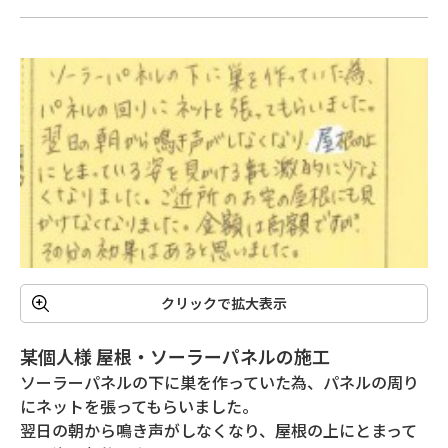
クリックで拡大表示
某個人様 屋根・ソーラーパネルの施工
ソーラーパネルの下に巣を作っていた為、パネルの周り
にネットを張ってもらいました。

翌日の朝から鳴き声がしなくなり、屋根の上にとまって