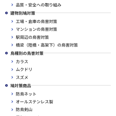
品質・安全への取り組み
建物別鳩対策
工場・倉庫の鳥害対策
マンションの鳥害対策
駅周辺の鳥害対策
橋梁（陸橋・高架下）の鳥害対策
鳥種別の鳥害対策
カラス
ムクドリ
スズメ
鳩対策商品
防鳥ネット
オールステンレス製
防鳥剣山