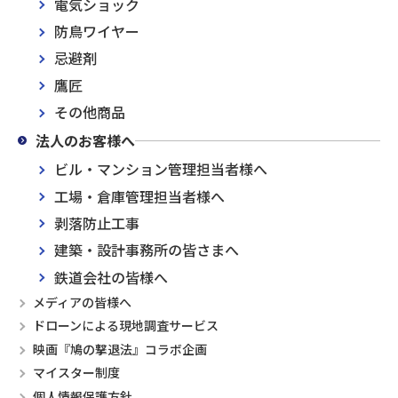
電気ショック
防鳥ワイヤー
忌避剤
鷹匠
その他商品
法人のお客様へ
ビル・マンション管理担当者様へ
工場・倉庫管理担当者様へ
剥落防止工事
建築・設計事務所の皆さまへ
鉄道会社の皆様へ
メディアの皆様へ
ドローンによる現地調査サービス
映画『鳩の撃退法』コラボ企画
マイスター制度
個人情報保護方針