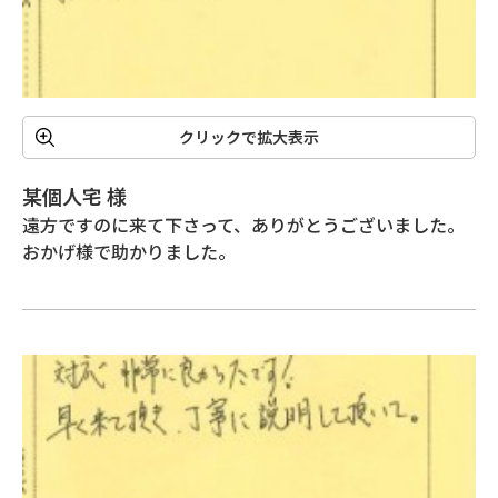
クリックで拡大表示
某個人宅 様
遠方ですのに来て下さって、ありがとうございました。

おかげ様で助かりました。