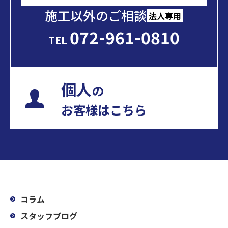
施工以外のご相談
法人専用
072-961-0810
TEL
個人
の
お客様はこちら
コラム
スタッフブログ