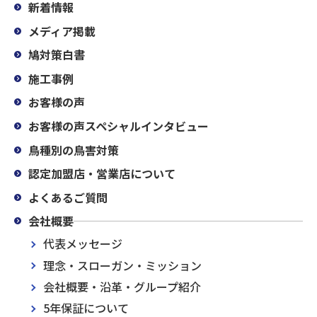
新着情報
メディア掲載
鳩対策白書
施工事例
お客様の声
お客様の声スペシャルインタビュー
鳥種別の鳥害対策
認定加盟店・営業店について
よくあるご質問
会社概要
代表メッセージ
理念・スローガン・ミッション
会社概要・沿革・グループ紹介
5年保証について