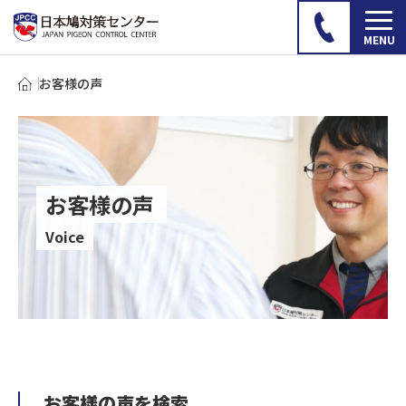
お客様の声
お客様の声
Voice
お客様の声を検索