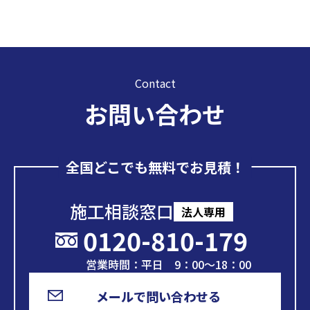
Contact
お問い合わせ
全国どこでも無料でお見積！
施工相談窓口
法人専用
0120-810-179
営業時間：平日 9：00～18：00
メールで問い合わせる