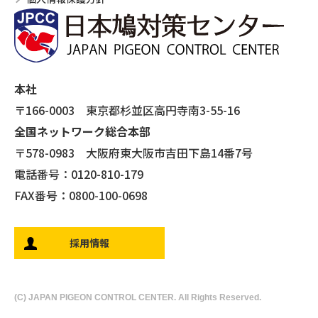
本社
〒166-0003 東京都杉並区高円寺南3-55-16
全国ネットワーク総合本部
〒578-0983 大阪府東大阪市吉田下島14番7号
電話番号：0120-810-179
FAX番号：0800-100-0698
採用情報
(C) JAPAN PIGEON CONTROL CENTER. All Rights Reserved.