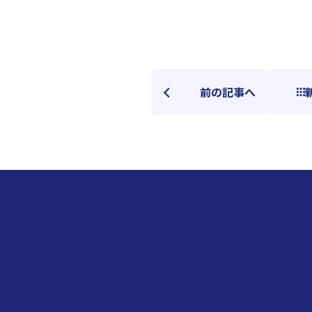
前の記事へ