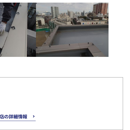
店の詳細情報