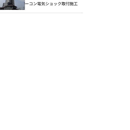
ーコン電気ショック取付施工