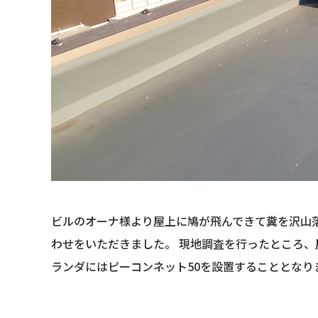
ビルのオーナ様より屋上に鳩が飛んできて糞を沢山
わせをいただきました。 現地調査を行ったところ、
ランダにはピーコンネット50を設置することとなり