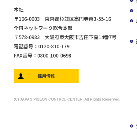
本社
〒166-0003 東京都杉並区高円寺南3-55-16
全国ネットワーク総合本部
〒578-0983 大阪府東大阪市吉田下島14番7号
電話番号：0120-810-179
FAX番号：0800-100-0698
採用情報
(C) JAPAN PIGEON CONTROL CENTER. All Rights Reserved.