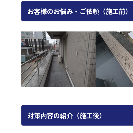
お客様のお悩み・ご依頼（施工前）
対策内容の紹介（施工後）