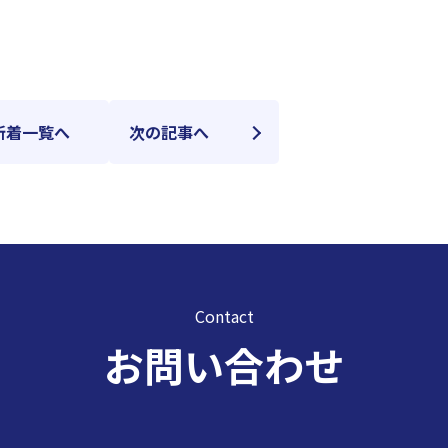
新着一覧へ
次の記事へ
Contact
お問い合わせ