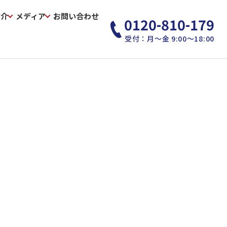
紹介
メディア
お問い合わせ
0120-810-179
受付：月～金 9:00～18:00