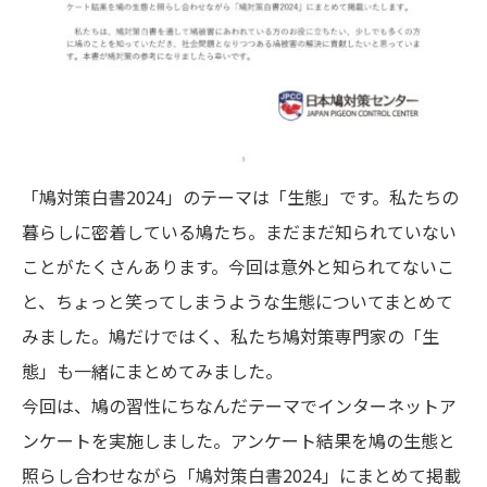
「鳩対策白書2024」のテーマは「生態」です。私たちの
暮らしに密着している鳩たち。まだまだ知られていない
ことがたくさんあります。今回は意外と知られてないこ
と、ちょっと笑ってしまうような生態についてまとめて
みました。鳩だけではく、私たち鳩対策専門家の「生
態」も一緒にまとめてみました。
今回は、鳩の習性にちなんだテーマでインターネットア
ンケートを実施しました。アンケート結果を鳩の生態と
照らし合わせながら「鳩対策白書2024」にまとめて掲載