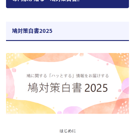
鳩対策白書2025