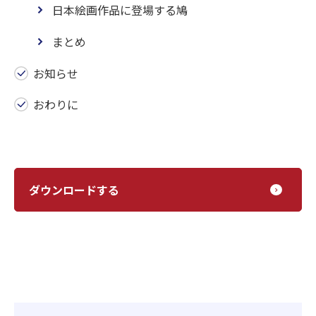
日本絵画作品に登場する鳩
まとめ
お知らせ
おわりに
ダウンロードする