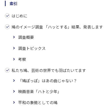
索引
はじめに
鳩のイメージ調査 「ハッとする」結果、発表します
調査概要
調査トピックス
考察
私たち鳩、芸術の世界でも羽ばたいてます
「鳩ぽっぽ」はあの曲じゃない？
映画音楽「ハトと少年」
平和の象徴としての鳩