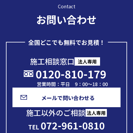
Contact
お問い合わせ
全国どこでも無料でお見積！
施工相談窓口
法人専用
0120-810-179
営業時間：平日 9：00～18：00
メールで問い合わせる
施工以外のご相談
法人専用
072-961-0810
TEL