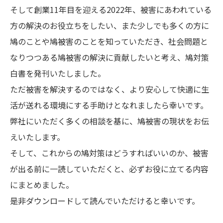
そして創業11年目を迎える2022年、被害にあわれている
方の解決のお役立ちをしたい、また少しでも多くの方に
鳩のことや鳩被害のことを知っていただき、社会問題と
なりつつある鳩被害の解決に貢献したいと考え、鳩対策
白書を発刊いたしました。
ただ被害を解決するのではなく、より安心して快適に生
活が送れる環境にする手助けとなれましたら幸いです。
弊社にいただく多くの相談を基に、鳩被害の現状をお伝
えいたします。
そして、これからの鳩対策はどうすればいいのか、被害
が出る前に一読していただくと、必ずお役に立てる内容
にまとめました。
是非ダウンロードして読んでいただけると幸いです。