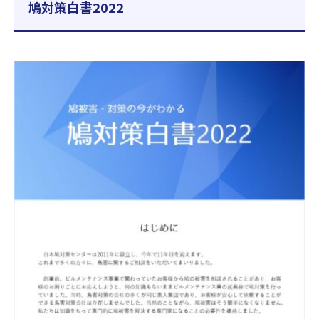
鳩対策白書2022