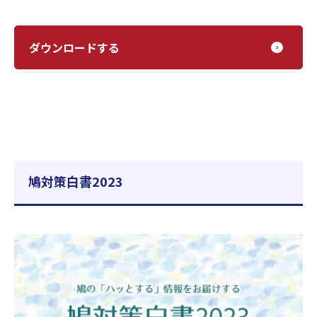
ダウンロードする
鳩対策白書2023