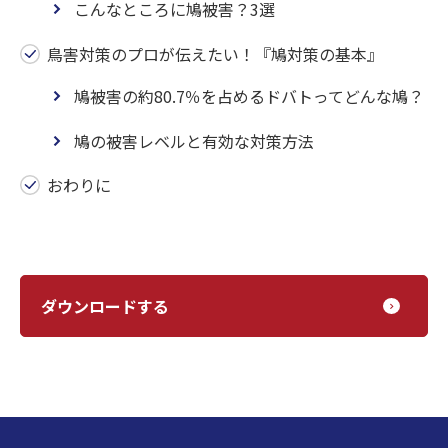
こんなところに鳩被害？3選
鳥害対策のプロが伝えたい！『鳩対策の基本』
鳩被害の約80.7％を占めるドバトってどんな鳩？
鳩の被害レベルと有効な対策方法
おわりに
ダウンロードする