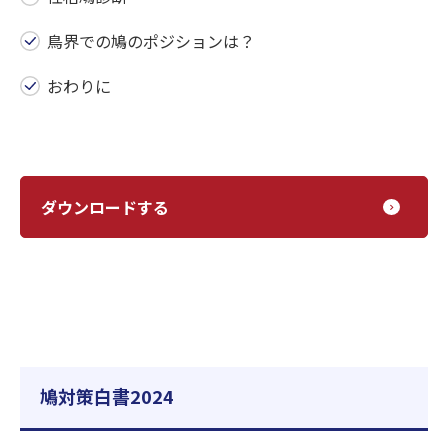
鳥界での鳩のポジションは？
おわりに
ダウンロードする
鳩対策白書2024