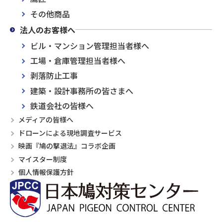
その他商品
法人のお客様へ
ビル・マンション管理担当者様へ
工場・倉庫管理担当者様へ
剥落防止工事
建築・設計事務所の皆さまへ
鉄道会社の皆様へ
メディアの皆様へ
ドローンによる現地調査サービス
映画『鳩の撃退法』コラボ企画
マイスター制度
個人情報保護方針