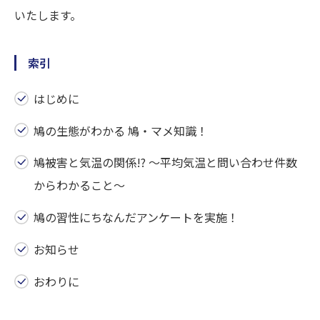
いたします。
索引
はじめに
鳩の生態がわかる 鳩・マメ知識！
鳩被害と気温の関係!? ～平均気温と問い合わせ件数
からわかること～
鳩の習性にちなんだアンケートを実施！
お知らせ
おわりに