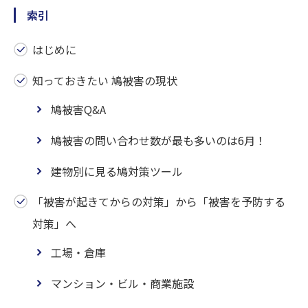
索引
はじめに
知っておきたい 鳩被害の現状
鳩被害Q&A
鳩被害の問い合わせ数が最も多いのは6月！
建物別に見る鳩対策ツール
「被害が起きてからの対策」から「被害を予防する
対策」へ
工場・倉庫
マンション・ビル・商業施設