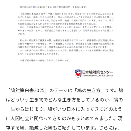
「鳩対策白書2025」のテーマは「鳩の生き方」です。鳩
はどういう生き物でどんな生き方をしているのか、鳩の
一生からはじまり、鳩がいつ日本に入ってきてどのよう
に人間社会と関わってきたのかもまとめてみました。現
存する鳩、絶滅した鳩もご紹介しています。さらには、