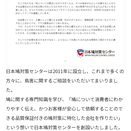
日本鳩対策センターは2011年に設立し、これまで多くの
方々に、鳥害に関するご相談をいただいてまいりまし
た。
鳩に関する専門知識を学び、「鳩について消費者にわか
りやすく伝え、かつお客様が安心して依頼することので
きる品質保証付きの鳩対策に特化した会社を作りたい」
という想いで日本鳩対策センターを創設いたしました。