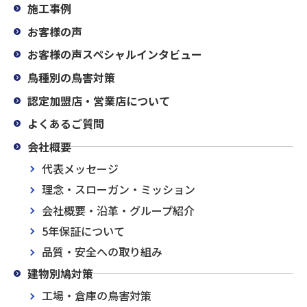
施工事例
お客様の声
お客様の声スペシャルインタビュー
鳥種別の鳥害対策
認定加盟店・営業店について
よくあるご質問
会社概要
代表メッセージ
理念・スローガン・ミッション
会社概要・沿革・グループ紹介
5年保証について
品質・安全への取り組み
建物別鳩対策
工場・倉庫の鳥害対策