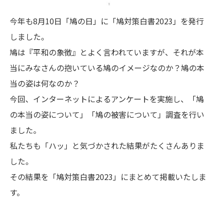
今年も8月10日「鳩の日」に「鳩対策白書2023」を発行
しました。
鳩は『平和の象徴』とよく言われていますが、それが本
当にみなさんの抱いている鳩のイメージなのか？鳩の本
当の姿は何なのか？
今回、インターネットによるアンケートを実施し、「鳩
の本当の姿について」「鳩の被害について」調査を行い
ました。
私たちも「ハッ」と気づかされた結果がたくさんありま
した。
その結果を「鳩対策白書2023」にまとめて掲載いたしま
す。