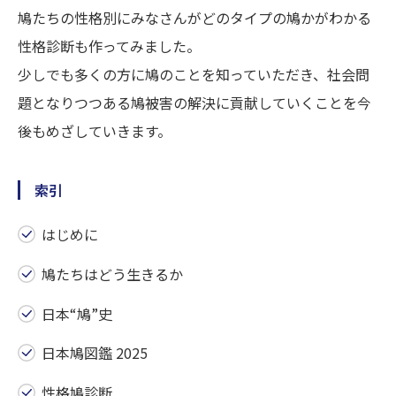
鳩たちの性格別にみなさんがどのタイプの鳩かがわかる
性格診断も作ってみました。
少しでも多くの方に鳩のことを知っていただき、社会問
題となりつつある鳩被害の解決に貢献していくことを今
後もめざしていきます。
索引
はじめに
鳩たちはどう生きるか
日本“鳩”史
日本鳩図鑑 2025
性格鳩診断