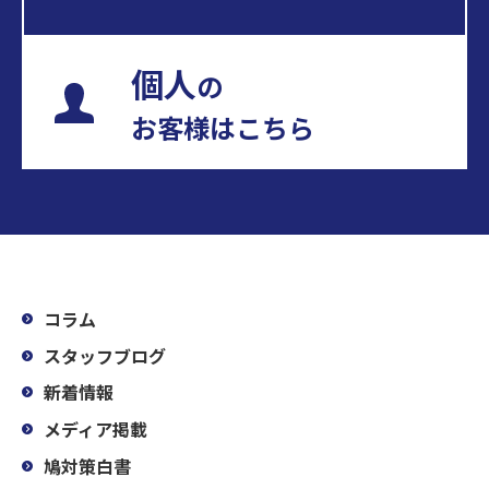
個人
の
お客様はこちら
コラム
スタッフブログ
新着情報
メディア掲載
鳩対策白書